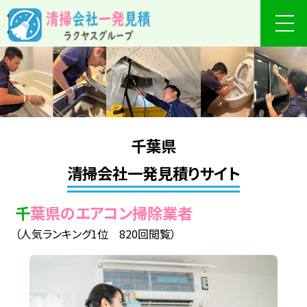
千葉県
清掃会社一発見積りサイト
千葉県のエアコン掃除業者
（人気ランキング1位 820回閲覧）