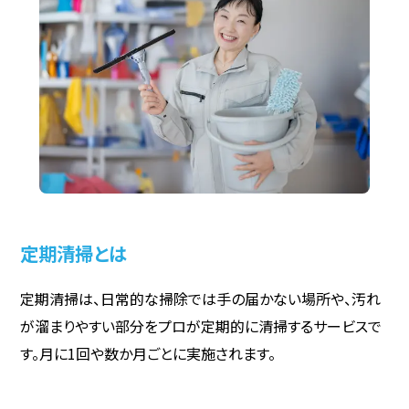
定期清掃とは
定期清掃は、日常的な掃除では手の届かない場所や、汚れ
が溜まりやすい部分をプロが定期的に清掃するサービスで
す。月に1回や数か月ごとに実施されます。