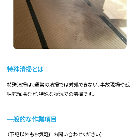
特殊清掃とは
特殊清掃は、通常の清掃では対処できない、事故現場や孤
独死現場など、特殊な状況での清掃です。
一般的な作業項目
（下記以外もお気軽にお問い合わせください）