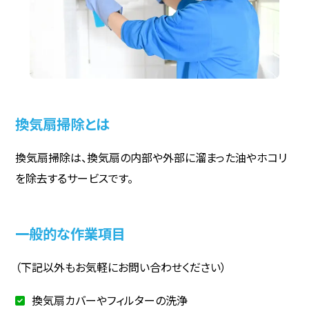
換気扇掃除とは
換気扇掃除は、換気扇の内部や外部に溜まった油やホコリ
を除去するサービスです。
一般的な作業項目
（下記以外もお気軽にお問い合わせください）
換気扇カバーやフィルターの洗浄