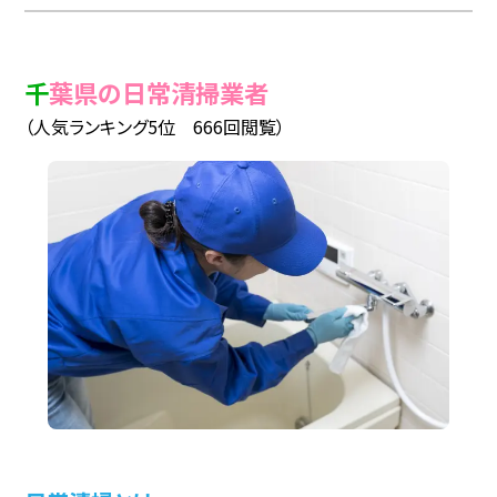
千葉県の日常清掃業者
（人気ランキング5位 666回閲覧）