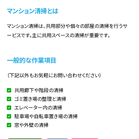
マンション清掃とは
マンション清掃は、共用部分や個々の部屋の清掃を行うサ
ービスです。主に共用スペースの清掃が重要です。
一般的な作業項目
（下記以外もお気軽にお問い合わせください）
共用廊下や階段の清掃
ゴミ置き場の整理と清掃
エレベーター内の清掃
駐車場や自転車置き場の清掃
窓や外壁の清掃