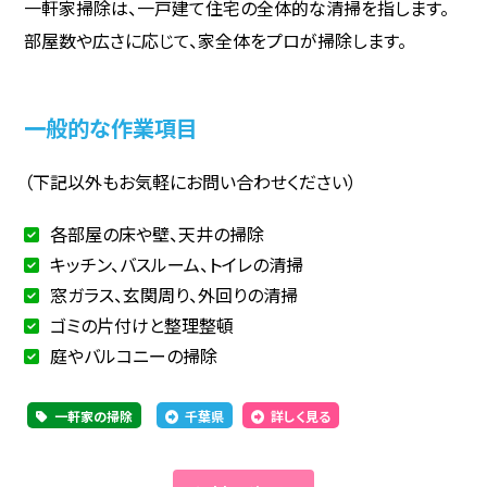
一軒家掃除は、一戸建て住宅の全体的な清掃を指します。
部屋数や広さに応じて、家全体をプロが掃除します。
一般的な作業項目
（下記以外もお気軽にお問い合わせください）
各部屋の床や壁、天井の掃除
キッチン、バスルーム、トイレの清掃
窓ガラス、玄関周り、外回りの清掃
ゴミの片付けと整理整頓
庭やバルコニーの掃除
一軒家の掃除
千葉県
詳しく見る