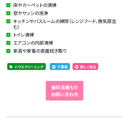
床やカーペットの清掃
窓やサッシの洗浄
キッチンやバスルームの掃除（レンジフード、換気扇含
む）
トイレ清掃
エアコンの内部清掃
家具や家電の表面拭き取り
ハウスクリーニング
千葉県
詳しく見る
無料見積もり
お問い合わせ