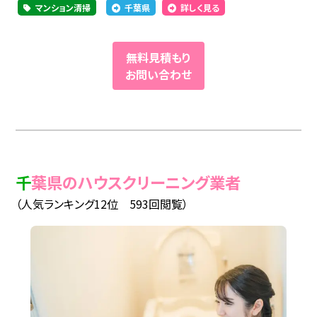
マンション清掃
千葉県
詳しく見る
無料見積もり
お問い合わせ
千葉県のハウスクリーニング業者
（人気ランキング12位 593回閲覧）