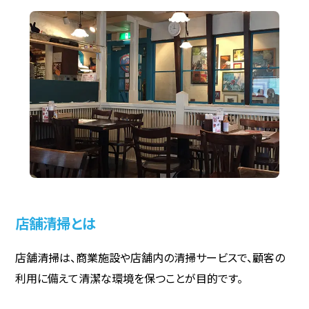
店舗清掃とは
店舗清掃は、商業施設や店舗内の清掃サービスで、顧客の
利用に備えて清潔な環境を保つことが目的です。