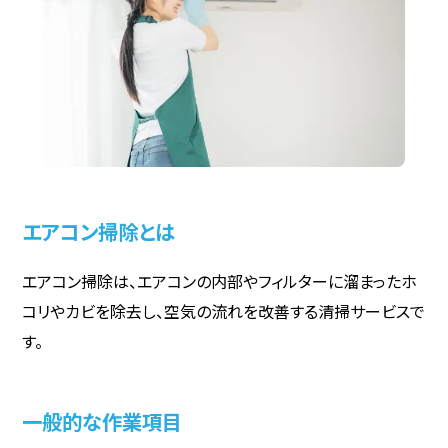
エアコン掃除とは
エアコン掃除は、エアコンの内部やフィルターに溜まったホ
コリやカビを除去し、空気の流れを改善する清掃サービスで
す。
一般的な作業項目