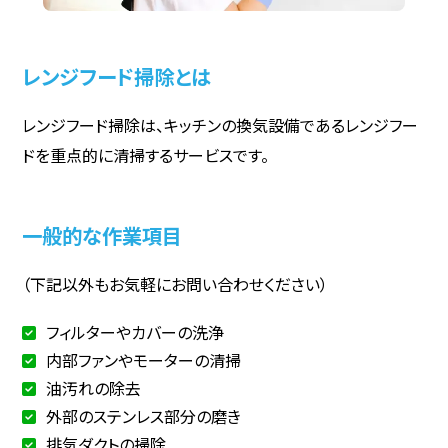
レンジフード掃除とは
レンジフード掃除は、キッチンの換気設備であるレンジフー
ドを重点的に清掃するサービスです。
一般的な作業項目
（下記以外もお気軽にお問い合わせください）
フィルターやカバーの洗浄
内部ファンやモーターの清掃
油汚れの除去
外部のステンレス部分の磨き
排気ダクトの掃除