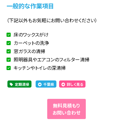
一般的な作業項目
（下記以外もお気軽にお問い合わせください）
床のワックスがけ
カーペットの洗浄
窓ガラスの清掃
照明器具やエアコンのフィルター清掃
キッチンやトイレの深清掃
定期清掃
千葉県
詳しく見る
無料見積もり
お問い合わせ