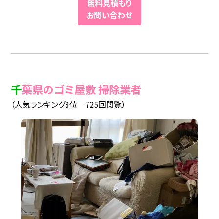
無料見積もり
お問い合わせ
千葉県のゴミ屋敷 掃除業者
（人気ランキング3位 725回閲覧）