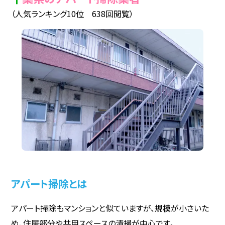
（人気ランキング10位 638回閲覧）
アパート掃除とは
アパート掃除もマンションと似ていますが、規模が小さいた
め、住居部分や共用スペースの清掃が中心です。