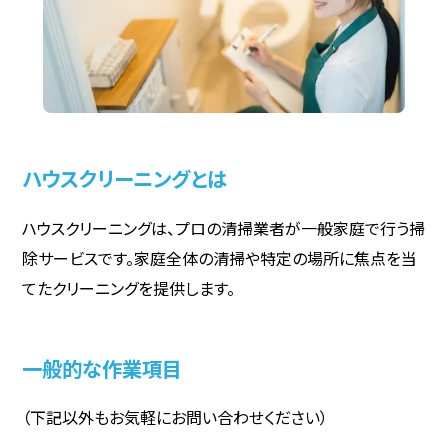
ハウスクリーニングとは
ハウスクリーニングは、プロの清掃業者が一般家庭で行う掃
除サービスです。家庭全体の清掃や特定の場所に焦点を当
てたクリーニングを提供します。
一般的な作業項目
（下記以外もお気軽にお問い合わせください）