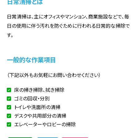
日常清掃とは
日常清掃は、主にオフィスやマンション、商業施設などで、毎
日の使用に伴う汚れを防ぐために行われる日常的な掃除で
す。
一般的な作業項目
（下記以外もお気軽にお問い合わせください）
床の掃き掃除、拭き掃除
ゴミの回収・分別
トイレや洗面所の清掃
デスクや共用部分の清掃
エレベーターやロビーの掃除