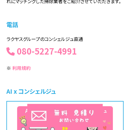
れにマッチングした掃除業者をご紹介させていただきます。
電話
ラクヤスグループのコンシェルジュ直通
080-5227-4991
※
利用規約
AI x コンシェルジュ