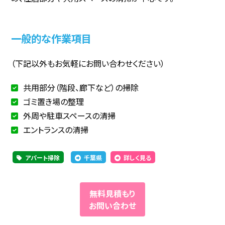
一般的な作業項目
（下記以外もお気軽にお問い合わせください）
共用部分（階段、廊下など）の掃除
ゴミ置き場の整理
外周や駐車スペースの清掃
エントランスの清掃
アパート掃除
千葉県
詳しく見る
無料見積もり
お問い合わせ