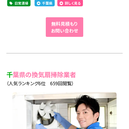
日常清掃
千葉県
詳しく見る
無料見積もり
お問い合わせ
千葉県の換気扇掃除業者
（人気ランキング6位 659回閲覧）