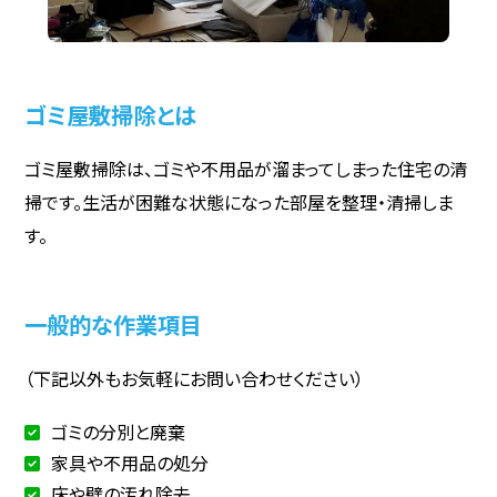
ゴミ屋敷掃除とは
ゴミ屋敷掃除は、ゴミや不用品が溜まってしまった住宅の清
掃です。生活が困難な状態になった部屋を整理・清掃しま
す。
一般的な作業項目
（下記以外もお気軽にお問い合わせください）
ゴミの分別と廃棄
家具や不用品の処分
床や壁の汚れ除去