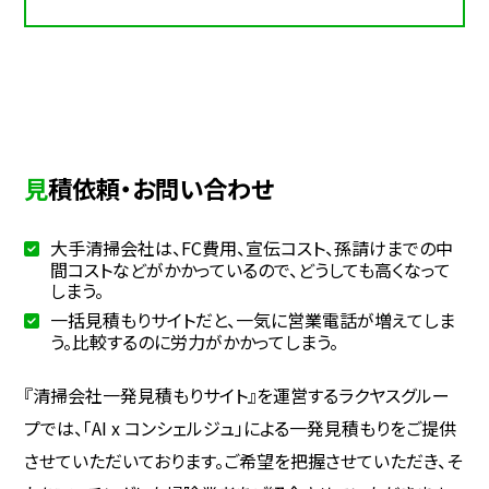
見積依頼・お問い合わせ
大手清掃会社は、FC費用、宣伝コスト、孫請けまでの中
間コストなどがかかっているので、どうしても高くなって
しまう。
一括見積もりサイトだと、一気に営業電話が増えてしま
う。比較するのに労力がかかってしまう。
『清掃会社一発見積もりサイト』を運営するラクヤスグルー
プでは、「AI x コンシェルジュ」による一発見積もりをご提供
させていただいております。ご希望を把握させていただき、そ