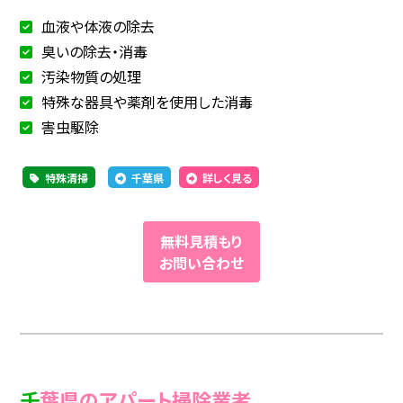
血液や体液の除去
臭いの除去・消毒
汚染物質の処理
特殊な器具や薬剤を使用した消毒
害虫駆除
特殊清掃
千葉県
詳しく見る
無料見積もり
お問い合わせ
千葉県のアパート掃除業者