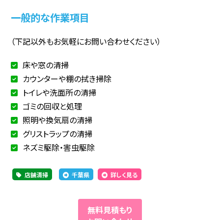
一般的な作業項目
（下記以外もお気軽にお問い合わせください）
床や窓の清掃
カウンターや棚の拭き掃除
トイレや洗面所の清掃
ゴミの回収と処理
照明や換気扇の清掃
グリストラップの清掃
ネズミ駆除・害虫駆除
店舗清掃
千葉県
詳しく見る
無料見積もり