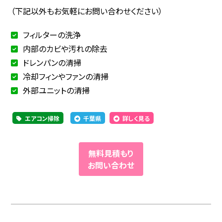
（下記以外もお気軽にお問い合わせください）
フィルターの洗浄
内部のカビや汚れの除去
ドレンパンの清掃
冷却フィンやファンの清掃
外部ユニットの清掃
エアコン掃除
千葉県
詳しく見る
無料見積もり
お問い合わせ