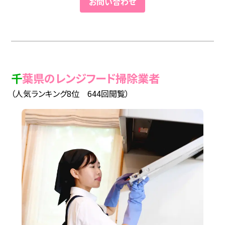
お問い合わせ
千葉県のレンジフード掃除業者
（人気ランキング8位 644回閲覧）