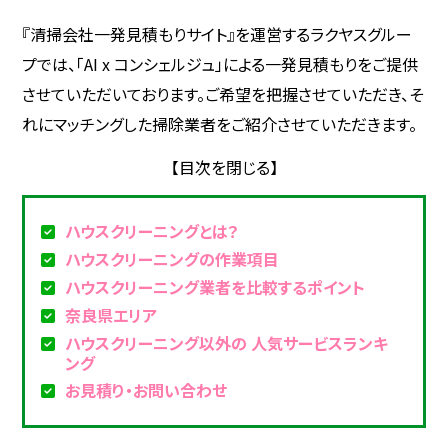
『清掃会社一発見積もりサイト』を運営するラクヤスグルー
プでは、「AI x コンシェルジュ」による一発見積もりをご提供
させていただいております。ご希望を把握させていただき、そ
れにマッチングした掃除業者をご紹介させていただきます。
ハウスクリーニングとは？
ハウスクリーニングの作業項目
ハウスクリーニング業者を比較するポイント
奈良県エリア
ハウスクリーニング以外の 人気サービスランキ
ング
お見積り・お問い合わせ