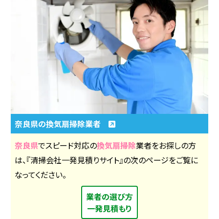
奈良県の換気扇掃除業者
奈良県
でスピード対応の
換気扇掃除
業者をお探しの方
は、『清掃会社一発見積りサイト』の次のページをご覧に
なってください。
業者の選び方
一発見積もり