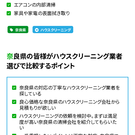
エアコンの内部清掃
家具や家電の表面拭き取り
奈良県
ハウスクリーニング
奈良県の皆様がハウスクリーニング業者
選びで比較するポイント
奈良県の対応の丁寧なハウスクリーニング業者を
探している
良心価格な奈良県のハウスクリーニング会社から
見積もりが欲しい
ハウスクリーニングの依頼を検討中。まずは満足
度が高い奈良県の清掃会社を紹介してもらいた
い