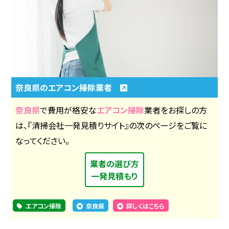
奈良県のエアコン掃除業者
奈良県
で費用が格安な
エアコン掃除
業者をお探しの方
は、『清掃会社一発見積りサイト』の次のページをご覧に
なってください。
業者の選び方
一発見積もり
エアコン掃除
奈良県
詳しくはこちら