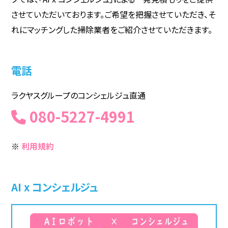
させていただいております。ご希望を把握させていただき、そ
れにマッチングした掃除業者をご紹介させていただきます。
電話
ラクヤスグループのコンシェルジュ直通
080-5227-4991
※
利用規約
AI x コンシェルジュ