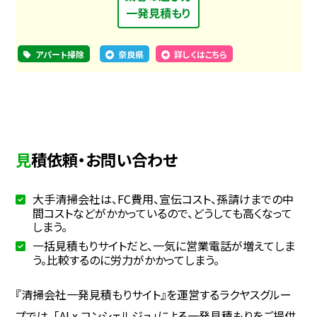
一発見積もり
アパート掃除
奈良県
詳しくはこちら
見積依頼・お問い合わせ
大手清掃会社は、FC費用、宣伝コスト、孫請けまでの中
間コストなどがかかっているので、どうしても高くなって
しまう。
一括見積もりサイトだと、一気に営業電話が増えてしま
う。比較するのに労力がかかってしまう。
『清掃会社一発見積もりサイト』を運営するラクヤスグルー
プでは、「AI x コンシェルジュ」による一発見積もりをご提供