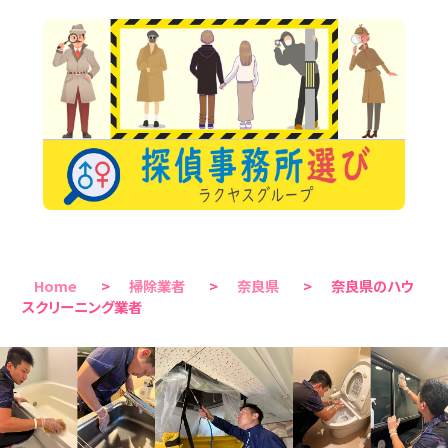
Home
>
掃除業者
>
奈良県
>
奈良県のハウ
スクリーニング業者