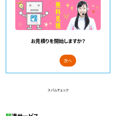
お見積りを開始しますか？
次へ
スパムチェック
関連サービス