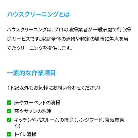
ハウスクリーニングとは
ハウスクリーニングは、プロの清掃業者が一般家庭で行う掃
除サービスです。家庭全体の清掃や特定の場所に焦点を当
てたクリーニングを提供します。
一般的な作業項目
（下記以外もお気軽にお問い合わせください）
床やカーペットの清掃
窓やサッシの洗浄
キッチンやバスルームの掃除（レンジフード、換気扇含
む）
トイレ清掃