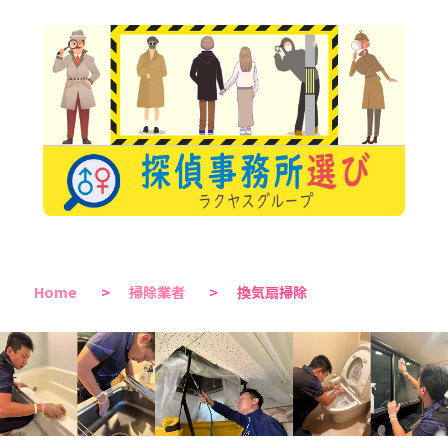
Home
>
掃除業者
>
換気扇掃除