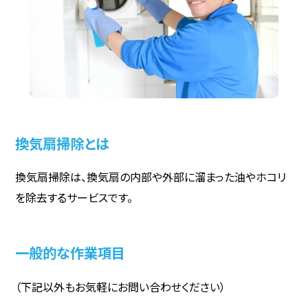
換気扇掃除とは
換気扇掃除は、換気扇の内部や外部に溜まった油やホコリ
を除去するサービスです。
一般的な作業項目
（下記以外もお気軽にお問い合わせください）