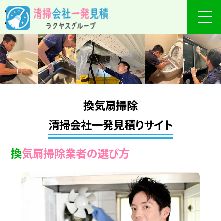
換気扇掃除
清掃会社一発見積りサイト
換気扇掃除業者の選び方