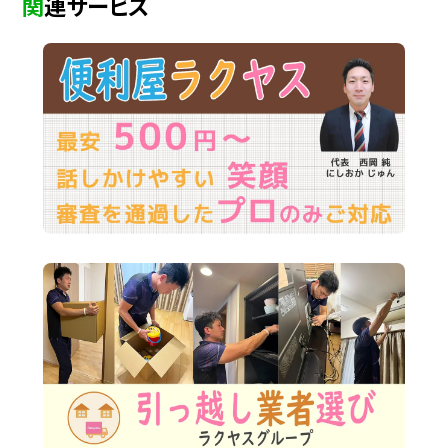
関連サービス