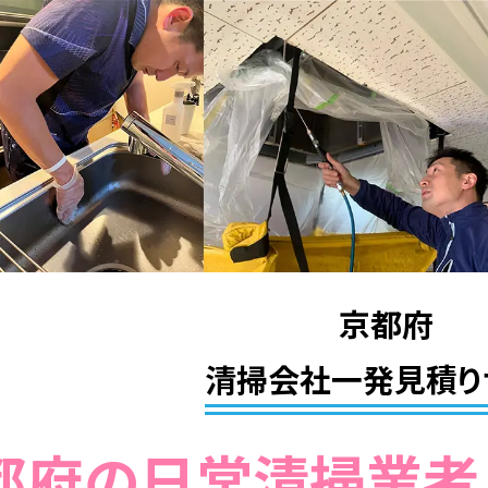
京都府
清掃会社一発見積り
京都府の日常清掃業者