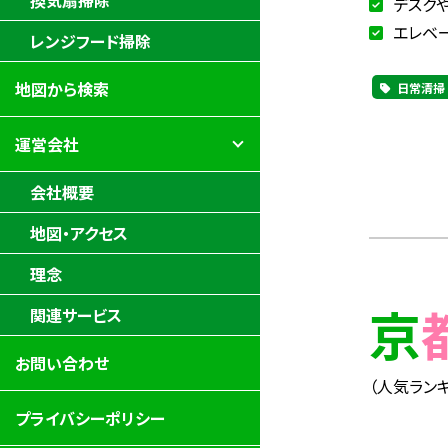
換気扇掃除
デスク
エレベ
レンジフード掃除
地図から検索
日常清掃
運営会社
会社概要
地図・アクセス
理念
関連サービス
お問い合わせ
（人気ランキ
プライバシーポリシー