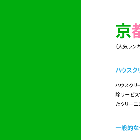
（人気ランキ
ハウスク
ハウスクリ
除サービス
たクリーニ
一般的な