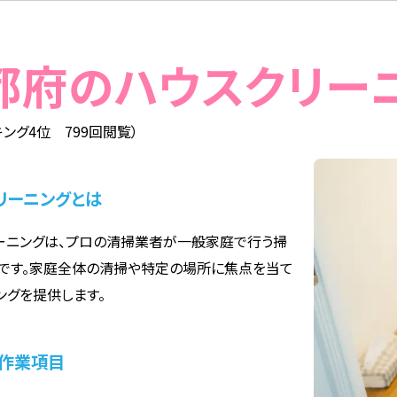
京都府のハウスクリー
ング4位 799回閲覧）
リーニングとは
ーニングは、プロの清掃業者が一般家庭で行う掃
です。家庭全体の清掃や特定の場所に焦点を当て
ングを提供します。
作業項目