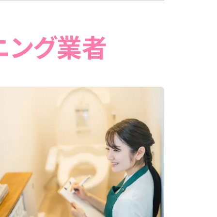
ニング業者