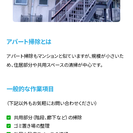
アパート掃除とは
アパート掃除もマンションと似ていますが、規模が小さいた
め、住居部分や共用スペースの清掃が中心です。
一般的な作業項目
（下記以外もお気軽にお問い合わせください）
共用部分（階段、廊下など）の掃除
ゴミ置き場の整理