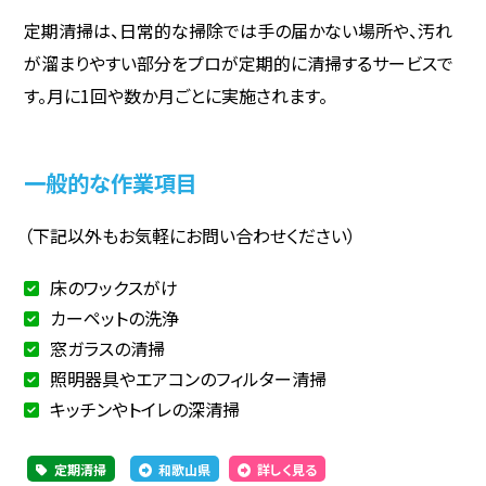
定期清掃は、日常的な掃除では手の届かない場所や、汚れ
が溜まりやすい部分をプロが定期的に清掃するサービスで
す。月に1回や数か月ごとに実施されます。
一般的な作業項目
（下記以外もお気軽にお問い合わせください）
床のワックスがけ
カーペットの洗浄
窓ガラスの清掃
照明器具やエアコンのフィルター清掃
キッチンやトイレの深清掃
定期清掃
和歌山県
詳しく見る