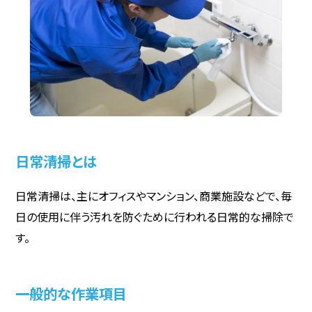
日常清掃とは
日常清掃は、主にオフィスやマンション、商業施設などで、毎
日の使用に伴う汚れを防ぐために行われる日常的な掃除で
す。
一般的な作業項目