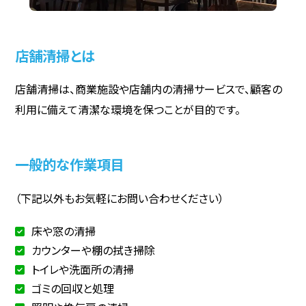
店舗清掃とは
店舗清掃は、商業施設や店舗内の清掃サービスで、顧客の
利用に備えて清潔な環境を保つことが目的です。
一般的な作業項目
（下記以外もお気軽にお問い合わせください）
床や窓の清掃
カウンターや棚の拭き掃除
トイレや洗面所の清掃
ゴミの回収と処理