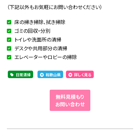
（下記以外もお気軽にお問い合わせください）
床の掃き掃除、拭き掃除
ゴミの回収・分別
トイレや洗面所の清掃
デスクや共用部分の清掃
エレベーターやロビーの掃除
日常清掃
和歌山県
詳しく見る
無料見積もり
お問い合わせ