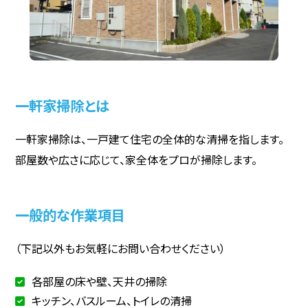
一軒家掃除とは
一軒家掃除は、一戸建て住宅の全体的な清掃を指します。
部屋数や広さに応じて、家全体をプロが掃除します。
一般的な作業項目
（下記以外もお気軽にお問い合わせください）
各部屋の床や壁、天井の掃除
キッチン、バスルーム、トイレの清掃