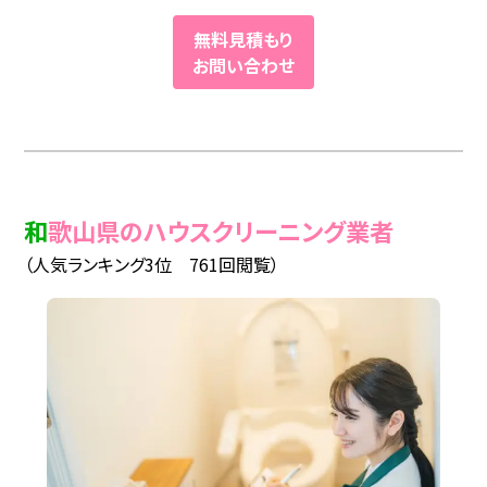
無料見積もり
お問い合わせ
和歌山県のハウスクリーニング業者
（人気ランキング3位 761回閲覧）