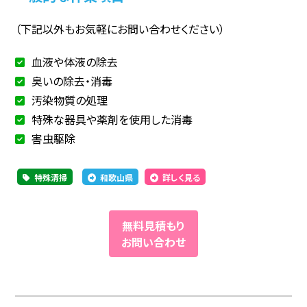
（下記以外もお気軽にお問い合わせください）
血液や体液の除去
臭いの除去・消毒
汚染物質の処理
特殊な器具や薬剤を使用した消毒
害虫駆除
特殊清掃
和歌山県
詳しく見る
無料見積もり
お問い合わせ