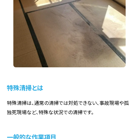
特殊清掃とは
特殊清掃は、通常の清掃では対処できない、事故現場や孤
独死現場など、特殊な状況での清掃です。
一般的な作業項目