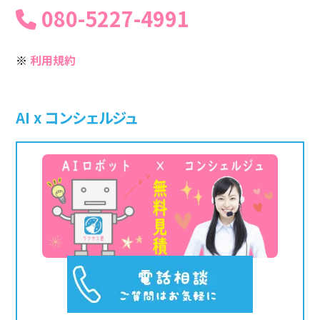
080-5227-4991
※
利用規約
AI x コンシェルジュ
お見積りを開始しますか？