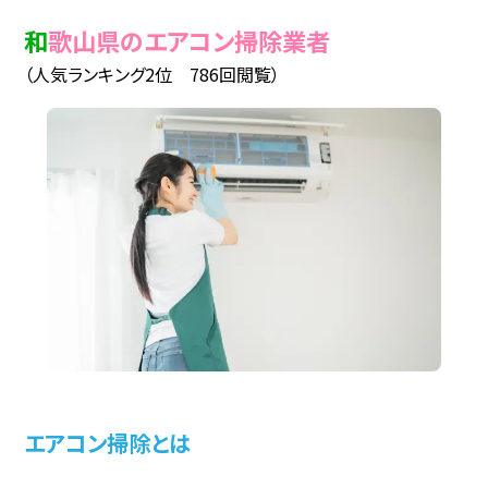
和歌山県のエアコン掃除業者
（人気ランキング2位 786回閲覧）
エアコン掃除とは