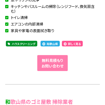
キッチンやバスルームの掃除（レンジフード、換気扇含
む）
トイレ清掃
エアコンの内部清掃
家具や家電の表面拭き取り
ハウスクリーニング
和歌山県
詳しく見る
無料見積もり
お問い合わせ
和歌山県のゴミ屋敷 掃除業者