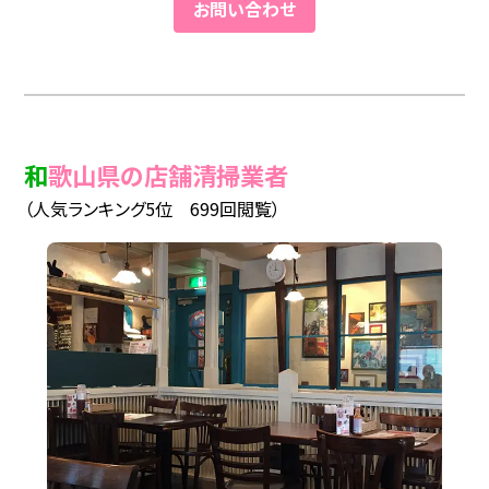
お問い合わせ
和歌山県の店舗清掃業者
（人気ランキング5位 699回閲覧）