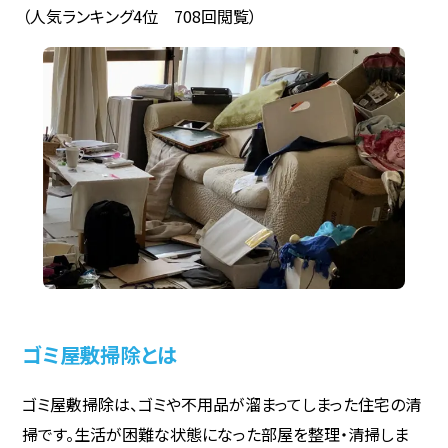
（人気ランキング4位 708回閲覧）
ゴミ屋敷掃除とは
ゴミ屋敷掃除は、ゴミや不用品が溜まってしまった住宅の清
掃です。生活が困難な状態になった部屋を整理・清掃しま