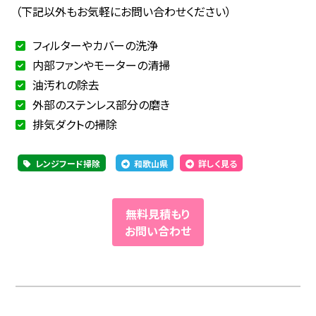
（下記以外もお気軽にお問い合わせください）
フィルターやカバーの洗浄
内部ファンやモーターの清掃
油汚れの除去
外部のステンレス部分の磨き
排気ダクトの掃除
レンジフード掃除
和歌山県
詳しく見る
無料見積もり
お問い合わせ