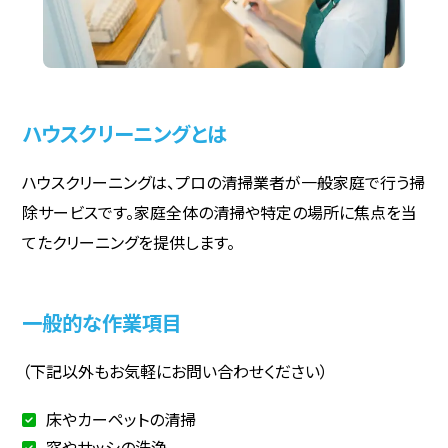
ハウスクリーニングとは
ハウスクリーニングは、プロの清掃業者が一般家庭で行う掃
除サービスです。家庭全体の清掃や特定の場所に焦点を当
てたクリーニングを提供します。
一般的な作業項目
（下記以外もお気軽にお問い合わせください）
床やカーペットの清掃
窓やサッシの洗浄