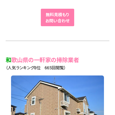
無料見積もり
お問い合わせ
和歌山県の一軒家の掃除業者
（人気ランキング8位 665回閲覧）