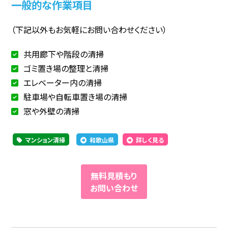
一般的な作業項目
（下記以外もお気軽にお問い合わせください）
共用廊下や階段の清掃
ゴミ置き場の整理と清掃
エレベーター内の清掃
駐車場や自転車置き場の清掃
窓や外壁の清掃
マンション清掃
和歌山県
詳しく見る
無料見積もり
お問い合わせ