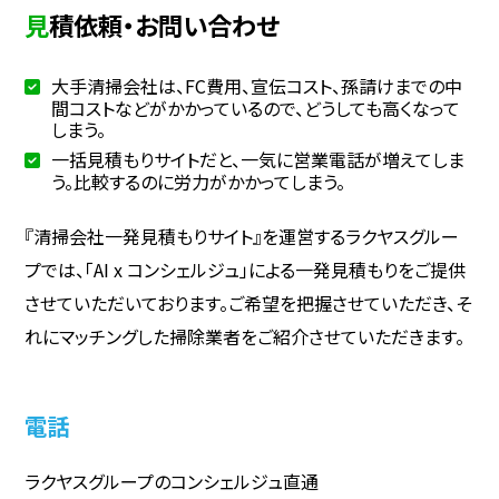
見積依頼・お問い合わせ
大手清掃会社は、FC費用、宣伝コスト、孫請けまでの中
間コストなどがかかっているので、どうしても高くなって
しまう。
一括見積もりサイトだと、一気に営業電話が増えてしま
う。比較するのに労力がかかってしまう。
『清掃会社一発見積もりサイト』を運営するラクヤスグルー
プでは、「AI x コンシェルジュ」による一発見積もりをご提供
させていただいております。ご希望を把握させていただき、そ
れにマッチングした掃除業者をご紹介させていただきます。
電話
ラクヤスグループのコンシェルジュ直通