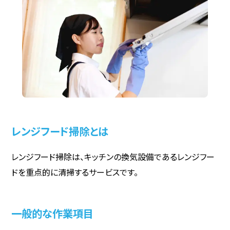
レンジフード掃除とは
レンジフード掃除は、キッチンの換気設備であるレンジフー
ドを重点的に清掃するサービスです。
一般的な作業項目