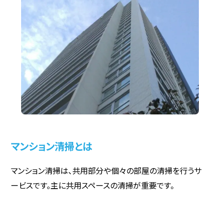
マンション清掃とは
マンション清掃は、共用部分や個々の部屋の清掃を行うサ
ービスです。主に共用スペースの清掃が重要です。