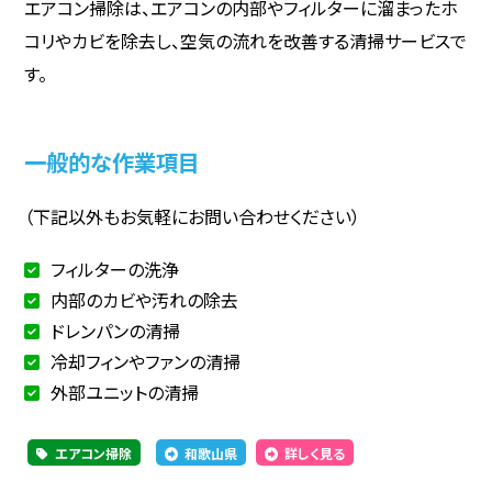
エアコン掃除は、エアコンの内部やフィルターに溜まったホ
コリやカビを除去し、空気の流れを改善する清掃サービスで
す。
一般的な作業項目
（下記以外もお気軽にお問い合わせください）
フィルターの洗浄
内部のカビや汚れの除去
ドレンパンの清掃
冷却フィンやファンの清掃
外部ユニットの清掃
エアコン掃除
和歌山県
詳しく見る