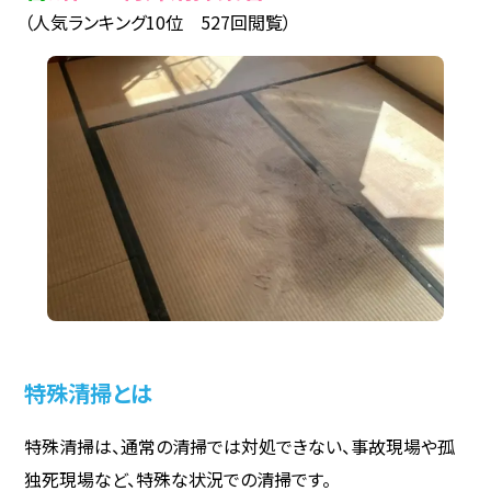
（人気ランキング10位 527回閲覧）
特殊清掃とは
特殊清掃は、通常の清掃では対処できない、事故現場や孤
独死現場など、特殊な状況での清掃です。