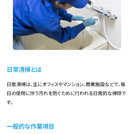
日常清掃とは
日常清掃は、主にオフィスやマンション、商業施設などで、毎
日の使用に伴う汚れを防ぐために行われる日常的な掃除で
す。
一般的な作業項目