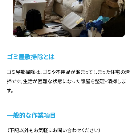
ゴミ屋敷掃除とは
ゴミ屋敷掃除は、ゴミや不用品が溜まってしまった住宅の清
掃です。生活が困難な状態になった部屋を整理・清掃しま
す。
一般的な作業項目
（下記以外もお気軽にお問い合わせください）