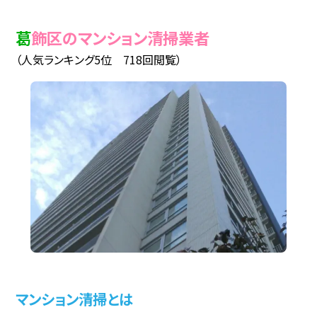
葛飾区のマンション清掃業者
（人気ランキング5位 718回閲覧）
マンション清掃とは