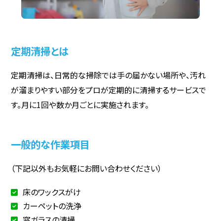
定期清掃とは
定期清掃は、日常的な掃除では手の届かない場所や、汚れ
が溜まりやすい部分をプロが定期的に清掃するサービスで
す。月に1回や数か月ごとに実施されます。
一般的な作業項目
（下記以外もお気軽にお問い合わせください）
床のワックスがけ
カーペットの洗浄
窓ガラスの清掃