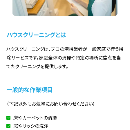
ハウスクリーニングとは
ハウスクリーニングは、プロの清掃業者が一般家庭で行う掃
除サービスです。家庭全体の清掃や特定の場所に焦点を当
てたクリーニングを提供します。
一般的な作業項目
（下記以外もお気軽にお問い合わせください）
床やカーペットの清掃
窓やサッシの洗浄