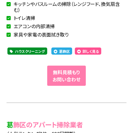
キッチンやバスルームの掃除（レンジフード、換気扇含
む）
トイレ清掃
エアコンの内部清掃
家具や家電の表面拭き取り
ハウスクリーニング
葛飾区
詳しく見る
無料見積もり
お問い合わせ
葛飾区のアパート掃除業者