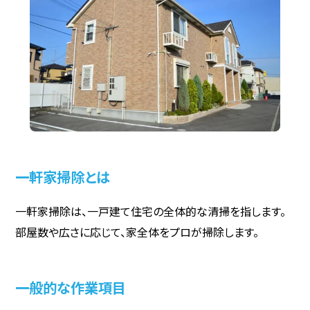
一軒家掃除とは
一軒家掃除は、一戸建て住宅の全体的な清掃を指します。
部屋数や広さに応じて、家全体をプロが掃除します。
一般的な作業項目