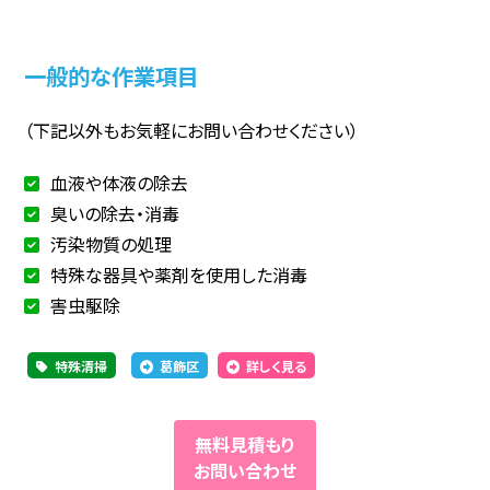
一般的な作業項目
（下記以外もお気軽にお問い合わせください）
血液や体液の除去
臭いの除去・消毒
汚染物質の処理
特殊な器具や薬剤を使用した消毒
害虫駆除
特殊清掃
葛飾区
詳しく見る
無料見積もり
お問い合わせ