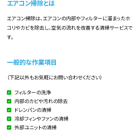
エアコン掃除とは
エアコン掃除は、エアコンの内部やフィルターに溜まったホ
コリやカビを除去し、空気の流れを改善する清掃サービスで
す。
一般的な作業項目
（下記以外もお気軽にお問い合わせください）
フィルターの洗浄
内部のカビや汚れの除去
ドレンパンの清掃
冷却フィンやファンの清掃
外部ユニットの清掃