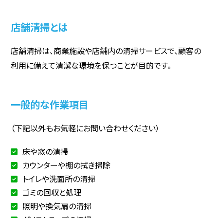
店舗清掃とは
店舗清掃は、商業施設や店舗内の清掃サービスで、顧客の
利用に備えて清潔な環境を保つことが目的です。
一般的な作業項目
（下記以外もお気軽にお問い合わせください）
床や窓の清掃
カウンターや棚の拭き掃除
トイレや洗面所の清掃
ゴミの回収と処理
照明や換気扇の清掃