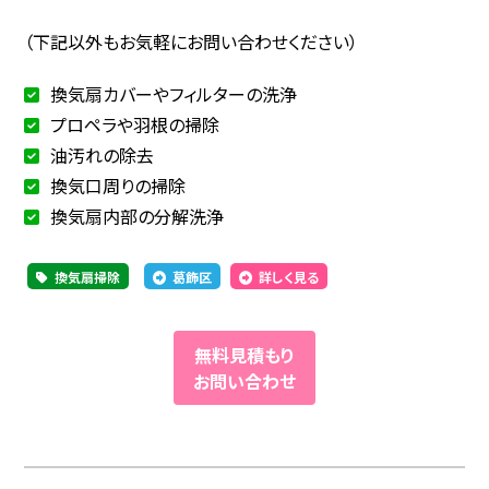
（下記以外もお気軽にお問い合わせください）
換気扇カバーやフィルターの洗浄
プロペラや羽根の掃除
油汚れの除去
換気口周りの掃除
換気扇内部の分解洗浄
換気扇掃除
葛飾区
詳しく見る
無料見積もり
お問い合わせ