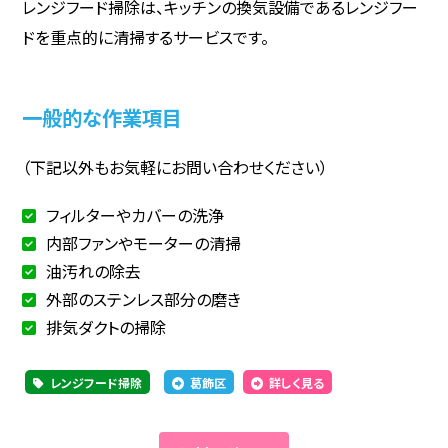
レンジフード掃除は、キッチンの換気設備であるレンジフー
ドを重点的に清掃するサービスです。
一般的な作業項目
（下記以外もお気軽にお問い合わせください）
フィルターやカバーの洗浄
内部ファンやモーターの清掃
油汚れの除去
外部のステンレス部分の磨き
排気ダクトの掃除
レンジフード掃除
葛飾区
詳しく見る