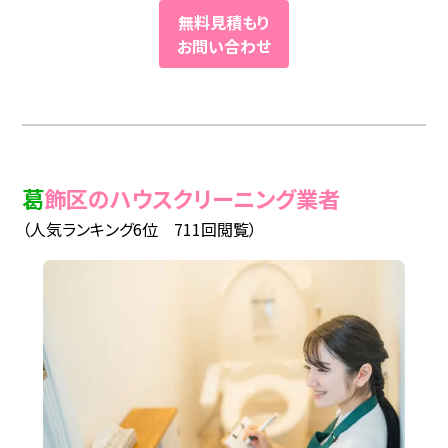
無料見積もり
お問い合わせ
葛飾区のハウスクリーニング業者
（人気ランキング6位 711回閲覧）