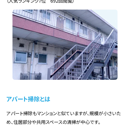
（人気ランキング7位 692回閲覧）
アパート掃除とは
アパート掃除もマンションと似ていますが、規模が小さいた
め、住居部分や共用スペースの清掃が中心です。