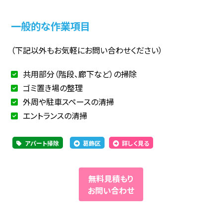
一般的な作業項目
（下記以外もお気軽にお問い合わせください）
共用部分（階段、廊下など）の掃除
ゴミ置き場の整理
外周や駐車スペースの清掃
エントランスの清掃
アパート掃除
葛飾区
詳しく見る
無料見積もり
お問い合わせ