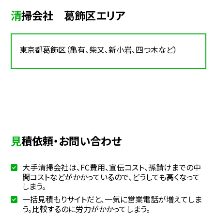
清掃会社 葛飾区エリア
東京都葛飾区（亀有、柴又、新小岩、四つ木など）
見積依頼・お問い合わせ
大手清掃会社は、FC費用、宣伝コスト、孫請けまでの中
間コストなどがかかっているので、どうしても高くなって
しまう。
一括見積もりサイトだと、一気に営業電話が増えてしま
う。比較するのに労力がかかってしまう。