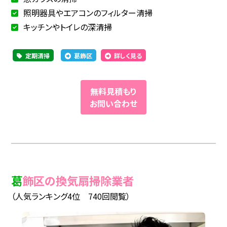
照明器具やエアコンのフィルター清掃
キッチンやトイレの深清掃
定期清掃
葛飾区
詳しく見る
無料見積もり
お問い合わせ
葛飾区の換気扇掃除業者
（人気ランキング4位 740回閲覧）