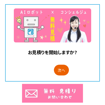
お見積りを開始しますか？
次へ
スパムチェック