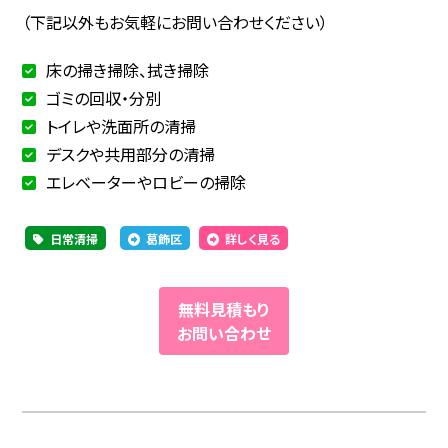
（下記以外もお気軽にお問い合わせください）
床の掃き掃除、拭き掃除
ゴミの回収・分別
トイレや洗面所の清掃
デスクや共用部分の清掃
エレベーターやロビーの掃除
日常清掃
葛飾区
詳しく見る
無料見積もり
お問い合わせ