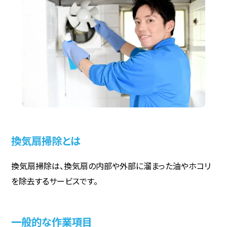
換気扇掃除とは
換気扇掃除は、換気扇の内部や外部に溜まった油やホコリ
を除去するサービスです。
一般的な作業項目