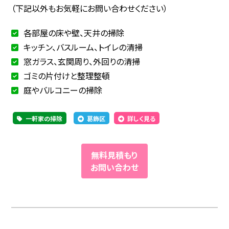
（下記以外もお気軽にお問い合わせください）
各部屋の床や壁、天井の掃除
キッチン、バスルーム、トイレの清掃
窓ガラス、玄関周り、外回りの清掃
ゴミの片付けと整理整頓
庭やバルコニーの掃除
一軒家の掃除
葛飾区
詳しく見る
無料見積もり
お問い合わせ