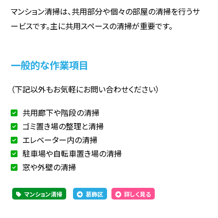
マンション清掃は、共用部分や個々の部屋の清掃を行うサ
ービスです。主に共用スペースの清掃が重要です。
一般的な作業項目
（下記以外もお気軽にお問い合わせください）
共用廊下や階段の清掃
ゴミ置き場の整理と清掃
エレベーター内の清掃
駐車場や自転車置き場の清掃
窓や外壁の清掃
マンション清掃
葛飾区
詳しく見る