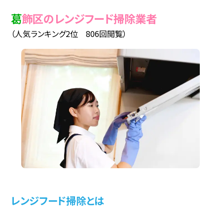
葛飾区のレンジフード掃除業者
（人気ランキング2位 806回閲覧）
レンジフード掃除とは