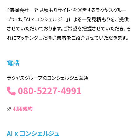
『清掃会社一発見積もりサイト』を運営するラクヤスグルー
プでは、「AI x コンシェルジュ」による一発見積もりをご提供
させていただいております。ご希望を把握させていただき、そ
れにマッチングした掃除業者をご紹介させていただきます。
電話
ラクヤスグループのコンシェルジュ直通
080-5227-4991
※
利用規約
AI x コンシェルジュ