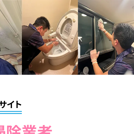
サイト
掃除業者