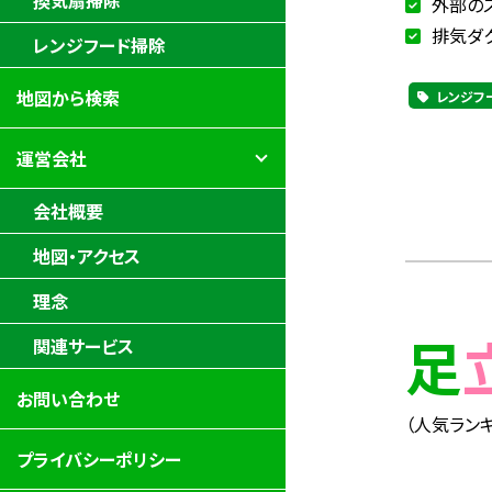
換気扇掃除
外部の
排気ダ
レンジフード掃除
地図から検索
レンジフ
運営会社
会社概要
地図・アクセス
理念
関連サービス
お問い合わせ
（人気ランキ
プライバシーポリシー