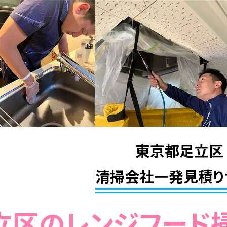
東京都足立区
清掃会社一発見積り
足立区のレンジフード