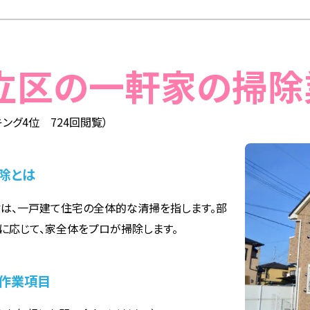
足立区の一軒家の掃
ング4位 724回閲覧）
除とは
は、一戸建て住宅の全体的な清掃を指します。部
に応じて、家全体をプロが掃除します。
作業項目