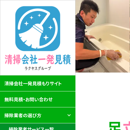
清掃会社一発見積もりサイト
無料見積・お問い合わせ
掃除業者の選び方
掃除業者サービス一覧