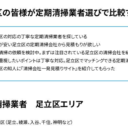
立区の皆様が定期清掃業者選びで比較
区の対応の丁寧な定期清掃業者を探している
が安い足立区の定期清掃会社から見積もりが欲しい
清掃の依頼を検討中。まずは注目されている足立区の清掃会社を
重視したいポイントは丁寧な対応。足立区でマッチングできる定期
区の知人に『清掃会社一発見積りサイト』を紹介してもらった
期清掃業者 足立区エリア
区（足立、綾瀬、入谷、千住、神明など）