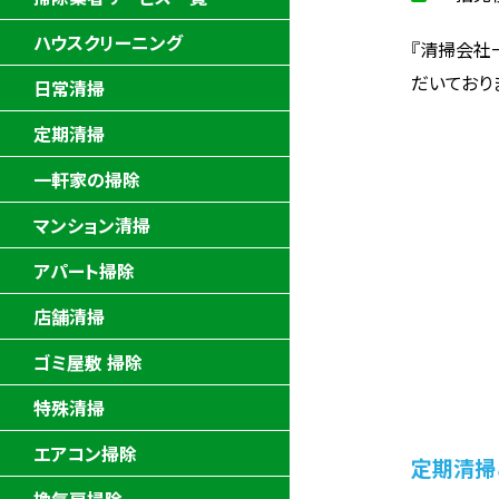
ハウスクリーニング
『清掃会社
だいており
日常清掃
定期清掃
一軒家の掃除
マンション清掃
アパート掃除
店舗清掃
ゴミ屋敷 掃除
特殊清掃
エアコン掃除
定期清掃