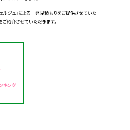
ンシェルジュ」による一発見積もりをご提供させていた
をご紹介させていただきます。
ト
ンキング