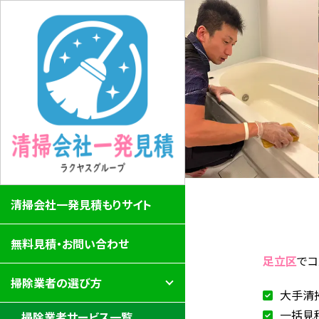
清掃会社一発見積もりサイト
無料見積・お問い合わせ
足立区
でコ
掃除業者の選び方
大手清
一括見
掃除業者サービス一覧