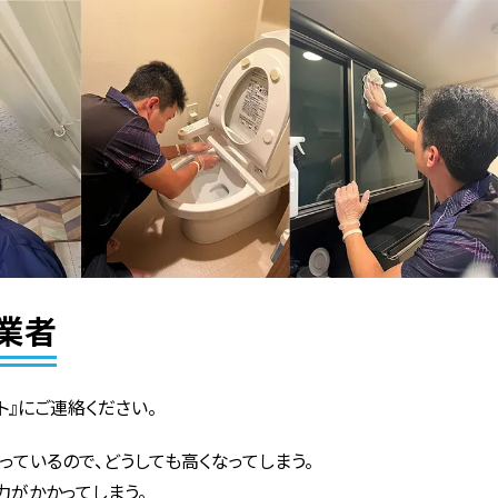
業者
ト』にご連絡ください。
っているので、どうしても高くなってしまう。
力がかかってしまう。