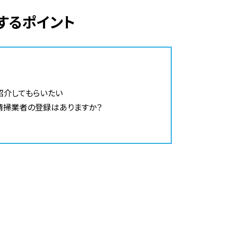
するポイント
紹介してもらいたい
清掃業者の登録はありますか？