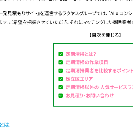
一発見積もりサイト』を運営するラクヤスグループでは、「AI x コ
ます。ご希望を把握させていただき、それにマッチングした掃除業者
定期清掃とは？
定期清掃の作業項目
定期清掃業者を比較するポイン
足立区エリア
定期清掃以外の 人気サービスラ
お見積り・お問い合わせ
とは