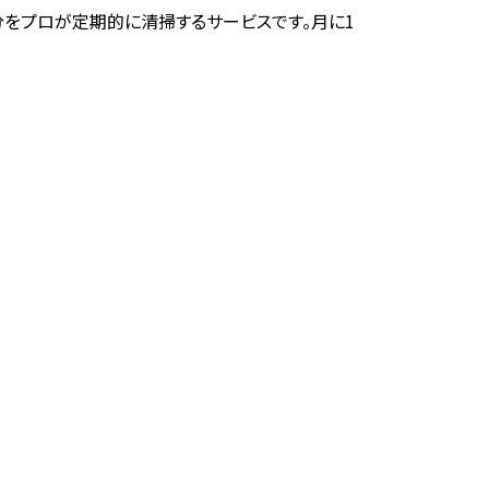
をプロが定期的に清掃するサービスです。月に1