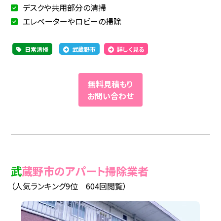
デスクや共用部分の清掃
エレベーターやロビーの掃除
日常清掃
武蔵野市
詳しく見る
無料見積もり
お問い合わせ
武蔵野市のアパート掃除業者
（人気ランキング9位 604回閲覧）