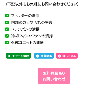
（下記以外もお気軽にお問い合わせください）
フィルターの洗浄
内部のカビや汚れの除去
ドレンパンの清掃
冷却フィンやファンの清掃
外部ユニットの清掃
エアコン掃除
武蔵野市
詳しく見る
無料見積もり
お問い合わせ