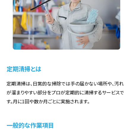
定期清掃とは
定期清掃は、日常的な掃除では手の届かない場所や、汚れ
が溜まりやすい部分をプロが定期的に清掃するサービスで
す。月に1回や数か月ごとに実施されます。
一般的な作業項目