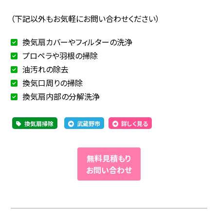
（下記以外もお気軽にお問い合わせください）
換気扇カバーやフィルターの洗浄
プロペラや羽根の掃除
油汚れの除去
換気口周りの掃除
換気扇内部の分解洗浄
換気扇掃除
武蔵野市
詳しく見る
無料見積もり
お問い合わせ