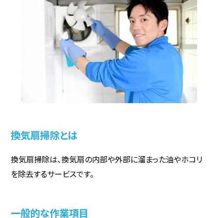
換気扇掃除とは
換気扇掃除は、換気扇の内部や外部に溜まった油やホコリ
を除去するサービスです。
一般的な作業項目