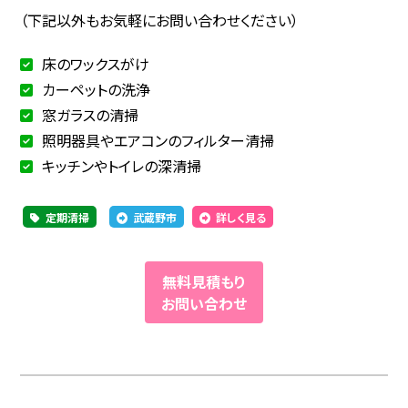
（下記以外もお気軽にお問い合わせください）
床のワックスがけ
カーペットの洗浄
窓ガラスの清掃
照明器具やエアコンのフィルター清掃
キッチンやトイレの深清掃
定期清掃
武蔵野市
詳しく見る
無料見積もり
お問い合わせ