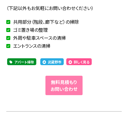
（下記以外もお気軽にお問い合わせください）
共用部分（階段、廊下など）の掃除
ゴミ置き場の整理
外周や駐車スペースの清掃
エントランスの清掃
アパート掃除
武蔵野市
詳しく見る
無料見積もり
お問い合わせ