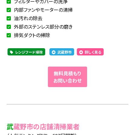
フィルターやカバーの洗浄
内部ファンやモーターの清掃
油汚れの除去
外部のステンレス部分の磨き
排気ダクトの掃除
レンジフード掃除
武蔵野市
詳しく見る
無料見積もり
お問い合わせ
武蔵野市の店舗清掃業者