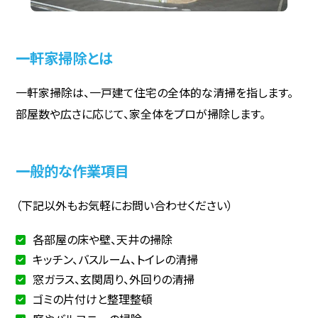
一軒家掃除とは
一軒家掃除は、一戸建て住宅の全体的な清掃を指します。
部屋数や広さに応じて、家全体をプロが掃除します。
一般的な作業項目
（下記以外もお気軽にお問い合わせください）
各部屋の床や壁、天井の掃除
キッチン、バスルーム、トイレの清掃
窓ガラス、玄関周り、外回りの清掃
ゴミの片付けと整理整頓