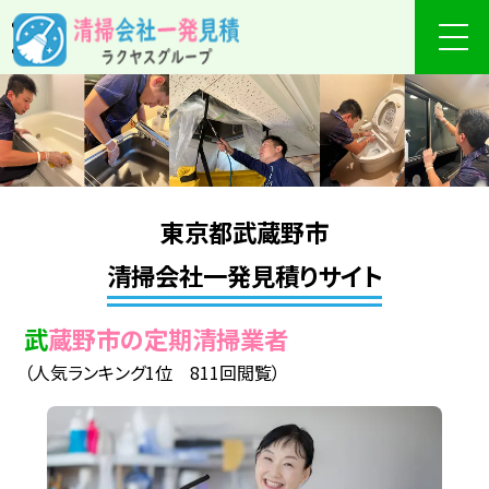
東京都武蔵野市
清掃会社一発見積りサイト
武蔵野市の定期清掃業者
（人気ランキング1位 811回閲覧）