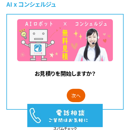
AI x コンシェルジュ
お見積りを開始しますか？
次へ
スパムチェック