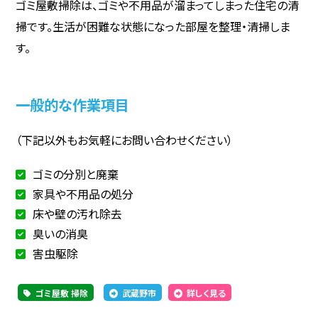
ゴミ屋敷掃除は、ゴミや不用品が溜まってしまった住宅の清
掃です。生活が困難な状態になった部屋を整理・清掃しま
す。
一般的な作業項目
（下記以外もお気軽にお問い合わせください）
ゴミの分別と廃棄
家具や不用品の処分
床や壁の汚れ除去
臭いの消臭
害虫駆除
ゴミ屋敷 掃除
武蔵野市
詳しく見る