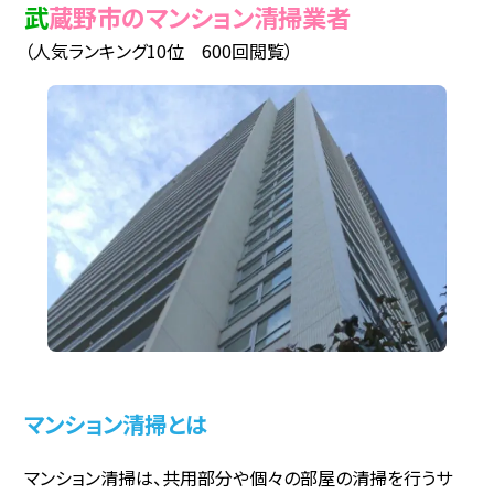
武蔵野市のマンション清掃業者
（人気ランキング10位 600回閲覧）
マンション清掃とは
マンション清掃は、共用部分や個々の部屋の清掃を行うサ