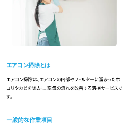
エアコン掃除とは
エアコン掃除は、エアコンの内部やフィルターに溜まったホ
コリやカビを除去し、空気の流れを改善する清掃サービスで
す。
一般的な作業項目