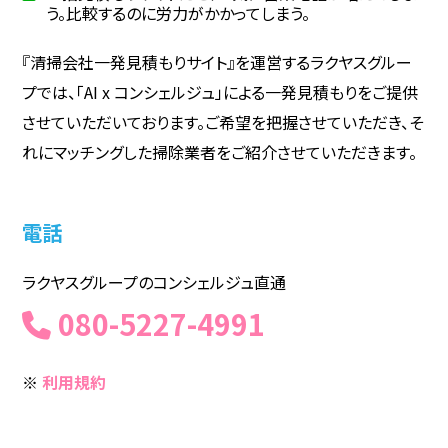
う。比較するのに労力がかかってしまう。
『清掃会社一発見積もりサイト』を運営するラクヤスグルー
プでは、「AI x コンシェルジュ」による一発見積もりをご提供
させていただいております。ご希望を把握させていただき、そ
れにマッチングした掃除業者をご紹介させていただきます。
電話
ラクヤスグループのコンシェルジュ直通
080-5227-4991
※
利用規約