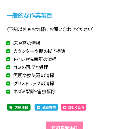
一般的な作業項目
（下記以外もお気軽にお問い合わせください）
床や窓の清掃
カウンターや棚の拭き掃除
トイレや洗面所の清掃
ゴミの回収と処理
照明や換気扇の清掃
グリストラップの清掃
ネズミ駆除・害虫駆除
店舗清掃
武蔵野市
詳しく見る
無料見積もり