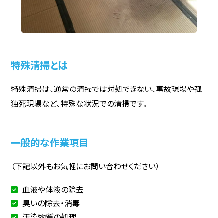
特殊清掃とは
特殊清掃は、通常の清掃では対処できない、事故現場や孤
独死現場など、特殊な状況での清掃です。
一般的な作業項目
（下記以外もお気軽にお問い合わせください）
血液や体液の除去
臭いの除去・消毒
汚染物質の処理