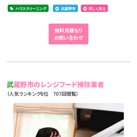
ハウスクリーニング
武蔵野市
詳しく見る
無料見積もり
お問い合わせ
武蔵野市のレンジフード掃除業者
（人気ランキング6位 707回閲覧）