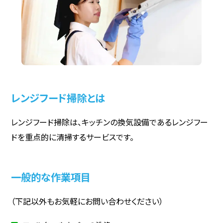
レンジフード掃除とは
レンジフード掃除は、キッチンの換気設備であるレンジフー
ドを重点的に清掃するサービスです。
一般的な作業項目
（下記以外もお気軽にお問い合わせください）