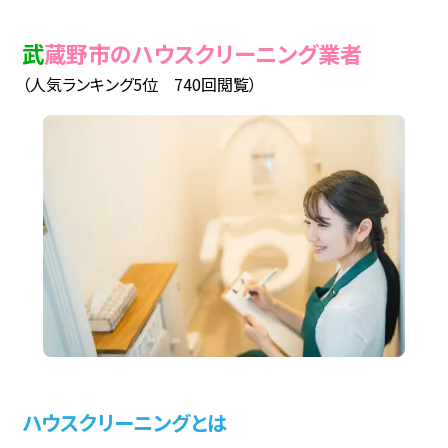
武蔵野市のハウスクリーニング業者
（人気ランキング5位 740回閲覧）
ハウスクリーニングとは