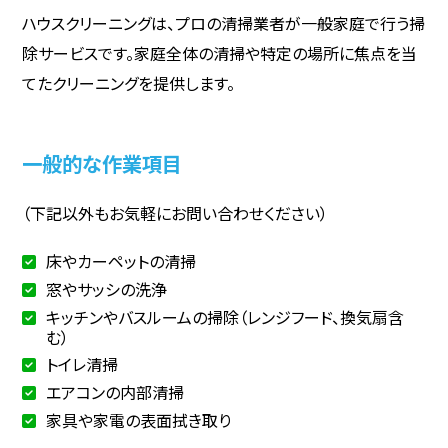
ハウスクリーニングは、プロの清掃業者が一般家庭で行う掃
除サービスです。家庭全体の清掃や特定の場所に焦点を当
てたクリーニングを提供します。
一般的な作業項目
（下記以外もお気軽にお問い合わせください）
床やカーペットの清掃
窓やサッシの洗浄
キッチンやバスルームの掃除（レンジフード、換気扇含
む）
トイレ清掃
エアコンの内部清掃
家具や家電の表面拭き取り