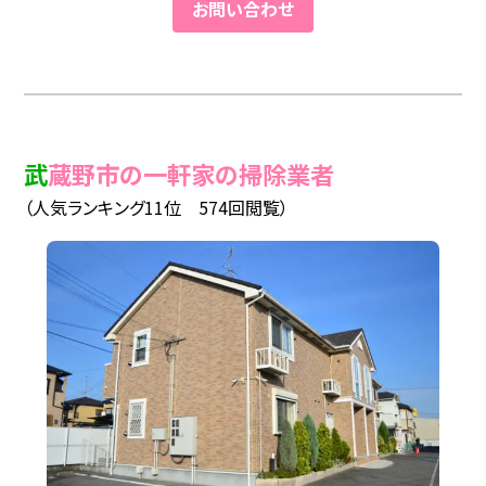
お問い合わせ
武蔵野市の一軒家の掃除業者
（人気ランキング11位 574回閲覧）