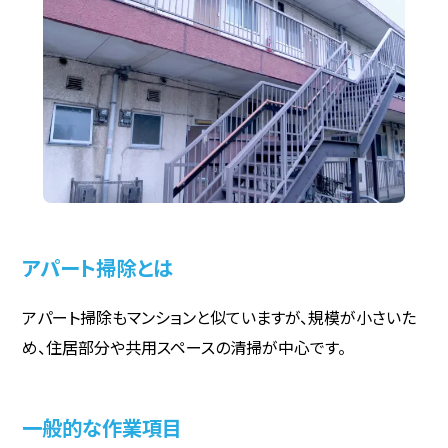
アパート掃除とは
アパート掃除もマンションと似ていますが、規模が小さいた
め、住居部分や共用スペースの清掃が中心です。
一般的な作業項目