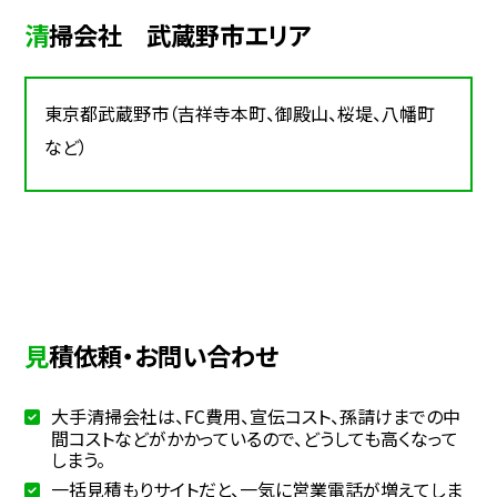
清掃会社 武蔵野市エリア
東京都武蔵野市（吉祥寺本町、御殿山、桜堤、八幡町
など）
見積依頼・お問い合わせ
大手清掃会社は、FC費用、宣伝コスト、孫請けまでの中
間コストなどがかかっているので、どうしても高くなって
しまう。
一括見積もりサイトだと、一気に営業電話が増えてしま