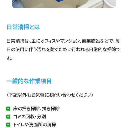
日常清掃とは
日常清掃は、主にオフィスやマンション、商業施設などで、毎
日の使用に伴う汚れを防ぐために行われる日常的な掃除で
す。
一般的な作業項目
（下記以外もお気軽にお問い合わせください）
床の掃き掃除、拭き掃除
ゴミの回収・分別
トイレや洗面所の清掃