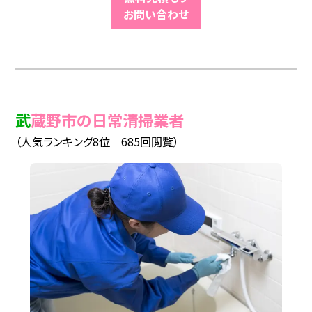
お問い合わせ
武蔵野市の日常清掃業者
（人気ランキング8位 685回閲覧）