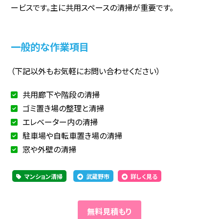
ービスです。主に共用スペースの清掃が重要です。
一般的な作業項目
（下記以外もお気軽にお問い合わせください）
共用廊下や階段の清掃
ゴミ置き場の整理と清掃
エレベーター内の清掃
駐車場や自転車置き場の清掃
窓や外壁の清掃
マンション清掃
武蔵野市
詳しく見る
無料見積もり