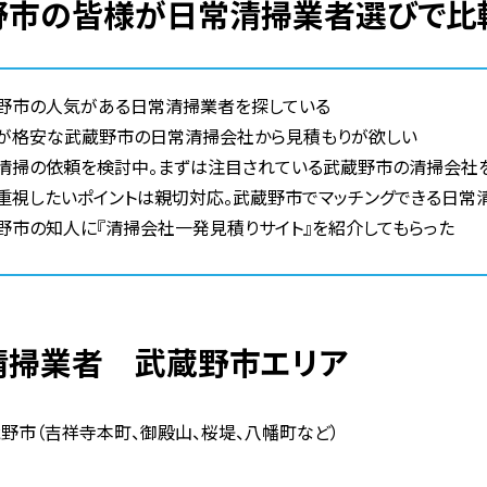
蔵野市の皆様が日常清掃業者選びで比
野市の人気がある日常清掃業者を探している
が格安な武蔵野市の日常清掃会社から見積もりが欲しい
清掃の依頼を検討中。まずは注目されている武蔵野市の清掃会社
重視したいポイントは親切対応。武蔵野市でマッチングできる日常
野市の知人に『清掃会社一発見積りサイト』を紹介してもらった
常清掃業者 武蔵野市エリア
野市（吉祥寺本町、御殿山、桜堤、八幡町など）