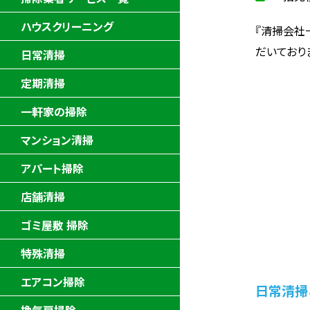
ハウスクリーニング
『清掃会社
だいており
日常清掃
定期清掃
一軒家の掃除
マンション清掃
アパート掃除
店舗清掃
ゴミ屋敷 掃除
特殊清掃
エアコン掃除
日常清掃