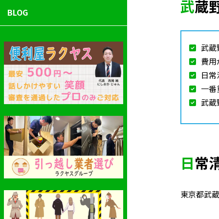
武
BLOG
武蔵
費用
日常
一番
武蔵
日
東京都武蔵