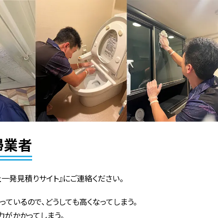
掃業者
一発見積りサイト』にご連絡ください。
っているので、どうしても高くなってしまう。
力がかかってしまう。