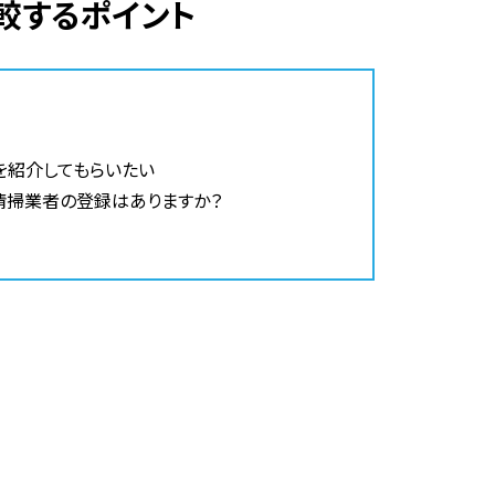
較するポイント
を紹介してもらいたい
清掃業者の登録はありますか？