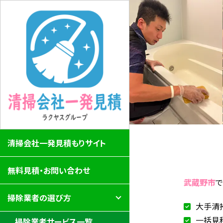
清掃会社一発見積もりサイト
無料見積・お問い合わせ
武蔵野市
掃除業者の選び方
大手清
一括見
掃除業者サービス一覧