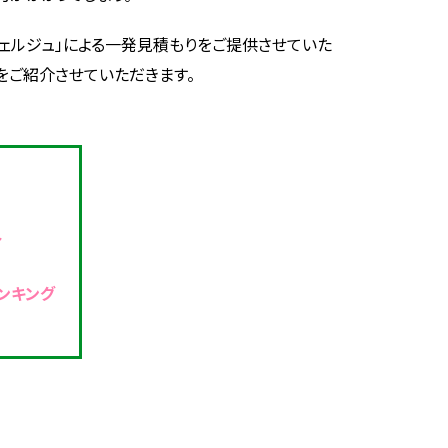
ンシェルジュ」による一発見積もりをご提供させていた
をご紹介させていただきます。
ト
ンキング