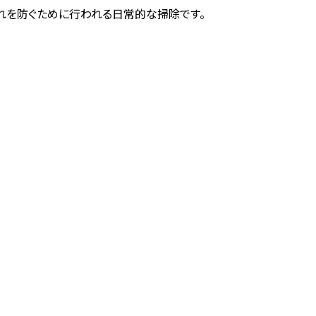
れを防ぐために行われる日常的な掃除です。