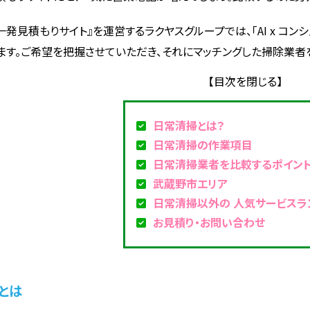
一発見積もりサイト』を運営するラクヤスグループでは、「AI x コ
ます。ご希望を把握させていただき、それにマッチングした掃除業者
日常清掃とは？
日常清掃の作業項目
日常清掃業者を比較するポイン
武蔵野市エリア
日常清掃以外の 人気サービスラ
お見積り・お問い合わせ
とは