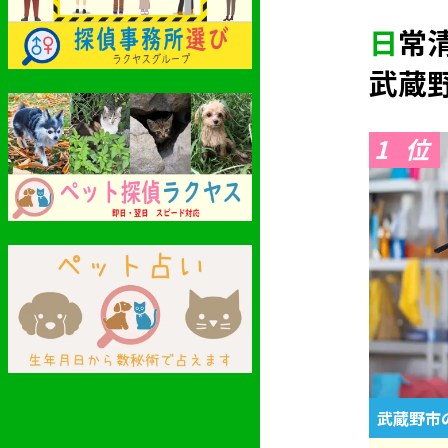
日
武蔵
1
武蔵野市