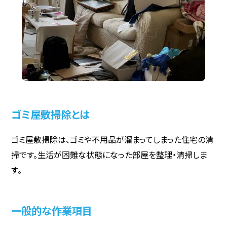
ゴミ屋敷掃除とは
ゴミ屋敷掃除は、ゴミや不用品が溜まってしまった住宅の清
掃です。生活が困難な状態になった部屋を整理・清掃しま
す。
一般的な作業項目