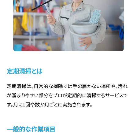
定期清掃とは
定期清掃は、日常的な掃除では手の届かない場所や、汚れ
が溜まりやすい部分をプロが定期的に清掃するサービスで
す。月に1回や数か月ごとに実施されます。
一般的な作業項目