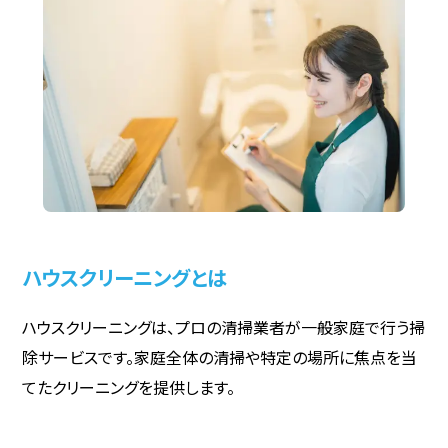
ハウスクリーニングとは
ハウスクリーニングは、プロの清掃業者が一般家庭で行う掃
除サービスです。家庭全体の清掃や特定の場所に焦点を当
てたクリーニングを提供します。