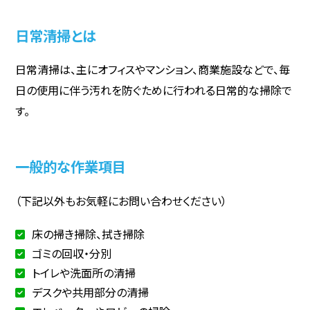
日常清掃とは
日常清掃は、主にオフィスやマンション、商業施設などで、毎
日の使用に伴う汚れを防ぐために行われる日常的な掃除で
す。
一般的な作業項目
（下記以外もお気軽にお問い合わせください）
床の掃き掃除、拭き掃除
ゴミの回収・分別
トイレや洗面所の清掃
デスクや共用部分の清掃