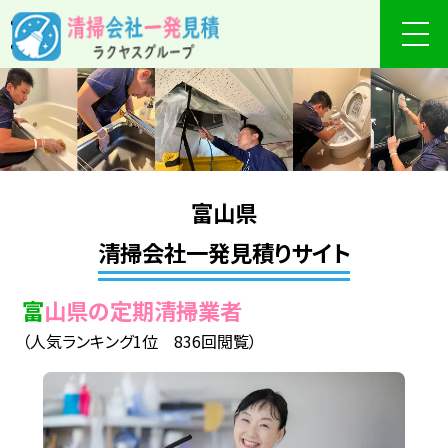
富山県
清掃会社一発見積りサイト
富山県の定期清掃業者
（人気ランキング1位 836回閲覧）