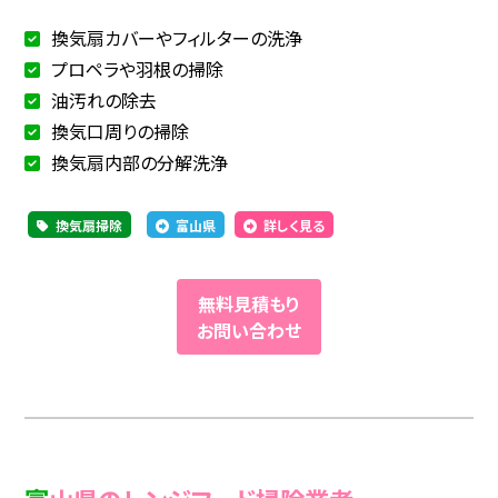
換気扇カバーやフィルターの洗浄
プロペラや羽根の掃除
油汚れの除去
換気口周りの掃除
換気扇内部の分解洗浄
換気扇掃除
富山県
詳しく見る
無料見積もり
お問い合わせ