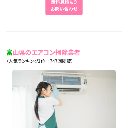
無料見積もり
お問い合わせ
富山県のエアコン掃除業者
（人気ランキング3位 747回閲覧）