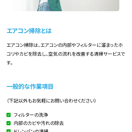
エアコン掃除とは
エアコン掃除は、エアコンの内部やフィルターに溜まったホ
コリやカビを除去し、空気の流れを改善する清掃サービスで
す。
一般的な作業項目
（下記以外もお気軽にお問い合わせください）
フィルターの洗浄
内部のカビや汚れの除去
ドレンパンの清掃