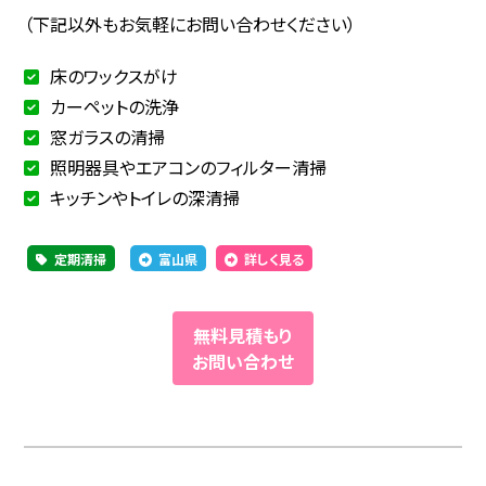
（下記以外もお気軽にお問い合わせください）
床のワックスがけ
カーペットの洗浄
窓ガラスの清掃
照明器具やエアコンのフィルター清掃
キッチンやトイレの深清掃
定期清掃
富山県
詳しく見る
無料見積もり
お問い合わせ