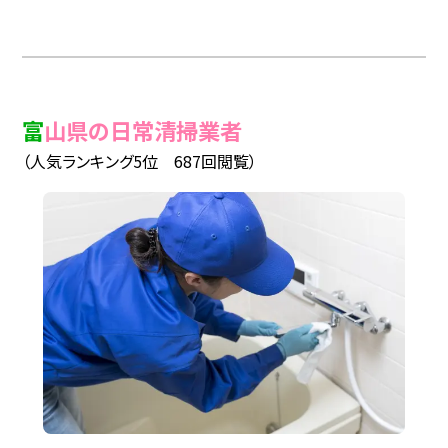
富山県の日常清掃業者
（人気ランキング5位 687回閲覧）