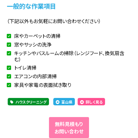
一般的な作業項目
（下記以外もお気軽にお問い合わせください）
床やカーペットの清掃
窓やサッシの洗浄
キッチンやバスルームの掃除（レンジフード、換気扇含
む）
トイレ清掃
エアコンの内部清掃
家具や家電の表面拭き取り
ハウスクリーニング
富山県
詳しく見る
無料見積もり
お問い合わせ