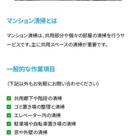
マンション清掃とは
マンション清掃は、共用部分や個々の部屋の清掃を行うサ
ービスです。主に共用スペースの清掃が重要です。
一般的な作業項目
（下記以外もお気軽にお問い合わせください）
共用廊下や階段の清掃
ゴミ置き場の整理と清掃
エレベーター内の清掃
駐車場や自転車置き場の清掃
窓や外壁の清掃