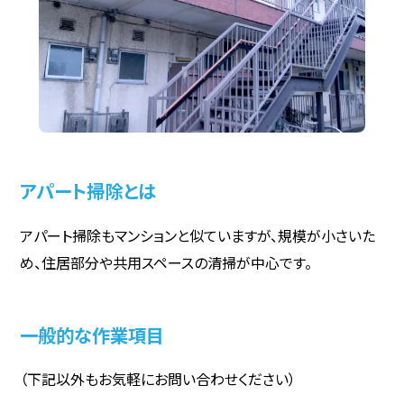
アパート掃除とは
アパート掃除もマンションと似ていますが、規模が小さいた
め、住居部分や共用スペースの清掃が中心です。
一般的な作業項目
（下記以外もお気軽にお問い合わせください）