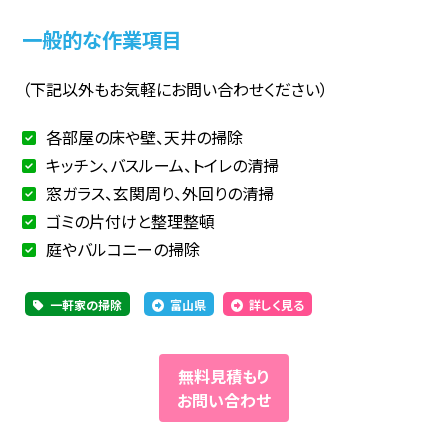
一般的な作業項目
（下記以外もお気軽にお問い合わせください）
各部屋の床や壁、天井の掃除
キッチン、バスルーム、トイレの清掃
窓ガラス、玄関周り、外回りの清掃
ゴミの片付けと整理整頓
庭やバルコニーの掃除
一軒家の掃除
富山県
詳しく見る
無料見積もり
お問い合わせ