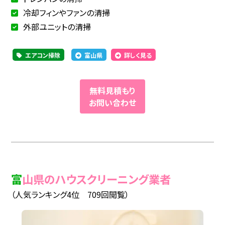
冷却フィンやファンの清掃
外部ユニットの清掃
エアコン掃除
富山県
詳しく見る
無料見積もり
お問い合わせ
富山県のハウスクリーニング業者
（人気ランキング4位 709回閲覧）