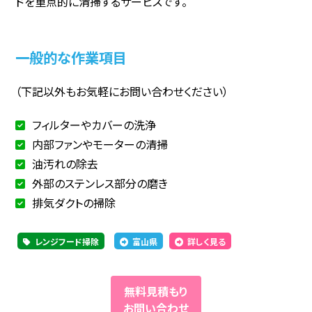
ドを重点的に清掃するサービスです。
一般的な作業項目
（下記以外もお気軽にお問い合わせください）
フィルターやカバーの洗浄
内部ファンやモーターの清掃
油汚れの除去
外部のステンレス部分の磨き
排気ダクトの掃除
レンジフード掃除
富山県
詳しく見る
無料見積もり
お問い合わせ