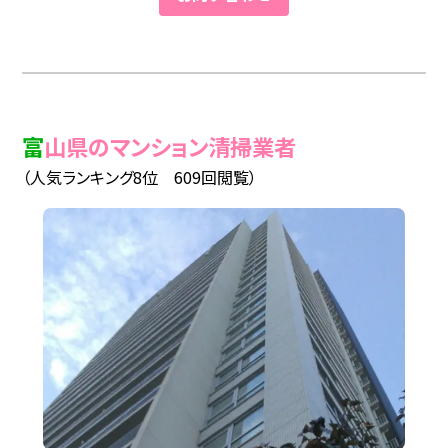
富山県のマンション清掃業者
（人気ランキング8位 609回閲覧）