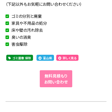
（下記以外もお気軽にお問い合わせください）
ゴミの分別と廃棄
家具や不用品の処分
床や壁の汚れ除去
臭いの消臭
害虫駆除
ゴミ屋敷 掃除
富山県
詳しく見る
無料見積もり
お問い合わせ