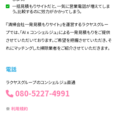
一括見積もりサイトだと、一気に営業電話が増えてしま
う。比較するのに労力がかかってしまう。
『清掃会社一発見積もりサイト』を運営するラクヤスグルー
プでは、「AI x コンシェルジュ」による一発見積もりをご提供
させていただいております。ご希望を把握させていただき、そ
れにマッチングした掃除業者をご紹介させていただきます。
電話
ラクヤスグループのコンシェルジュ直通
080-5227-4991
※
利用規約