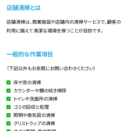
店舗清掃とは
店舗清掃は、商業施設や店舗内の清掃サービスで、顧客の
利用に備えて清潔な環境を保つことが目的です。
一般的な作業項目
（下記以外もお気軽にお問い合わせください）
床や窓の清掃
カウンターや棚の拭き掃除
トイレや洗面所の清掃
ゴミの回収と処理
照明や換気扇の清掃
グリストラップの清掃