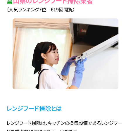
富山県のレンジフード掃除業者
（人気ランキング7位 619回閲覧）
レンジフード掃除とは
レンジフード掃除は、キッチンの換気設備であるレンジフー