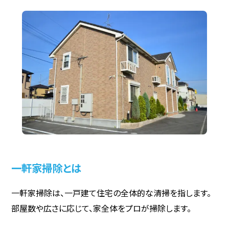
一軒家掃除とは
一軒家掃除は、一戸建て住宅の全体的な清掃を指します。
部屋数や広さに応じて、家全体をプロが掃除します。