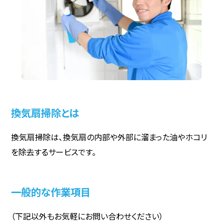
換気扇掃除とは
換気扇掃除は、換気扇の内部や外部に溜まった油やホコリ
を除去するサービスです。
一般的な作業項目
（下記以外もお気軽にお問い合わせください）