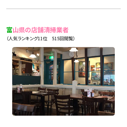
富山県の店舗清掃業者
（人気ランキング11位 515回閲覧）