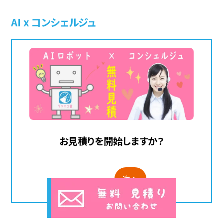
AI x コンシェルジュ
お見積りを開始しますか？
次へ