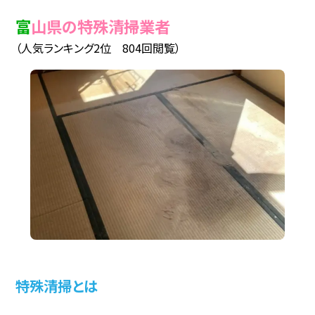
富山県の特殊清掃業者
（人気ランキング2位 804回閲覧）
特殊清掃とは