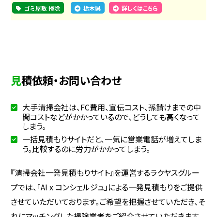
ゴミ屋敷 掃除
栃木県
詳しくはこちら
見積依頼・お問い合わせ
大手清掃会社は、FC費用、宣伝コスト、孫請けまでの中
間コストなどがかかっているので、どうしても高くなって
しまう。
一括見積もりサイトだと、一気に営業電話が増えてしま
う。比較するのに労力がかかってしまう。
『清掃会社一発見積もりサイト』を運営するラクヤスグルー
プでは、「AI x コンシェルジュ」による一発見積もりをご提供
させていただいております。ご希望を把握させていただき、そ
れにマッチングした掃除業者をご紹介させていただきます。