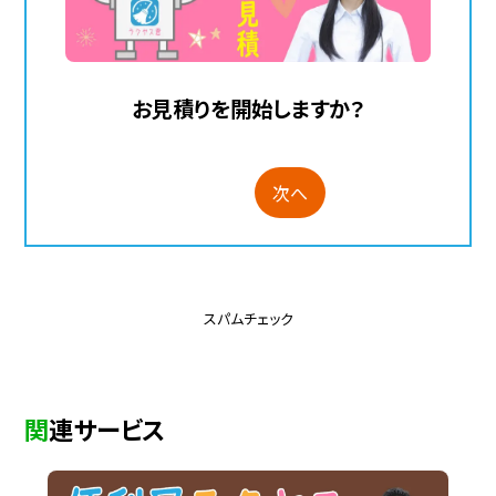
お見積りを開始しますか？
次へ
スパムチェック
関連サービス