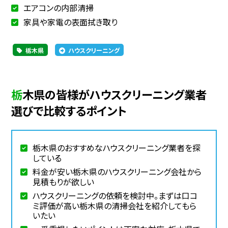
エアコンの内部清掃
家具や家電の表面拭き取り
栃木県
ハウスクリーニング
栃木県の皆様がハウスクリーニング業者
選びで比較するポイント
栃木県のおすすめなハウスクリーニング業者を探
している
料金が安い栃木県のハウスクリーニング会社から
見積もりが欲しい
ハウスクリーニングの依頼を検討中。まずは口コ
ミ評価が高い栃木県の清掃会社を紹介してもら
いたい