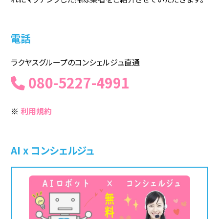
電話
ラクヤスグループのコンシェルジュ直通
080-5227-4991
※
利用規約
AI x コンシェルジュ