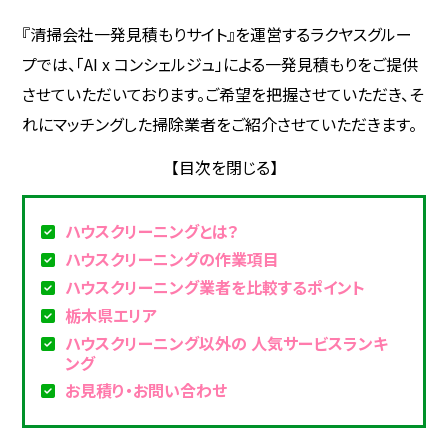
『清掃会社一発見積もりサイト』を運営するラクヤスグルー
プでは、「AI x コンシェルジュ」による一発見積もりをご提供
させていただいております。ご希望を把握させていただき、そ
れにマッチングした掃除業者をご紹介させていただきます。
ハウスクリーニングとは？
ハウスクリーニングの作業項目
ハウスクリーニング業者を比較するポイント
栃木県エリア
ハウスクリーニング以外の 人気サービスランキ
ング
お見積り・お問い合わせ