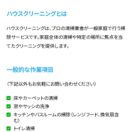
ハウスクリーニングとは
ハウスクリーニングは、プロの清掃業者が一般家庭で行う掃
除サービスです。家庭全体の清掃や特定の場所に焦点を当
てたクリーニングを提供します。
一般的な作業項目
（下記以外もお気軽にお問い合わせください）
床やカーペットの清掃
窓やサッシの洗浄
キッチンやバスルームの掃除（レンジフード、換気扇含
む）
トイレ清掃