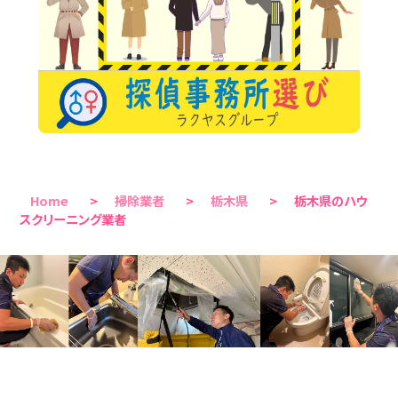
Home
>
掃除業者
>
栃木県
>
栃木県のハウ
スクリーニング業者