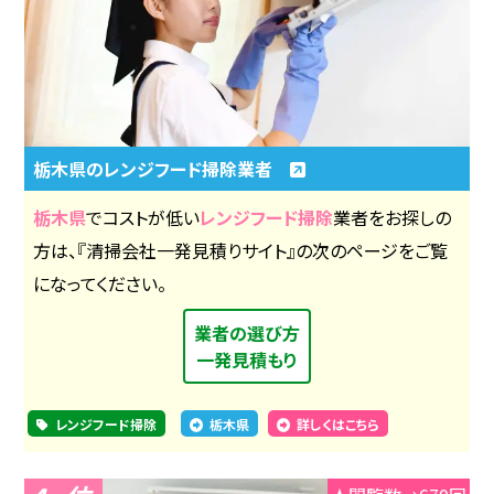
栃木県のレンジフード掃除業者
栃木県
でコストが低い
レンジフード掃除
業者をお探しの
方は、『清掃会社一発見積りサイト』の次のページをご覧
になってください。
業者の選び方
一発見積もり
レンジフード掃除
栃木県
詳しくはこちら