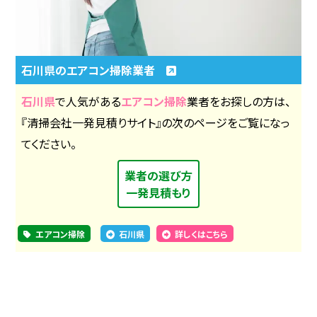
石川県のエアコン掃除業者
石川県
で人気がある
エアコン掃除
業者をお探しの方は、
『清掃会社一発見積りサイト』の次のページをご覧になっ
てください。
業者の選び方
一発見積もり
エアコン掃除
石川県
詳しくはこちら