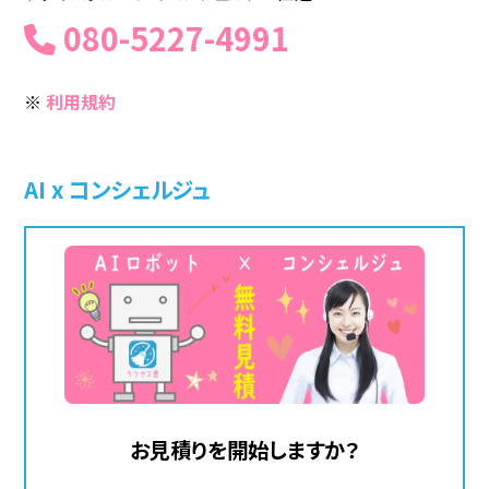
080-5227-4991
※
利用規約
AI x コンシェルジュ
お見積りを開始しますか？