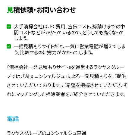
見積依頼・お問い合わせ
大手清掃会社は、FC費用、宣伝コスト、孫請けまでの中
間コストなどがかかっているので、どうしても高くなって
しまう。
一括見積もりサイトだと、一気に営業電話が増えてしま
う。比較するのに労力がかかってしまう。
『清掃会社一発見積もりサイト』を運営するラクヤスグルー
プでは、「AI x コンシェルジュ」による一発見積もりをご提供
させていただいております。ご希望を把握させていただき、そ
れにマッチングした掃除業者をご紹介させていただきます。
電話
ラクヤスグループのコンシェルジュ直通