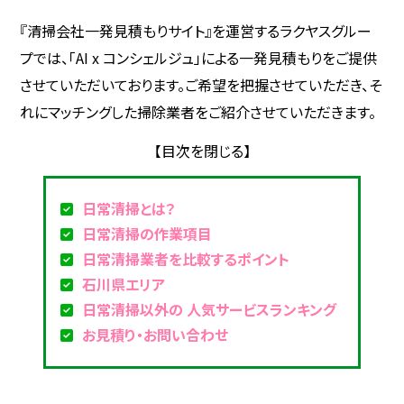
『清掃会社一発見積もりサイト』を運営するラクヤスグルー
プでは、「AI x コンシェルジュ」による一発見積もりをご提供
させていただいております。ご希望を把握させていただき、そ
れにマッチングした掃除業者をご紹介させていただきます。
日常清掃とは？
日常清掃の作業項目
日常清掃業者を比較するポイント
石川県エリア
日常清掃以外の 人気サービスランキング
お見積り・お問い合わせ