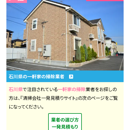
石川県の一軒家の掃除業者
石川県
で注目されている
一軒家の掃除
業者をお探しの
方は、『清掃会社一発見積りサイト』の次のページをご覧
になってください。
業者の選び方
一発見積もり