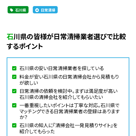
石川県
日常清掃
石川県の皆様が日常清掃業者選びで比較
するポイント
石川県の安い日常清掃業者を探している
料金が安い石川県の日常清掃会社から見積もり
が欲しい
日常清掃の依頼を検討中。まずは満足度が高い
石川県の清掃会社を紹介してもらいたい
一番重視したいポイントは丁寧な対応。石川県で
マッチングできる日常清掃業者の登録はあります
か？
石川県の知人に『清掃会社一発見積りサイト』を
紹介してもらった