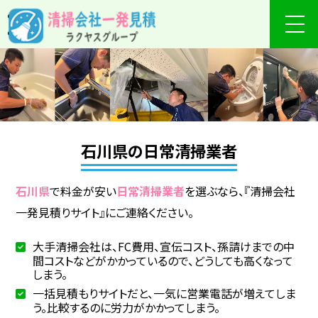
石川県の日常清掃業者
石川県
で料金が安い
日常清掃業者
を選ぶなら、『清掃会社
一発見積りサイト』にご連絡ください。
大手清掃会社は、FC費用、宣伝コスト、孫請けまでの中
間コストなどがかかっているので、どうしても高くなって
しまう。
一括見積もりサイトだと、一気に営業電話が増えてしま
う。比較するのに労力がかかってしまう。