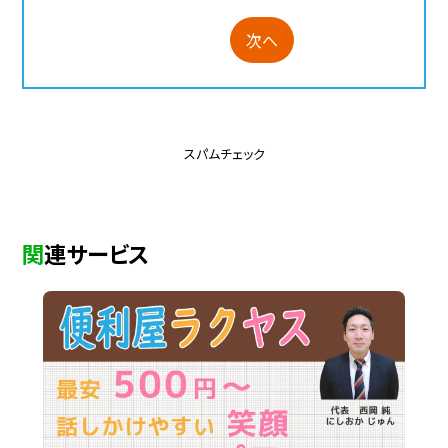
次へ
スパムチェック
関連サービス