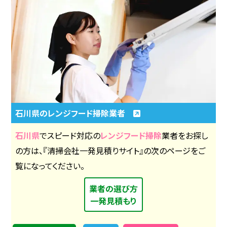
石川県のレンジフード掃除業者
石川県
でスピード対応の
レンジフード掃除
業者をお探し
の方は、『清掃会社一発見積りサイト』の次のページをご
覧になってください。
業者の選び方
一発見積もり