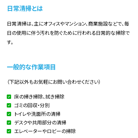
日常清掃とは
日常清掃は、主にオフィスやマンション、商業施設などで、毎
日の使用に伴う汚れを防ぐために行われる日常的な掃除で
す。
一般的な作業項目
（下記以外もお気軽にお問い合わせください）
床の掃き掃除、拭き掃除
ゴミの回収・分別
トイレや洗面所の清掃
デスクや共用部分の清掃
エレベーターやロビーの掃除