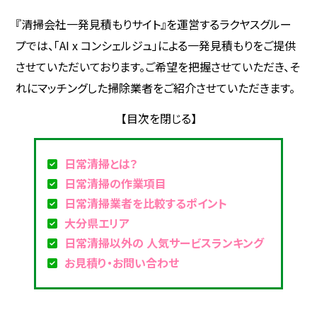
『清掃会社一発見積もりサイト』を運営するラクヤスグルー
プでは、「AI x コンシェルジュ」による一発見積もりをご提供
させていただいております。ご希望を把握させていただき、そ
れにマッチングした掃除業者をご紹介させていただきます。
日常清掃とは？
日常清掃の作業項目
日常清掃業者を比較するポイント
大分県エリア
日常清掃以外の 人気サービスランキング
お見積り・お問い合わせ