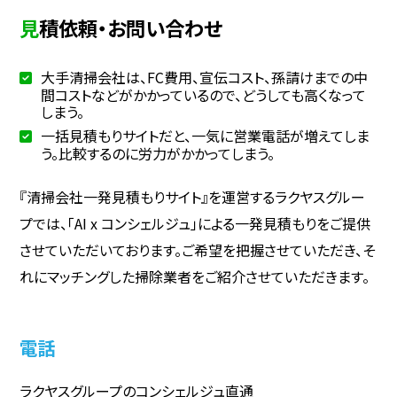
見積依頼・お問い合わせ
大手清掃会社は、FC費用、宣伝コスト、孫請けまでの中
間コストなどがかかっているので、どうしても高くなって
しまう。
一括見積もりサイトだと、一気に営業電話が増えてしま
う。比較するのに労力がかかってしまう。
『清掃会社一発見積もりサイト』を運営するラクヤスグルー
プでは、「AI x コンシェルジュ」による一発見積もりをご提供
させていただいております。ご希望を把握させていただき、そ
れにマッチングした掃除業者をご紹介させていただきます。
電話
ラクヤスグループのコンシェルジュ直通