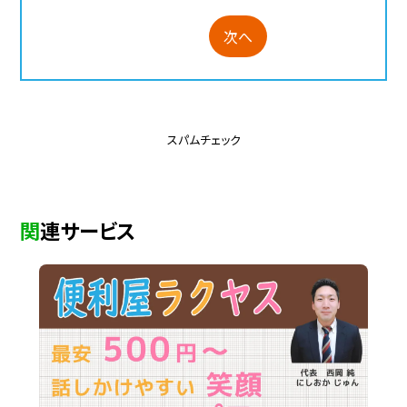
次へ
スパムチェック
関連サービス