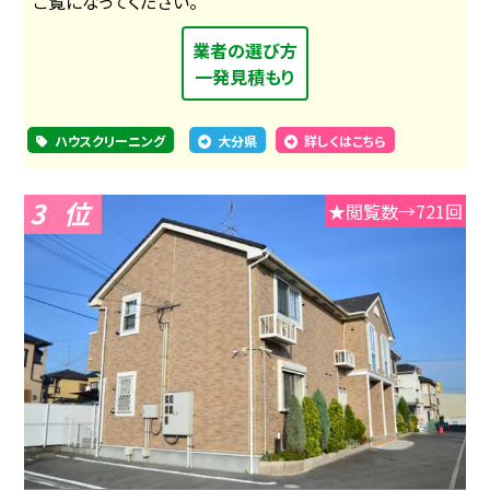
ご覧になってください。
業者の選び方
一発見積もり
ハウスクリーニング
大分県
詳しくはこちら
3
★閲覧数→721回