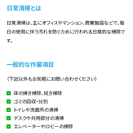
日常清掃とは
日常清掃は、主にオフィスやマンション、商業施設などで、毎
日の使用に伴う汚れを防ぐために行われる日常的な掃除で
す。
一般的な作業項目
（下記以外もお気軽にお問い合わせください）
床の掃き掃除、拭き掃除
ゴミの回収・分別
トイレや洗面所の清掃
デスクや共用部分の清掃
エレベーターやロビーの掃除