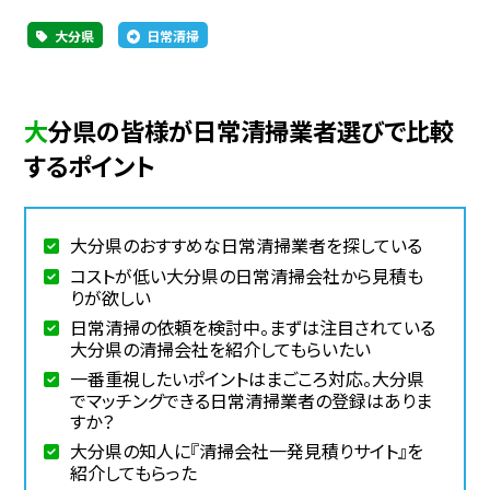
大分県
日常清掃
大分県の皆様が日常清掃業者選びで比較
するポイント
大分県のおすすめな日常清掃業者を探している
コストが低い大分県の日常清掃会社から見積も
りが欲しい
日常清掃の依頼を検討中。まずは注目されている
大分県の清掃会社を紹介してもらいたい
一番重視したいポイントはまごころ対応。大分県
でマッチングできる日常清掃業者の登録はありま
すか？
大分県の知人に『清掃会社一発見積りサイト』を
紹介してもらった