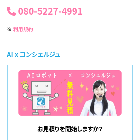
080-5227-4991
※
利用規約
AI x コンシェルジュ
お見積りを開始しますか？