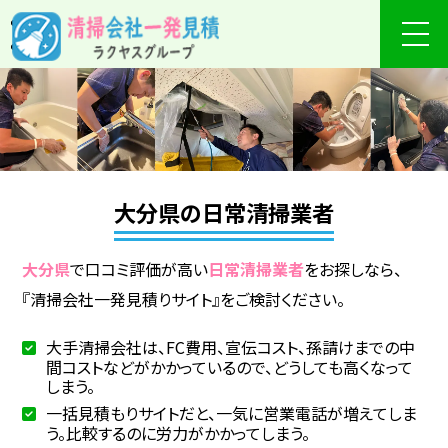
大分県の日常清掃業者
大分県
で口コミ評価が高い
日常清掃業者
をお探しなら、
『清掃会社一発見積りサイト』をご検討ください。
大手清掃会社は、FC費用、宣伝コスト、孫請けまでの中
間コストなどがかかっているので、どうしても高くなって
しまう。
一括見積もりサイトだと、一気に営業電話が増えてしま
う。比較するのに労力がかかってしまう。