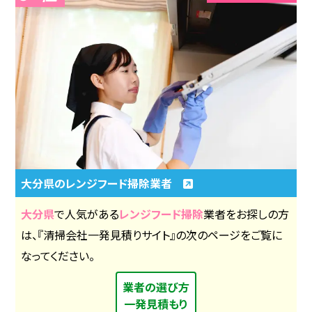
大分県のレンジフード掃除業者
大分県
で人気がある
レンジフード掃除
業者をお探しの方
は、『清掃会社一発見積りサイト』の次のページをご覧に
なってください。
業者の選び方
一発見積もり