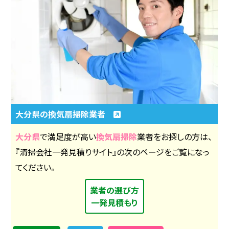
大分県の換気扇掃除業者
大分県
で満足度が高い
換気扇掃除
業者をお探しの方は、
『清掃会社一発見積りサイト』の次のページをご覧になっ
てください。
業者の選び方
一発見積もり