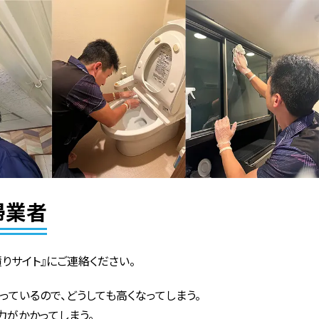
掃業者
りサイト』にご連絡ください。
っているので、どうしても高くなってしまう。
力がかかってしまう。