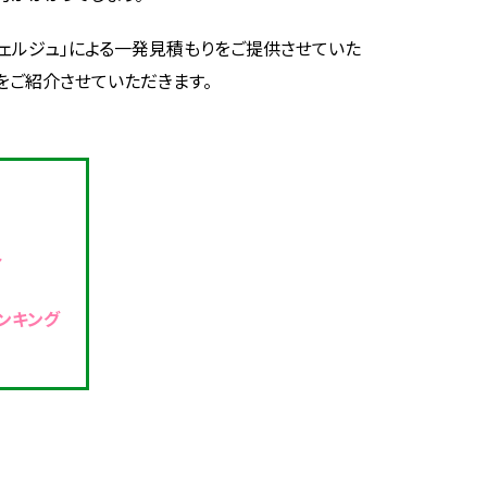
ンシェルジュ」による一発見積もりをご提供させていた
をご紹介させていただきます。
ト
ンキング