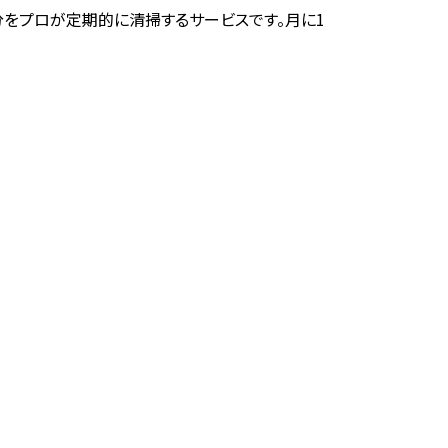
をプロが定期的に清掃するサービスです。月に1