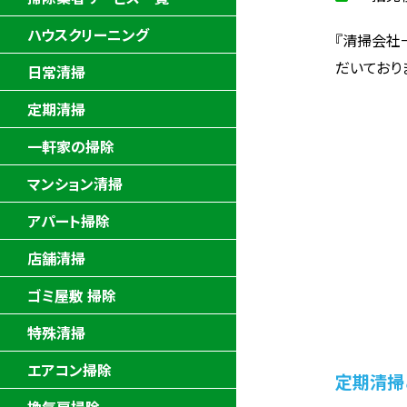
ハウスクリーニング
『清掃会社
だいており
日常清掃
定期清掃
一軒家の掃除
マンション清掃
アパート掃除
店舗清掃
ゴミ屋敷 掃除
特殊清掃
エアコン掃除
定期清掃