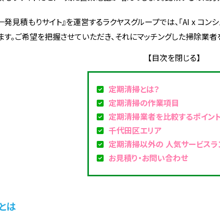
一発見積もりサイト』を運営するラクヤスグループでは、「AI x コ
ます。ご希望を把握させていただき、それにマッチングした掃除業者
定期清掃とは？
定期清掃の作業項目
定期清掃業者を比較するポイン
千代田区エリア
定期清掃以外の 人気サービスラ
お見積り・お問い合わせ
とは