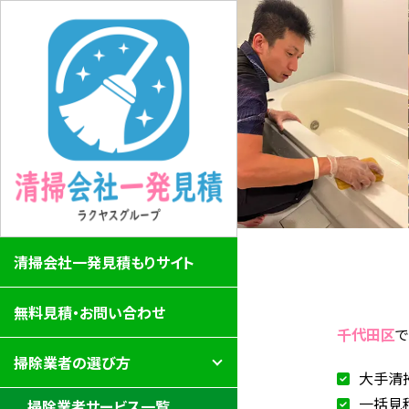
清掃会社一発見積もりサイト
無料見積・お問い合わせ
千代田区
掃除業者の選び方
大手清
一括見
掃除業者サービス一覧