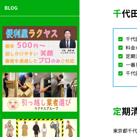
BLOG
千
千代
料金
定期
一番
千代
定
東京都千代