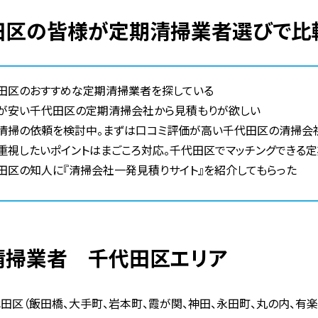
代田区の皆様が定期清掃業者選びで比
田区のおすすめな定期清掃業者を探している
が安い千代田区の定期清掃会社から見積もりが欲しい
清掃の依頼を検討中。まずは口コミ評価が高い千代田区の清掃会
重視したいポイントはまごころ対応。千代田区でマッチングできる
田区の知人に『清掃会社一発見積りサイト』を紹介してもらった
期清掃業者 千代田区エリア
田区（飯田橋、大手町、岩本町、霞が関、神田、永田町、丸の内、有楽