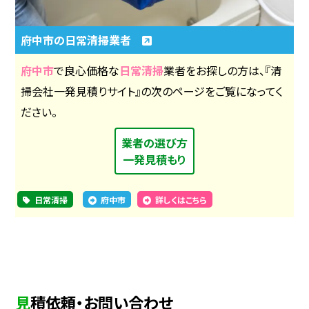
府中市の日常清掃業者
府中市
で良心価格な
日常清掃
業者をお探しの方は、『清
掃会社一発見積りサイト』の次のページをご覧になってく
ださい。
業者の選び方
一発見積もり
日常清掃
府中市
詳しくはこちら
見積依頼・お問い合わせ