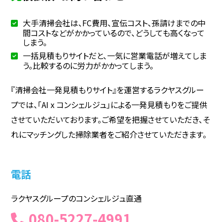
大手清掃会社は、FC費用、宣伝コスト、孫請けまでの中
間コストなどがかかっているので、どうしても高くなって
しまう。
一括見積もりサイトだと、一気に営業電話が増えてしま
う。比較するのに労力がかかってしまう。
『清掃会社一発見積もりサイト』を運営するラクヤスグルー
プでは、「AI x コンシェルジュ」による一発見積もりをご提供
させていただいております。ご希望を把握させていただき、そ
れにマッチングした掃除業者をご紹介させていただきます。
電話
ラクヤスグループのコンシェルジュ直通
080-5227-4991