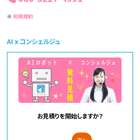
※
利用規約
AI x コンシェルジュ
お見積りを開始しますか？
次へ