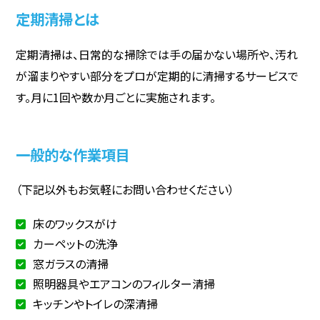
定期清掃とは
定期清掃は、日常的な掃除では手の届かない場所や、汚れ
が溜まりやすい部分をプロが定期的に清掃するサービスで
す。月に1回や数か月ごとに実施されます。
一般的な作業項目
（下記以外もお気軽にお問い合わせください）
床のワックスがけ
カーペットの洗浄
窓ガラスの清掃
照明器具やエアコンのフィルター清掃
キッチンやトイレの深清掃