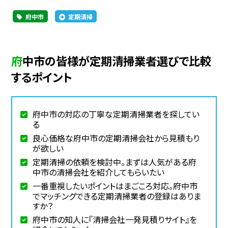
府中市
定期清掃
府中市の皆様が定期清掃業者選びで比較
するポイント
府中市の対応の丁寧な定期清掃業者を探してい
る
良心価格な府中市の定期清掃会社から見積もり
が欲しい
定期清掃の依頼を検討中。まずは人気がある府
中市の清掃会社を紹介してもらいたい
一番重視したいポイントはまごころ対応。府中市
でマッチングできる定期清掃業者の登録はありま
すか？
府中市の知人に『清掃会社一発見積りサイト』を