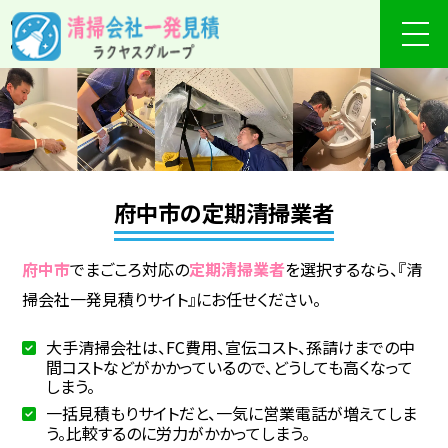
府中市の定期清掃業者
府中市
でまごころ対応の
定期清掃業者
を選択するなら、『清
掃会社一発見積りサイト』にお任せください。
大手清掃会社は、FC費用、宣伝コスト、孫請けまでの中
間コストなどがかかっているので、どうしても高くなって
しまう。
一括見積もりサイトだと、一気に営業電話が増えてしま
う。比較するのに労力がかかってしまう。