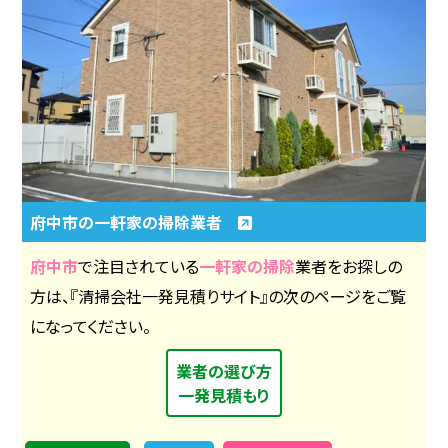
府中市の一軒家の掃除業者
府中市
で注目されている
一軒家の掃除
業者をお探しの
方は、『清掃会社一発見積りサイト』の次のページをご覧
になってください。
業者の選び方
一発見積もり