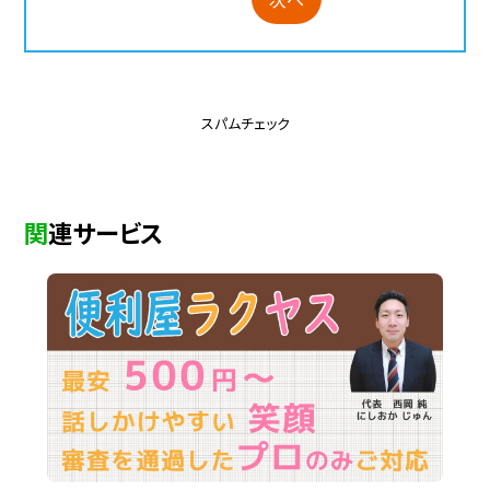
スパムチェック
関連サービス