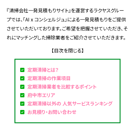
『清掃会社一発見積もりサイト』を運営するラクヤスグルー
プでは、「AI x コンシェルジュ」による一発見積もりをご提供
させていただいております。ご希望を把握させていただき、そ
れにマッチングした掃除業者をご紹介させていただきます。
定期清掃とは？
定期清掃の作業項目
定期清掃業者を比較するポイント
府中市エリア
定期清掃以外の 人気サービスランキング
お見積り・お問い合わせ