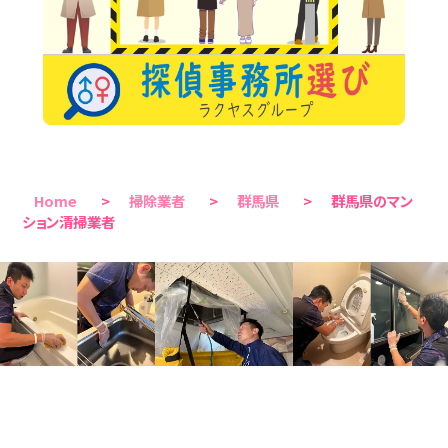
Home
>
掃除業者
>
群馬県
>
群馬県のマン
ション清掃業者