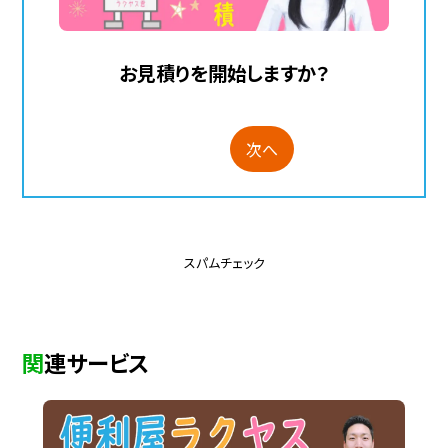
お見積りを開始しますか？
次へ
スパムチェック
関連サービス