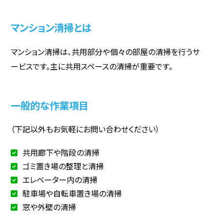
マンション清掃とは
マンション清掃は、共用部分や個々の部屋の清掃を行うサ
ービスです。主に共用スペースの清掃が重要です。
一般的な作業項目
（下記以外もお気軽にお問い合わせください）
共用廊下や階段の清掃
ゴミ置き場の整理と清掃
エレベーター内の清掃
駐車場や自転車置き場の清掃
窓や外壁の清掃