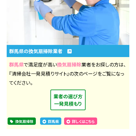
群馬県の換気扇掃除業者
群馬県
で満足度が高い
換気扇掃除
業者をお探しの方は、
『清掃会社一発見積りサイト』の次のページをご覧になっ
てください。
業者の選び方
一発見積もり
換気扇掃除
群馬県
詳しくはこちら