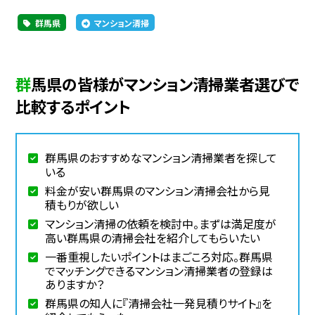
群馬県
マンション清掃
群馬県の皆様がマンション清掃業者選びで
比較するポイント
群馬県のおすすめなマンション清掃業者を探して
いる
料金が安い群馬県のマンション清掃会社から見
積もりが欲しい
マンション清掃の依頼を検討中。まずは満足度が
高い群馬県の清掃会社を紹介してもらいたい
一番重視したいポイントはまごころ対応。群馬県
でマッチングできるマンション清掃業者の登録は
ありますか？
群馬県の知人に『清掃会社一発見積りサイト』を