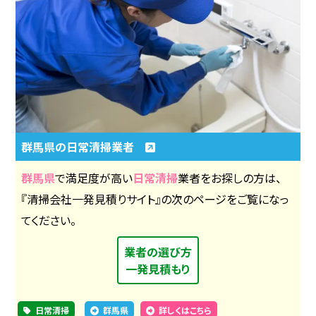
群馬県の日常清掃業者
群馬県
で満足度が高い
日常清掃
業者をお探しの方は、
『清掃会社一発見積りサイト』の次のページをご覧になっ
てください。
業者の選び方
一発見積もり
日常清掃
群馬県
詳しくはこちら