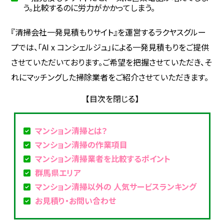
う。比較するのに労力がかかってしまう。
『清掃会社一発見積もりサイト』を運営するラクヤスグルー
プでは、「AI x コンシェルジュ」による一発見積もりをご提供
させていただいております。ご希望を把握させていただき、そ
れにマッチングした掃除業者をご紹介させていただきます。
マンション清掃とは？
マンション清掃の作業項目
マンション清掃業者を比較するポイント
群馬県エリア
マンション清掃以外の 人気サービスランキング
お見積り・お問い合わせ