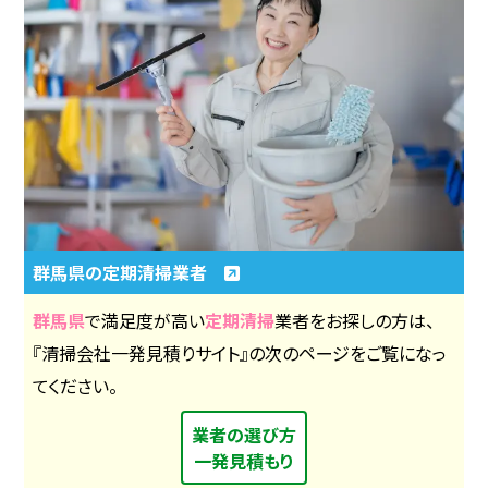
群馬県の定期清掃業者
群馬県
で満足度が高い
定期清掃
業者をお探しの方は、
『清掃会社一発見積りサイト』の次のページをご覧になっ
てください。
業者の選び方
一発見積もり