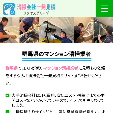
群馬県のマンション清掃業者
群馬県
でコストが低い
マンション清掃業者
に見積もり依頼
をするなら、『清掃会社一発見積りサイト』にお任せくださ
い。
大手清掃会社は、FC費用、宣伝コスト、孫請けまでの中
間コストなどがかかっているので、どうしても高くなって
しまう。
一括見積もりサイトだと、一気に営業電話が増えてしま