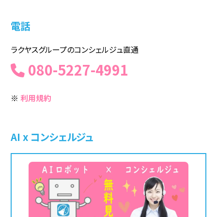
電話
ラクヤスグループのコンシェルジュ直通
080-5227-4991
※
利用規約
AI x コンシェルジュ