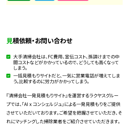
見積依頼・お問い合わせ
大手清掃会社は、FC費用、宣伝コスト、孫請けまでの中
間コストなどがかかっているので、どうしても高くなって
しまう。
一括見積もりサイトだと、一気に営業電話が増えてしま
う。比較するのに労力がかかってしまう。
『清掃会社一発見積もりサイト』を運営するラクヤスグルー
プでは、「AI x コンシェルジュ」による一発見積もりをご提供
させていただいております。ご希望を把握させていただき、そ
れにマッチングした掃除業者をご紹介させていただきます。