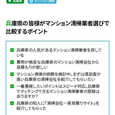
兵庫県
マンション清掃
兵庫県の皆様がマンション清掃業者選びで
比較するポイント
兵庫県の人気があるマンション清掃業者を探して
いる
費用が格安な兵庫県のマンション清掃会社から
見積もりが欲しい
マンション清掃の依頼を検討中。まずは満足度が
高い兵庫県の清掃会社を紹介してもらいたい
一番重視したいポイントはスピード対応。兵庫県
でマッチングできるマンション清掃業者の登録は
ありますか？
兵庫県の知人に『清掃会社一発見積りサイト』を
紹介してもらった