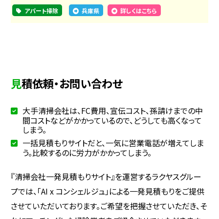
アパート掃除
兵庫県
詳しくはこちら
見積依頼・お問い合わせ
大手清掃会社は、FC費用、宣伝コスト、孫請けまでの中
間コストなどがかかっているので、どうしても高くなって
しまう。
一括見積もりサイトだと、一気に営業電話が増えてしま
う。比較するのに労力がかかってしまう。
『清掃会社一発見積もりサイト』を運営するラクヤスグルー
プでは、「AI x コンシェルジュ」による一発見積もりをご提供
させていただいております。ご希望を把握させていただき、そ