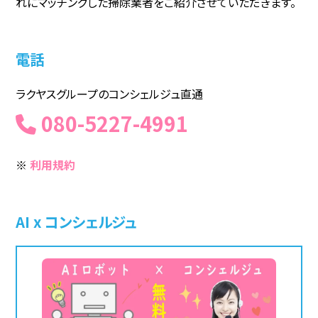
れにマッチングした掃除業者をご紹介させていただきます。
電話
ラクヤスグループのコンシェルジュ直通
080-5227-4991
※
利用規約
AI x コンシェルジュ