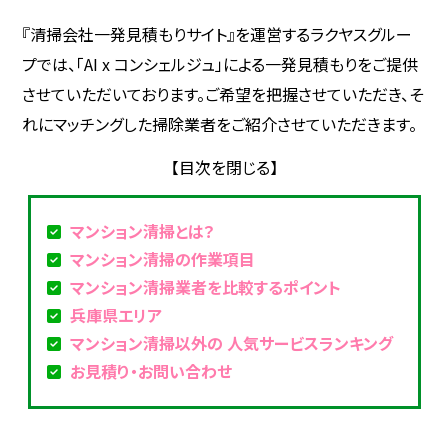
『清掃会社一発見積もりサイト』を運営するラクヤスグルー
プでは、「AI x コンシェルジュ」による一発見積もりをご提供
させていただいております。ご希望を把握させていただき、そ
れにマッチングした掃除業者をご紹介させていただきます。
マンション清掃とは？
マンション清掃の作業項目
マンション清掃業者を比較するポイント
兵庫県エリア
マンション清掃以外の 人気サービスランキング
お見積り・お問い合わせ