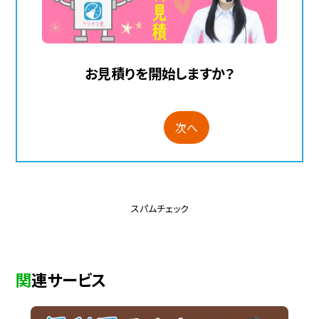
お見積りを開始しますか？
次へ
スパムチェック
関連サービス