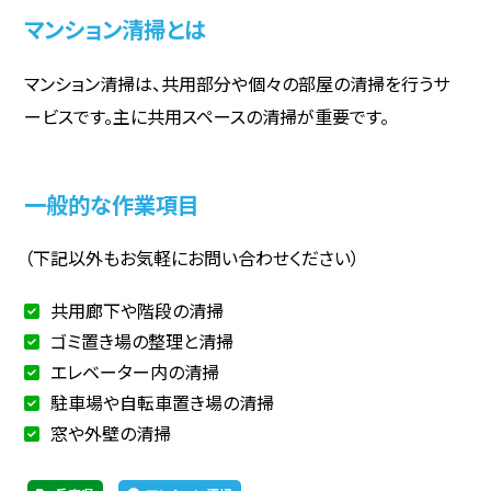
マンション清掃とは
マンション清掃は、共用部分や個々の部屋の清掃を行うサ
ービスです。主に共用スペースの清掃が重要です。
一般的な作業項目
（下記以外もお気軽にお問い合わせください）
共用廊下や階段の清掃
ゴミ置き場の整理と清掃
エレベーター内の清掃
駐車場や自転車置き場の清掃
窓や外壁の清掃