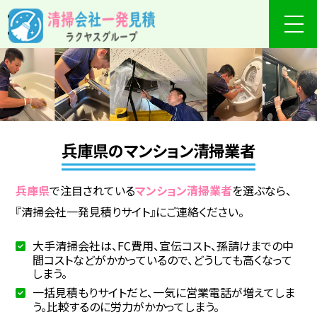
兵庫県のマンション清掃業者
兵庫県
で注目されている
マンション清掃業者
を選ぶなら、
『清掃会社一発見積りサイト』にご連絡ください。
大手清掃会社は、FC費用、宣伝コスト、孫請けまでの中
間コストなどがかかっているので、どうしても高くなって
しまう。
一括見積もりサイトだと、一気に営業電話が増えてしま
う。比較するのに労力がかかってしまう。