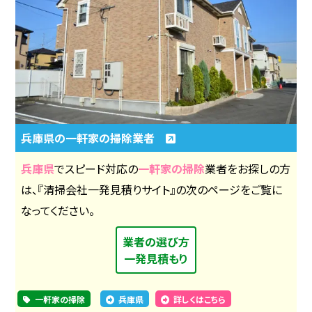
兵庫県の一軒家の掃除業者
兵庫県
でスピード対応の
一軒家の掃除
業者をお探しの方
は、『清掃会社一発見積りサイト』の次のページをご覧に
なってください。
業者の選び方
一発見積もり
一軒家の掃除
兵庫県
詳しくはこちら