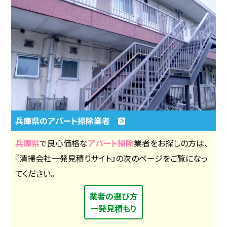
兵庫県のアパート掃除業者
兵庫県
で良心価格な
アパート掃除
業者をお探しの方は、
『清掃会社一発見積りサイト』の次のページをご覧になっ
てください。
業者の選び方
一発見積もり