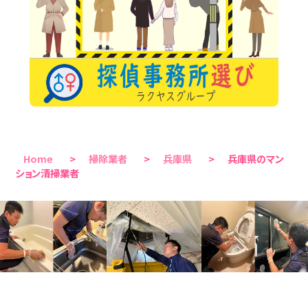
Home
>
掃除業者
>
兵庫県
>
兵庫県のマン
ション清掃業者