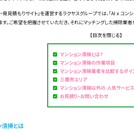
一発見積もりサイト』を運営するラクヤスグループでは、「AI x コ
ます。ご希望を把握させていただき、それにマッチングした掃除業者
マンション清掃とは？
マンション清掃の作業項目
マンション清掃業者を比較するポイ
三鷹市エリア
マンション清掃以外の 人気サービ
お見積り・お問い合わせ
ン清掃とは