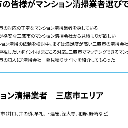
鷹市の皆様がマンション清掃業者選び
市の対応の丁寧なマンション清掃業者を探している
が格安な三鷹市のマンション清掃会社から見積もりが欲しい
ション清掃の依頼を検討中。まずは満足度が高い三鷹市の清掃会社
重視したいポイントはまごころ対応。三鷹市でマッチングできるマン
市の知人に『清掃会社一発見積りサイト』を紹介してもらった
ション清掃業者 三鷹市エリア
市（井口、井の頭、牟礼、下連雀、深大寺、北野、野崎など）