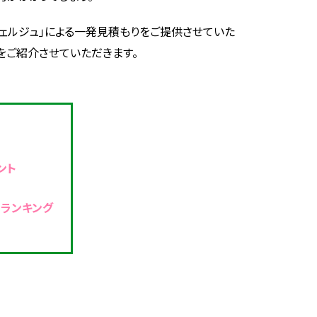
ンシェルジュ」による一発見積もりをご提供させていた
をご紹介させていただきます。
ント
スランキング