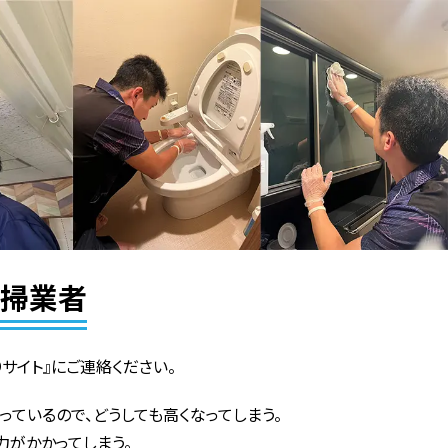
清掃業者
サイト』にご連絡ください。
っているので、どうしても高くなってしまう。
力がかかってしまう。