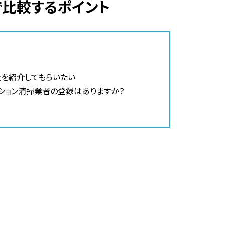
で比較するポイント
を紹介してもらいたい
ション清掃業者の登録はありますか？