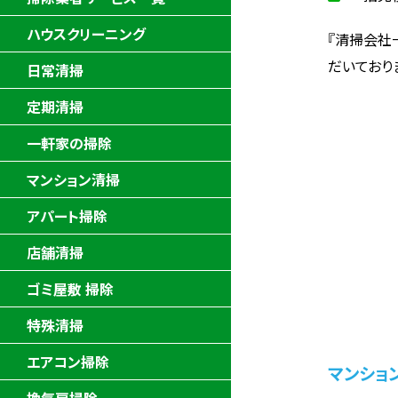
ハウスクリーニング
『清掃会社
だいており
日常清掃
定期清掃
一軒家の掃除
マンション清掃
アパート掃除
店舗清掃
ゴミ屋敷 掃除
特殊清掃
エアコン掃除
マンショ