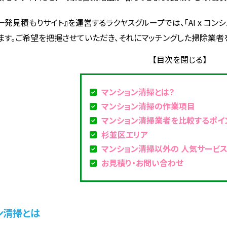
一発見積もりサイト』を運営するラクヤスグループでは、「AI x コ
ます。ご希望を把握させていただき、それにマッチングした掃除業者
マンション清掃とは？
マンション清掃の作業項目
マンション清掃業者を比較するポイ
杉並区エリア
マンション清掃以外の 人気サービ
お見積り・お問い合わせ
ン清掃とは