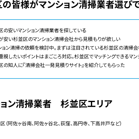
並区の皆様がマンション清掃業者選び
区の安いマンション清掃業者を探している
が安い杉並区のマンション清掃会社から見積もりが欲しい
ション清掃の依頼を検討中。まずは注目されている杉並区の清掃会
重視したいポイントはまごころ対応。杉並区でマッチングできるマン
区の知人に『清掃会社一発見積りサイト』を紹介してもらった
ション清掃業者 杉並区エリア
区（阿佐ヶ谷南、阿佐ヶ谷北、荻窪、高円寺、下高井戸など）