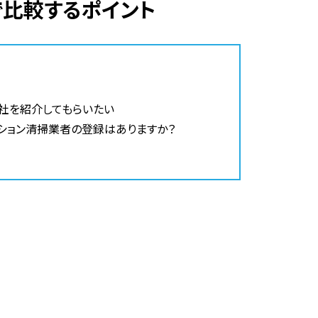
で比較するポイント
社を紹介してもらいたい
ション清掃業者の登録はありますか？