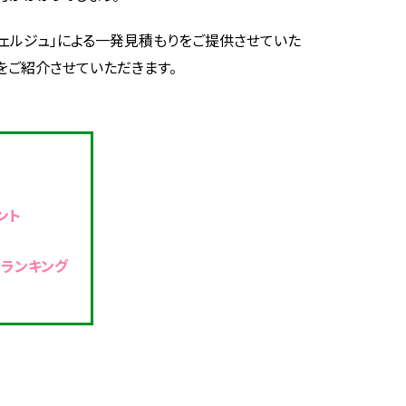
ンシェルジュ」による一発見積もりをご提供させていた
をご紹介させていただきます。
ント
スランキング