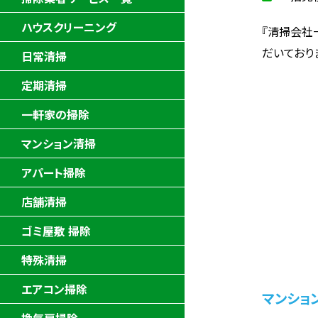
ハウスクリーニング
『清掃会社
だいており
日常清掃
定期清掃
一軒家の掃除
マンション清掃
アパート掃除
店舗清掃
ゴミ屋敷 掃除
特殊清掃
エアコン掃除
マンショ