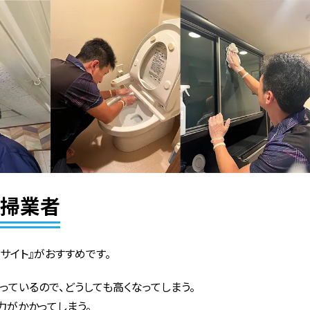
清掃業者
サイト』がおすすめです。
っているので、どうしても高くなってしまう。
力がかかってしまう。