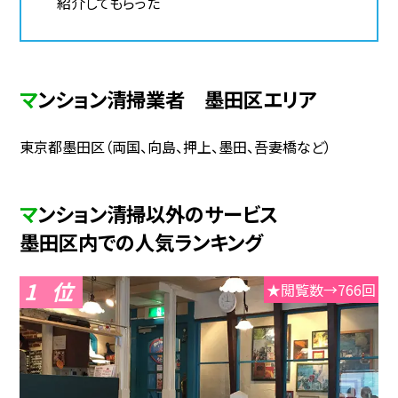
紹介してもらった
マンション清掃業者 墨田区エリア
東京都墨田区（両国、向島、押上、墨田、吾妻橋など）
マンション清掃以外のサービス
墨田区内での人気ランキング
1
★閲覧数→766回