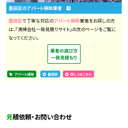
墨田区のアパート掃除業者
墨田区
で丁寧な対応の
アパート掃除
業者をお探しの方
は、『清掃会社一発見積りサイト』の次のページをご覧に
なってください。
業者の選び方
一発見積もり
アパート掃除
墨田区
詳しくはこちら
見積依頼・お問い合わせ