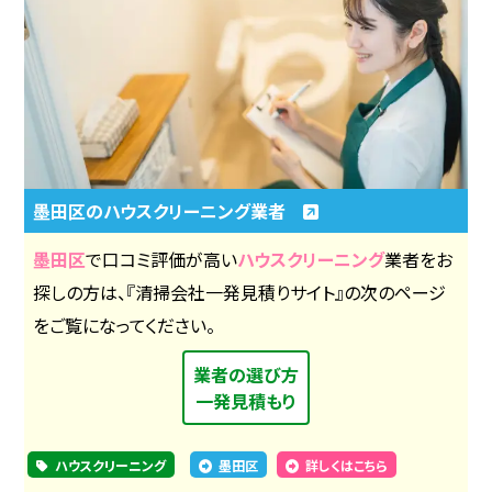
墨田区のハウスクリーニング業者
墨田区
で口コミ評価が高い
ハウスクリーニング
業者をお
探しの方は、『清掃会社一発見積りサイト』の次のページ
をご覧になってください。
業者の選び方
一発見積もり
ハウスクリーニング
墨田区
詳しくはこちら