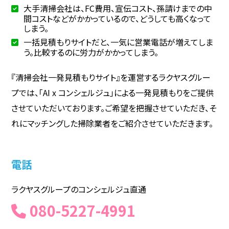
大手清掃会社は、FC費用、宣伝コスト、孫請けまでの中
間コストなどがかかっているので、どうしても高くなって
しまう。
一括見積もりサイトだと、一気に営業電話が増えてしま
う。比較するのに労力がかかってしまう。
『清掃会社一発見積もりサイト』を運営するラクヤスグルー
プでは、「AI x コンシェルジュ」による一発見積もりをご提供
させていただいております。ご希望を把握させていただき、そ
れにマッチングした掃除業者をご紹介させていただきます。
電話
ラクヤスグループのコンシェルジュ直通
080-5227-4991