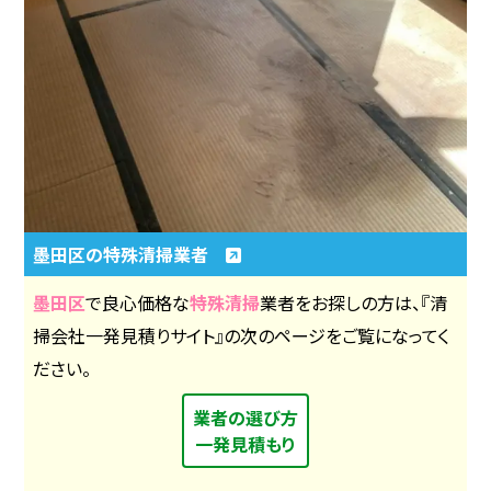
墨田区の特殊清掃業者
墨田区
で良心価格な
特殊清掃
業者をお探しの方は、『清
掃会社一発見積りサイト』の次のページをご覧になってく
ださい。
業者の選び方
一発見積もり