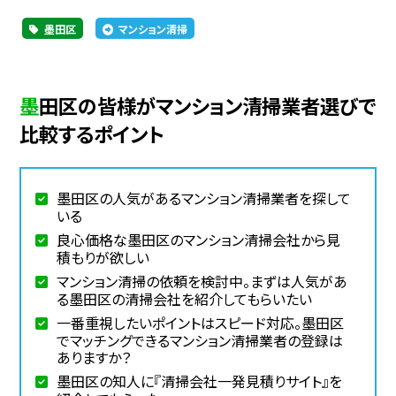
墨田区
マンション清掃
墨田区の皆様がマンション清掃業者選びで
比較するポイント
墨田区の人気があるマンション清掃業者を探して
いる
良心価格な墨田区のマンション清掃会社から見
積もりが欲しい
マンション清掃の依頼を検討中。まずは人気があ
る墨田区の清掃会社を紹介してもらいたい
一番重視したいポイントはスピード対応。墨田区
でマッチングできるマンション清掃業者の登録は
ありますか？
墨田区の知人に『清掃会社一発見積りサイト』を