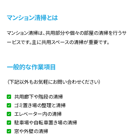
マンション清掃とは
マンション清掃は、共用部分や個々の部屋の清掃を行うサ
ービスです。主に共用スペースの清掃が重要です。
一般的な作業項目
（下記以外もお気軽にお問い合わせください）
共用廊下や階段の清掃
ゴミ置き場の整理と清掃
エレベーター内の清掃
駐車場や自転車置き場の清掃
窓や外壁の清掃