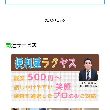
スパムチェック
関連サービス