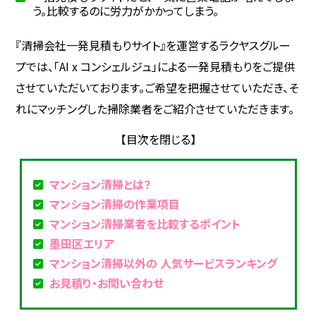
う。比較するのに労力がかかってしまう。
『清掃会社一発見積もりサイト』を運営するラクヤスグルー
プでは、「AI x コンシェルジュ」による一発見積もりをご提供
させていただいております。ご希望を把握させていただき、そ
れにマッチングした掃除業者をご紹介させていただきます。
マンション清掃とは？
マンション清掃の作業項目
マンション清掃業者を比較するポイント
墨田区エリア
マンション清掃以外の 人気サービスランキング
お見積り・お問い合わせ