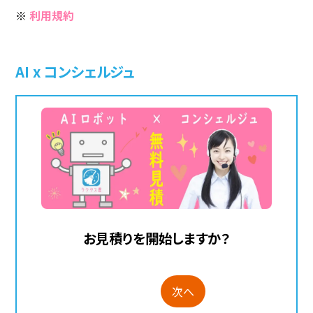
※
利用規約
AI x コンシェルジュ
お見積りを開始しますか？
次へ