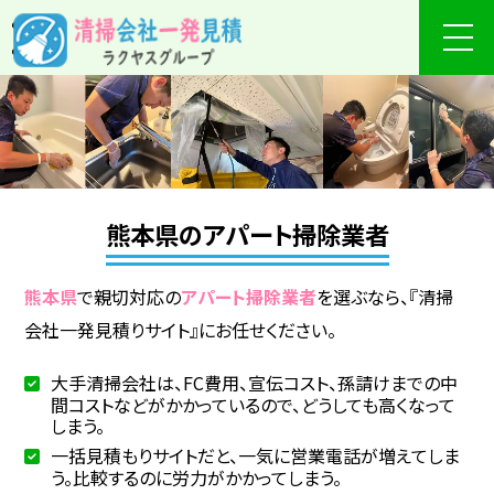
熊本県のアパート掃除業者
熊本県
で親切対応の
アパート掃除業者
を選ぶなら、『清掃
会社一発見積りサイト』にお任せください。
大手清掃会社は、FC費用、宣伝コスト、孫請けまでの中
間コストなどがかかっているので、どうしても高くなって
しまう。
一括見積もりサイトだと、一気に営業電話が増えてしま
う。比較するのに労力がかかってしまう。