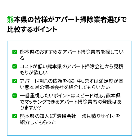
熊本県の皆様がアパート掃除業者選びで
比較するポイント
熊本県のおすすめなアパート掃除業者を探してい
る
コストが低い熊本県のアパート掃除会社から見積
もりが欲しい
アパート掃除の依頼を検討中。まずは満足度が高
い熊本県の清掃会社を紹介してもらいたい
一番重視したいポイントはスピード対応。熊本県
でマッチングできるアパート掃除業者の登録はあ
りますか？
熊本県の知人に『清掃会社一発見積りサイト』を
紹介してもらった