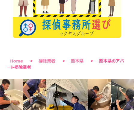
Home
>
掃除業者
>
熊本県
>
熊本県のアパ
ート掃除業者