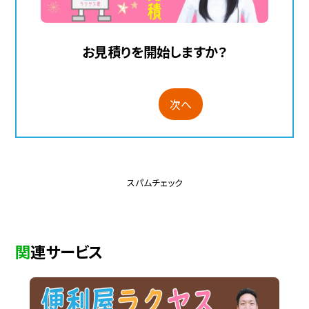
お見積りを開始しますか？
次へ
スパムチェック
関連サービス