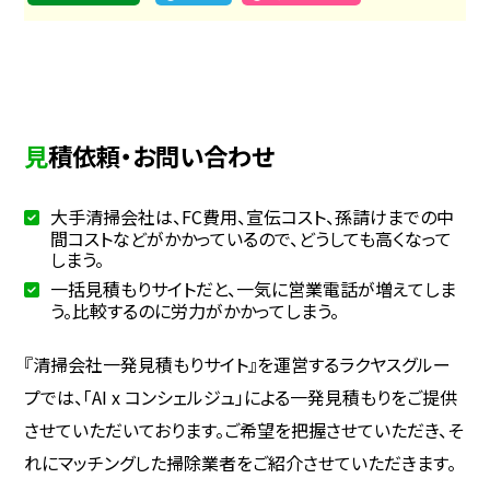
見積依頼・お問い合わせ
大手清掃会社は、FC費用、宣伝コスト、孫請けまでの中
間コストなどがかかっているので、どうしても高くなって
しまう。
一括見積もりサイトだと、一気に営業電話が増えてしま
う。比較するのに労力がかかってしまう。
『清掃会社一発見積もりサイト』を運営するラクヤスグルー
プでは、「AI x コンシェルジュ」による一発見積もりをご提供
させていただいております。ご希望を把握させていただき、そ
れにマッチングした掃除業者をご紹介させていただきます。