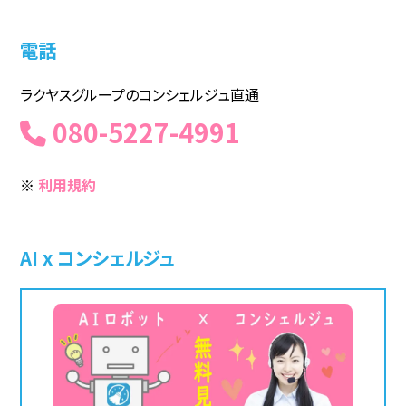
電話
ラクヤスグループのコンシェルジュ直通
080-5227-4991
※
利用規約
AI x コンシェルジュ