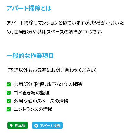
アパート掃除とは
アパート掃除もマンションと似ていますが、規模が小さいた
め、住居部分や共用スペースの清掃が中心です。
一般的な作業項目
（下記以外もお気軽にお問い合わせください）
共用部分（階段、廊下など）の掃除
ゴミ置き場の整理
外周や駐車スペースの清掃
エントランスの清掃
熊本県
アパート掃除