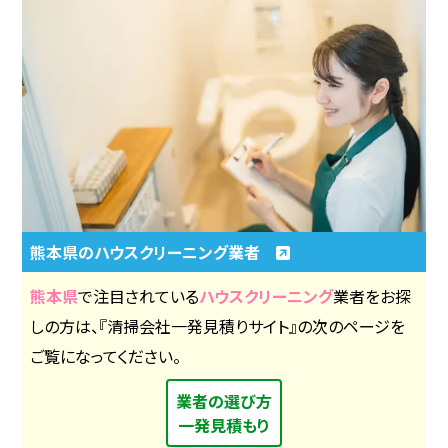
熊本県のハウスクリーニング業者
熊本県
で注目されている
ハウスクリーニング
業者をお探
しの方は、『清掃会社一発見積りサイト』の次のページを
ご覧になってください。
業者の選び方
一発見積もり