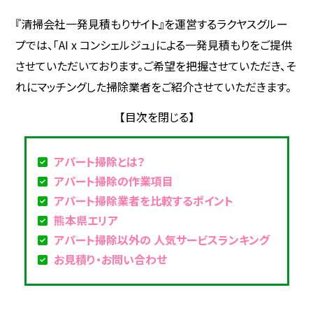
『清掃会社一発見積もりサイト』を運営するラクヤスグルー
プでは、「AI x コンシェルジュ」による一発見積もりをご提供
させていただいております。ご希望を把握させていただき、そ
れにマッチングした掃除業者をご紹介させていただきます。
アパート掃除とは？
アパート掃除の作業項目
アパート掃除業者を比較するポイント
熊本県エリア
アパート掃除以外の 人気サービスランキング
お見積り・お問い合わせ