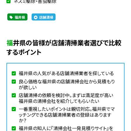
ネズミ駆除・害虫駆除
福井県
店舗清掃
福井県の皆様が店舗清掃業者選びで比較
するポイント
福井県の人気がある店舗清掃業者を探している
良心価格な福井県の店舗清掃会社から見積もり
が欲しい
店舗清掃の依頼を検討中。まずは満足度が高い
福井県の清掃会社を紹介してもらいたい
一番重視したいポイントは親切対応。福井県でマ
ッチングできる店舗清掃業者の登録はあります
か？
福井県の知人に『清掃会社一発見積りサイト』を