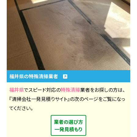
福井県の特殊清掃業者
福井県
でスピード対応の
特殊清掃
業者をお探しの方は、
『清掃会社一発見積りサイト』の次のページをご覧になっ
てください。
業者の選び方
一発見積もり