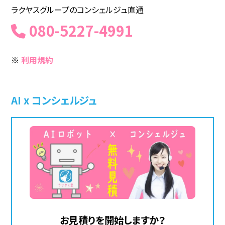
ラクヤスグループのコンシェルジュ直通
080-5227-4991
※
利用規約
AI x コンシェルジュ
お見積りを開始しますか？