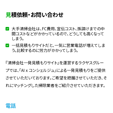
見積依頼・お問い合わせ
大手清掃会社は、FC費用、宣伝コスト、孫請けまでの中
間コストなどがかかっているので、どうしても高くなって
しまう。
一括見積もりサイトだと、一気に営業電話が増えてしま
う。比較するのに労力がかかってしまう。
『清掃会社一発見積もりサイト』を運営するラクヤスグルー
プでは、「AI x コンシェルジュ」による一発見積もりをご提供
させていただいております。ご希望を把握させていただき、そ
れにマッチングした掃除業者をご紹介させていただきます。
電話