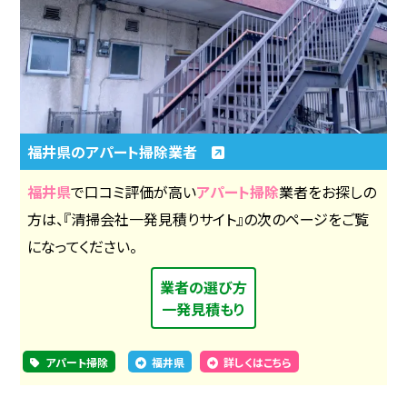
福井県のアパート掃除業者
福井県
で口コミ評価が高い
アパート掃除
業者をお探しの
方は、『清掃会社一発見積りサイト』の次のページをご覧
になってください。
業者の選び方
一発見積もり
アパート掃除
福井県
詳しくはこちら