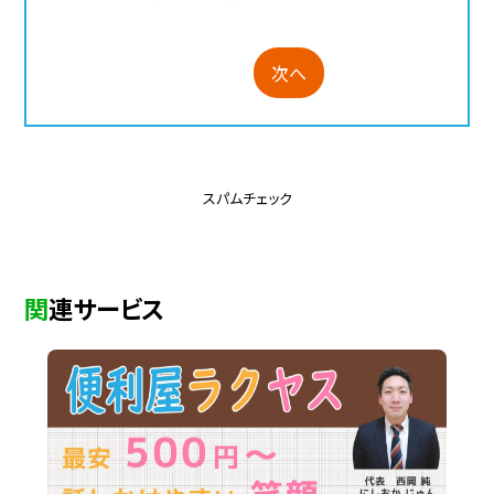
次へ
スパムチェック
関連サービス