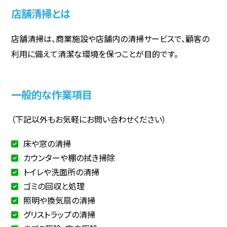
店舗清掃とは
店舗清掃は、商業施設や店舗内の清掃サービスで、顧客の
利用に備えて清潔な環境を保つことが目的です。
一般的な作業項目
（下記以外もお気軽にお問い合わせください）
床や窓の清掃
カウンターや棚の拭き掃除
トイレや洗面所の清掃
ゴミの回収と処理
照明や換気扇の清掃
グリストラップの清掃