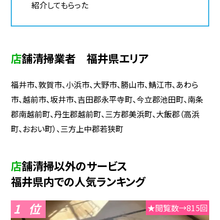
紹介してもらった
店舗清掃業者 福井県エリア
福井市、敦賀市、小浜市、大野市、勝山市、鯖江市、あわら
市、越前市、坂井市、吉田郡永平寺町、今立郡池田町、南条
郡南越前町、丹生郡越前町、三方郡美浜町、大飯郡（高浜
町、おおい町）、三方上中郡若狭町
店舗清掃以外のサービス
福井県内での人気ランキング
1
★閲覧数→815回