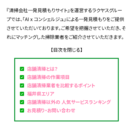
『清掃会社一発見積もりサイト』を運営するラクヤスグルー
プでは、「AI x コンシェルジュ」による一発見積もりをご提供
させていただいております。ご希望を把握させていただき、そ
れにマッチングした掃除業者をご紹介させていただきます。
店舗清掃とは？
店舗清掃の作業項目
店舗清掃業者を比較するポイント
福井県エリア
店舗清掃以外の 人気サービスランキング
お見積り・お問い合わせ