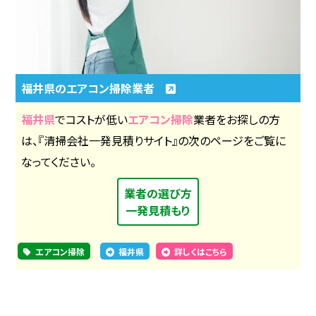
福井県のエアコン掃除業者
福井県
でコストが低い
エアコン掃除
業者をお探しの方
は、『清掃会社一発見積りサイト』の次のページをご覧に
なってください。
業者の選び方
一発見積もり
エアコン掃除
福井県
詳しくはこちら