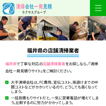
福井県の店舗清掃業者
福井県
で丁寧な対応の
店舗清掃業者
をお探しなら、『清掃
会社一発見積りサイト』をご検討ください。
大手清掃会社は、FC費用、宣伝コスト、孫請けまでの中
間コストなどがかかっているので、どうしても高くなって
しまう。
一括見積もりサイトだと、一気に営業電話が増えてしま
う。比較するのに労力がかかってしまう。