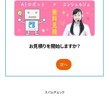
お見積りを開始しますか？
次へ
スパムチェック