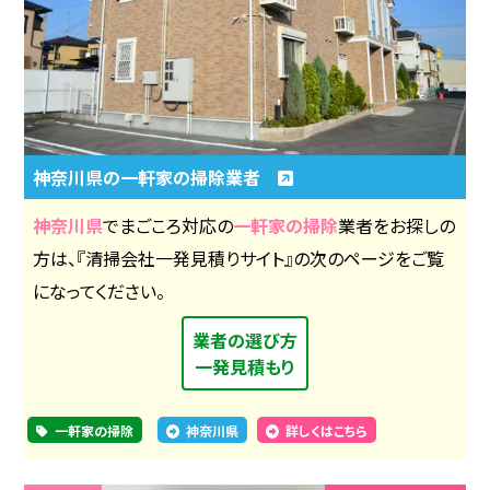
神奈川県の一軒家の掃除業者
神奈川県
でまごころ対応の
一軒家の掃除
業者をお探しの
方は、『清掃会社一発見積りサイト』の次のページをご覧
になってください。
業者の選び方
一発見積もり
一軒家の掃除
神奈川県
詳しくはこちら