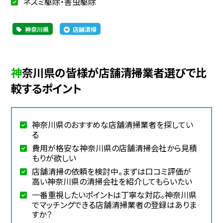
ネズミ駆除・害虫駆除
神奈川県
店舗清掃
神奈川県の皆様が店舗清掃業者選びで比
較するポイント
神奈川県のおすすめな店舗清掃業者を探してい
る
費用が格安な神奈川県の店舗清掃会社から見積
もりが欲しい
店舗清掃の依頼を検討中。まずは口コミ評価が
高い神奈川県の清掃会社を紹介してもらいたい
一番重視したいポイントは丁寧な対応。神奈川県
でマッチングできる店舗清掃業者の登録はありま
すか？