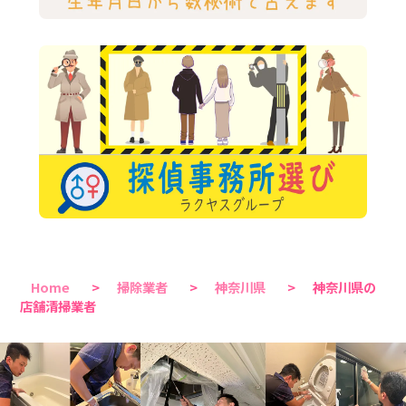
Home
>
掃除業者
>
神奈川県
>
神奈川県の
店舗清掃業者