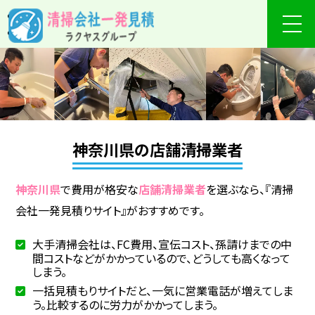
神奈川県の店舗清掃業者
神奈川県
で費用が格安な
店舗清掃業者
を選ぶなら、『清掃
会社一発見積りサイト』がおすすめです。
大手清掃会社は、FC費用、宣伝コスト、孫請けまでの中
間コストなどがかかっているので、どうしても高くなって
しまう。
一括見積もりサイトだと、一気に営業電話が増えてしま
う。比較するのに労力がかかってしまう。