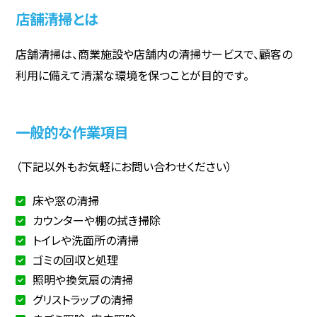
店舗清掃とは
店舗清掃は、商業施設や店舗内の清掃サービスで、顧客の
利用に備えて清潔な環境を保つことが目的です。
一般的な作業項目
（下記以外もお気軽にお問い合わせください）
床や窓の清掃
カウンターや棚の拭き掃除
トイレや洗面所の清掃
ゴミの回収と処理
照明や換気扇の清掃
グリストラップの清掃