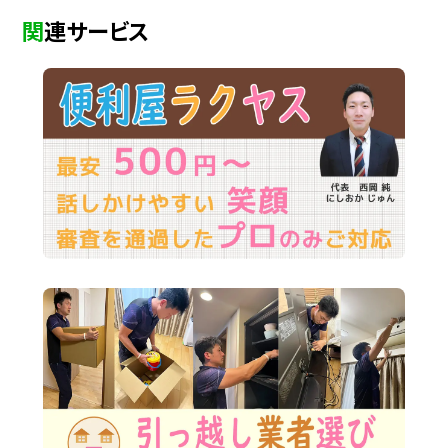
関連サービス