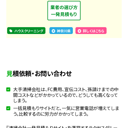
業者の選び方
一発見積もり
ハウスクリーニング
神奈川県
詳しくはこちら
見積依頼・お問い合わせ
大手清掃会社は、FC費用、宣伝コスト、孫請けまでの中
間コストなどがかかっているので、どうしても高くなって
しまう。
一括見積もりサイトだと、一気に営業電話が増えてしま
う。比較するのに労力がかかってしまう。
『清掃会社一発見積もりサイト』を運営するラクヤスグルー