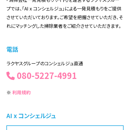
プでは、「AI x コンシェルジュ」による一発見積もりをご提供
させていただいております。ご希望を把握させていただき、そ
れにマッチングした掃除業者をご紹介させていただきます。
電話
ラクヤスグループのコンシェルジュ直通
080-5227-4991
※
利用規約
AI x コンシェルジュ