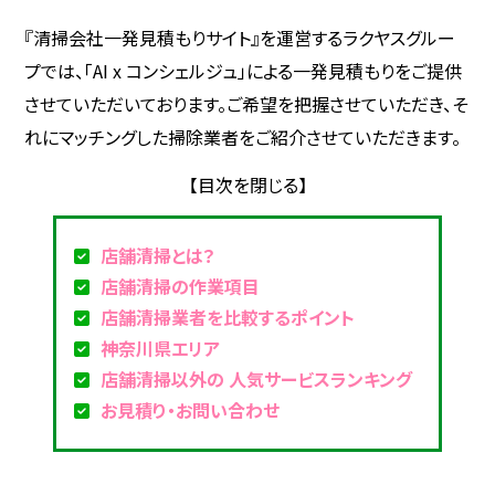
『清掃会社一発見積もりサイト』を運営するラクヤスグルー
プでは、「AI x コンシェルジュ」による一発見積もりをご提供
させていただいております。ご希望を把握させていただき、そ
れにマッチングした掃除業者をご紹介させていただきます。
店舗清掃とは？
店舗清掃の作業項目
店舗清掃業者を比較するポイント
神奈川県エリア
店舗清掃以外の 人気サービスランキング
お見積り・お問い合わせ