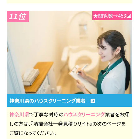
11
★閲覧数→453回
神奈川県のハウスクリーニング業者
神奈川県
で丁寧な対応の
ハウスクリーニング
業者をお探
しの方は、『清掃会社一発見積りサイト』の次のページを
ご覧になってください。