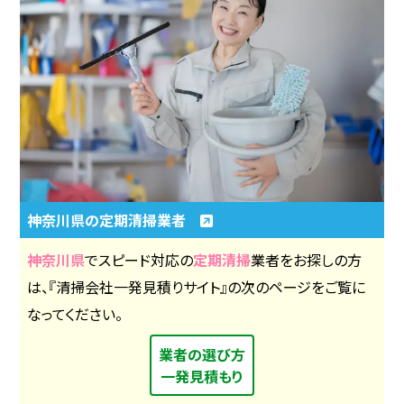
神奈川県の定期清掃業者
神奈川県
でスピード対応の
定期清掃
業者をお探しの方
は、『清掃会社一発見積りサイト』の次のページをご覧に
なってください。
業者の選び方
一発見積もり