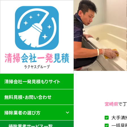
清掃会社一発見積もりサイト
無料見積・お問い合わせ
宮崎県
で
掃除業者の選び方
大手清
一括見
掃除業者サービス一覧