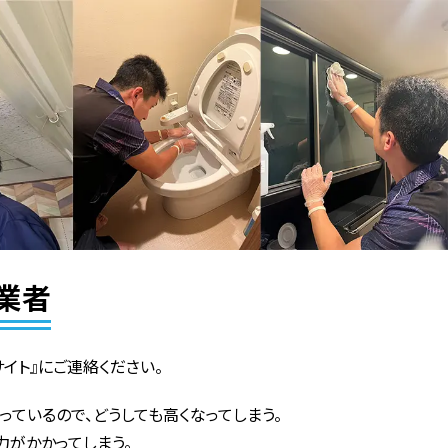
業者
イト』にご連絡ください。
っているので、どうしても高くなってしまう。
力がかかってしまう。