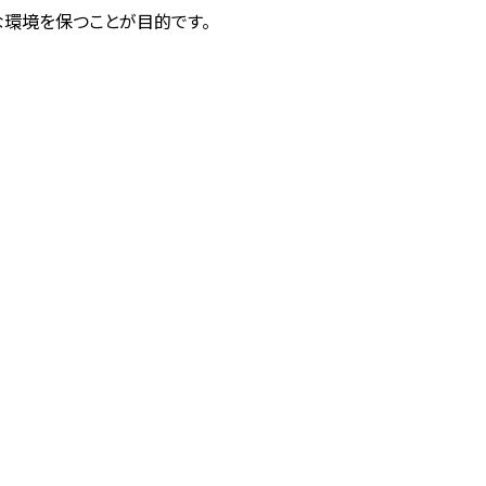
環境を保つことが目的です。