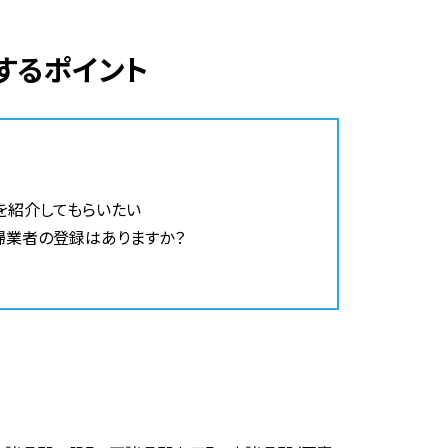
するポイント
を紹介してもらいたい
掃業者の登録はありますか？