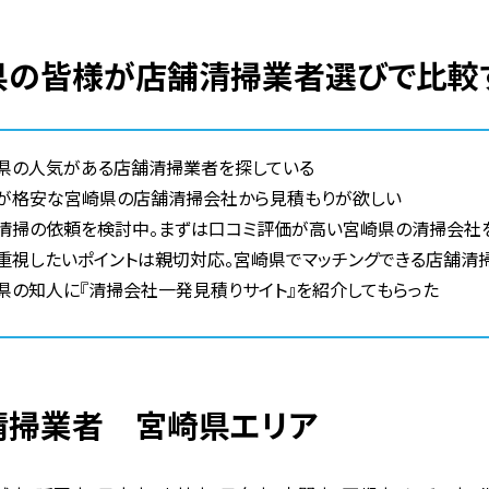
崎県の皆様が店舗清掃業者選びで比較
県の人気がある店舗清掃業者を探している
が格安な宮崎県の店舗清掃会社から見積もりが欲しい
清掃の依頼を検討中。まずは口コミ評価が高い宮崎県の清掃会社
重視したいポイントは親切対応。宮崎県でマッチングできる店舗清
県の知人に『清掃会社一発見積りサイト』を紹介してもらった
舗清掃業者 宮崎県エリア