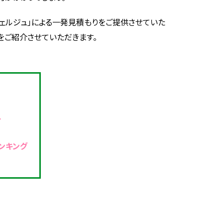
ンシェルジュ」による一発見積もりをご提供させていた
をご紹介させていただきます。
ト
ンキング