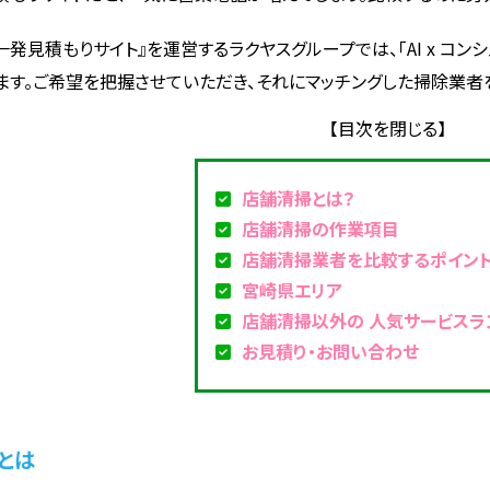
一発見積もりサイト』を運営するラクヤスグループでは、「AI x コ
ます。ご希望を把握させていただき、それにマッチングした掃除業者
店舗清掃とは？
店舗清掃の作業項目
店舗清掃業者を比較するポイン
宮崎県エリア
店舗清掃以外の 人気サービスラ
お見積り・お問い合わせ
とは