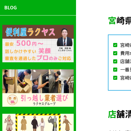
BLOG
宮
宮崎
費用
店舗
一番
宮崎
店