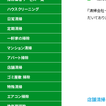
ハウスクリーニング
『清掃会社
だいており
日常清掃
定期清掃
一軒家の掃除
マンション清掃
アパート掃除
店舗清掃
ゴミ屋敷 掃除
特殊清掃
エアコン掃除
店舗清掃