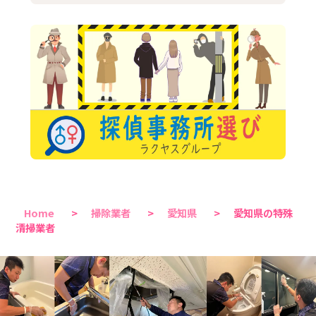
Home
>
掃除業者
>
愛知県
>
愛知県の特殊
清掃業者