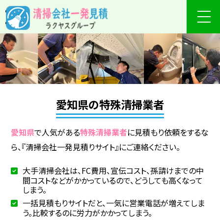
愛知県の特殊清掃業者
愛知県
で人気がある
特殊清掃業者
に見積もり依頼をするな
ら、『清掃会社一発見積りサイト』にご連絡ください。
大手清掃会社は、FC費用、宣伝コスト、孫請けまでの中
間コストなどがかかっているので、どうしても高くなって
しまう。
一括見積もりサイトだと、一気に営業電話が増えてしま
う。比較するのに労力がかかってしまう。