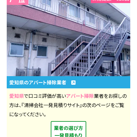
愛知県のアパート掃除業者
愛知県
で口コミ評価が高い
アパート掃除
業者をお探しの
方は、『清掃会社一発見積りサイト』の次のページをご覧
になってください。
業者の選び方
一発見積もり