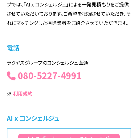
プでは、「AI x コンシェルジュ」による一発見積もりをご提供
させていただいております。ご希望を把握させていただき、そ
れにマッチングした掃除業者をご紹介させていただきます。
電話
ラクヤスグループのコンシェルジュ直通
080-5227-4991
※
利用規約
AI x コンシェルジュ