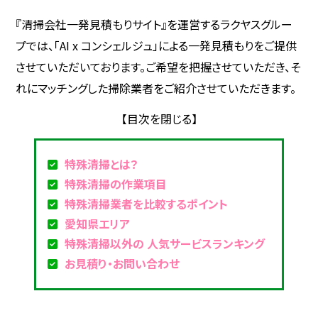
『清掃会社一発見積もりサイト』を運営するラクヤスグルー
プでは、「AI x コンシェルジュ」による一発見積もりをご提供
させていただいております。ご希望を把握させていただき、そ
れにマッチングした掃除業者をご紹介させていただきます。
特殊清掃とは？
特殊清掃の作業項目
特殊清掃業者を比較するポイント
愛知県エリア
特殊清掃以外の 人気サービスランキング
お見積り・お問い合わせ