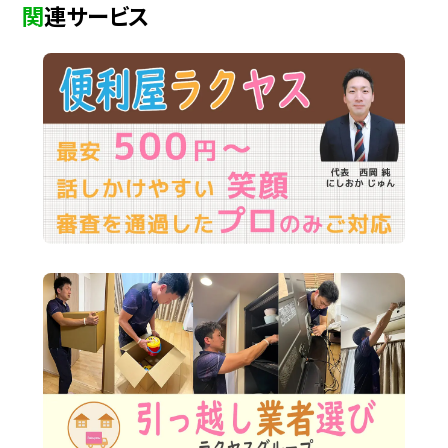
関連サービス