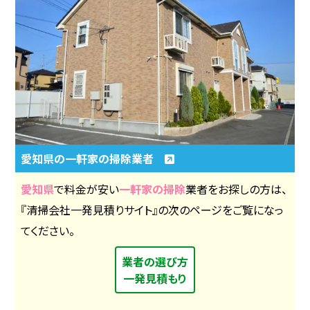
愛知県の一軒家の掃除業者
愛知県
で料金が安い
一軒家の掃除
業者をお探しの方は、
『清掃会社一発見積りサイト』の次のページをご覧になっ
てください。
業者の選び方
一発見積もり