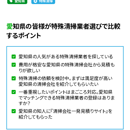
愛知県
特殊清掃
愛知県の皆様が特殊清掃業者選びで比較
するポイント
愛知県の人気がある特殊清掃業者を探している
費用が格安な愛知県の特殊清掃会社から見積も
りが欲しい
特殊清掃の依頼を検討中。まずは満足度が高い
愛知県の清掃会社を紹介してもらいたい
一番重視したいポイントはまごころ対応。愛知県
でマッチングできる特殊清掃業者の登録はありま
すか？
愛知県の知人に『清掃会社一発見積りサイト』を
紹介してもらった