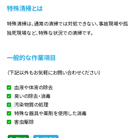
特殊清掃とは
特殊清掃は、通常の清掃では対処できない、事故現場や孤
独死現場など、特殊な状況での清掃です。
一般的な作業項目
（下記以外もお気軽にお問い合わせください）
血液や体液の除去
臭いの除去・消毒
汚染物質の処理
特殊な器具や薬剤を使用した消毒
害虫駆除