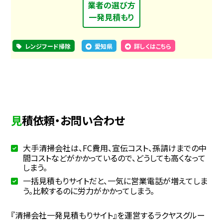
業者の選び方
一発見積もり
レンジフード掃除
愛知県
詳しくはこちら
見積依頼・お問い合わせ
大手清掃会社は、FC費用、宣伝コスト、孫請けまでの中
間コストなどがかかっているので、どうしても高くなって
しまう。
一括見積もりサイトだと、一気に営業電話が増えてしま
う。比較するのに労力がかかってしまう。
『清掃会社一発見積もりサイト』を運営するラクヤスグルー