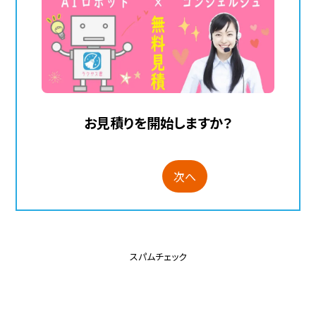
お見積りを開始しますか？
次へ
スパムチェック