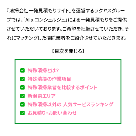
『清掃会社一発見積もりサイト』を運営するラクヤスグルー
プでは、「AI x コンシェルジュ」による一発見積もりをご提供
させていただいております。ご希望を把握させていただき、そ
れにマッチングした掃除業者をご紹介させていただきます。
特殊清掃とは？
特殊清掃の作業項目
特殊清掃業者を比較するポイント
新潟県エリア
特殊清掃以外の 人気サービスランキング
お見積り・お問い合わせ