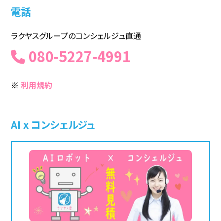
電話
ラクヤスグループのコンシェルジュ直通
080-5227-4991
※
利用規約
AI x コンシェルジュ