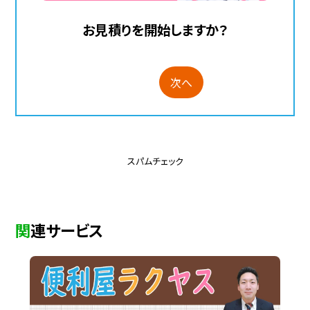
お見積りを開始しますか？
次へ
スパムチェック
関連サービス