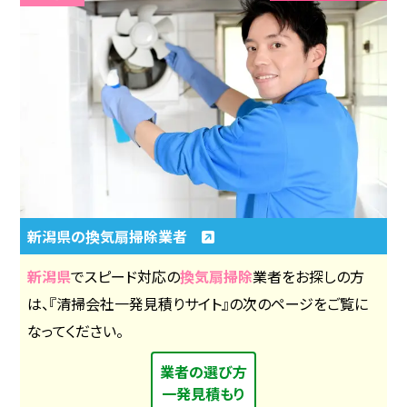
新潟県の換気扇掃除業者
新潟県
でスピード対応の
換気扇掃除
業者をお探しの方
は、『清掃会社一発見積りサイト』の次のページをご覧に
なってください。
業者の選び方
一発見積もり