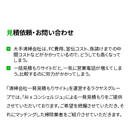
見積依頼・お問い合わせ
大手清掃会社は、FC費用、宣伝コスト、孫請けまでの中
間コストなどがかかっているので、どうしても高くなって
しまう。
一括見積もりサイトだと、一気に営業電話が増えてしま
う。比較するのに労力がかかってしまう。
『清掃会社一発見積もりサイト』を運営するラクヤスグルー
プでは、「AI x コンシェルジュ」による一発見積もりをご提供
させていただいております。ご希望を把握させていただき、そ
れにマッチングした掃除業者をご紹介させていただきます。