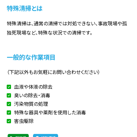
特殊清掃とは
特殊清掃は、通常の清掃では対処できない、事故現場や孤
独死現場など、特殊な状況での清掃です。
一般的な作業項目
（下記以外もお気軽にお問い合わせください）
血液や体液の除去
臭いの除去・消毒
汚染物質の処理
特殊な器具や薬剤を使用した消毒
害虫駆除