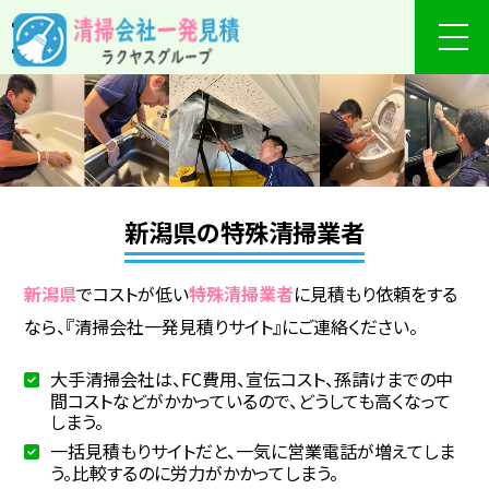
新潟県の特殊清掃業者
新潟県
でコストが低い
特殊清掃業者
に見積もり依頼をする
なら、『清掃会社一発見積りサイト』にご連絡ください。
大手清掃会社は、FC費用、宣伝コスト、孫請けまでの中
間コストなどがかかっているので、どうしても高くなって
しまう。
一括見積もりサイトだと、一気に営業電話が増えてしま
う。比較するのに労力がかかってしまう。