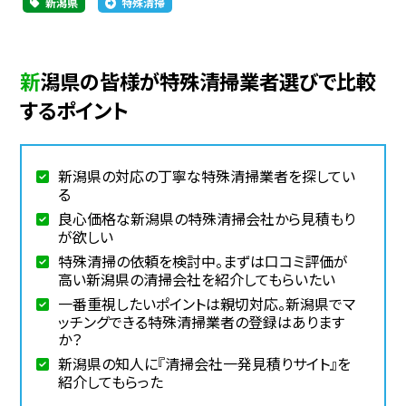
新潟県
特殊清掃
新潟県の皆様が特殊清掃業者選びで比較
するポイント
新潟県の対応の丁寧な特殊清掃業者を探してい
る
良心価格な新潟県の特殊清掃会社から見積もり
が欲しい
特殊清掃の依頼を検討中。まずは口コミ評価が
高い新潟県の清掃会社を紹介してもらいたい
一番重視したいポイントは親切対応。新潟県でマ
ッチングできる特殊清掃業者の登録はあります
か？
新潟県の知人に『清掃会社一発見積りサイト』を
紹介してもらった