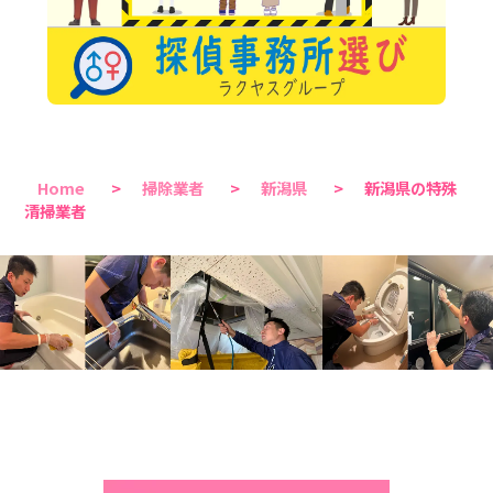
Home
>
掃除業者
>
新潟県
>
新潟県の特殊
清掃業者