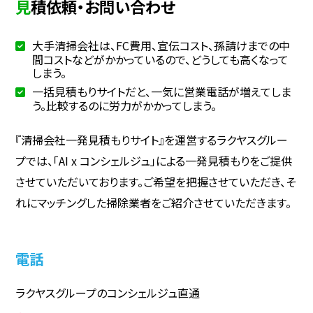
見積依頼・お問い合わせ
大手清掃会社は、FC費用、宣伝コスト、孫請けまでの中
間コストなどがかかっているので、どうしても高くなって
しまう。
一括見積もりサイトだと、一気に営業電話が増えてしま
う。比較するのに労力がかかってしまう。
『清掃会社一発見積もりサイト』を運営するラクヤスグルー
プでは、「AI x コンシェルジュ」による一発見積もりをご提供
させていただいております。ご希望を把握させていただき、そ
れにマッチングした掃除業者をご紹介させていただきます。
電話
ラクヤスグループのコンシェルジュ直通