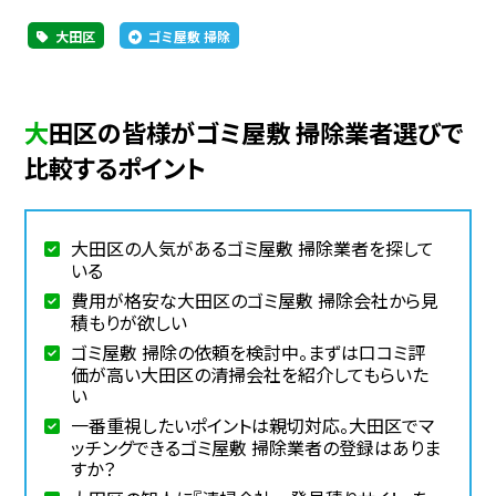
大田区
ゴミ屋敷 掃除
大田区の皆様がゴミ屋敷 掃除業者選びで
比較するポイント
大田区の人気があるゴミ屋敷 掃除業者を探して
いる
費用が格安な大田区のゴミ屋敷 掃除会社から見
積もりが欲しい
ゴミ屋敷 掃除の依頼を検討中。まずは口コミ評
価が高い大田区の清掃会社を紹介してもらいた
い
一番重視したいポイントは親切対応。大田区でマ
ッチングできるゴミ屋敷 掃除業者の登録はありま
すか？