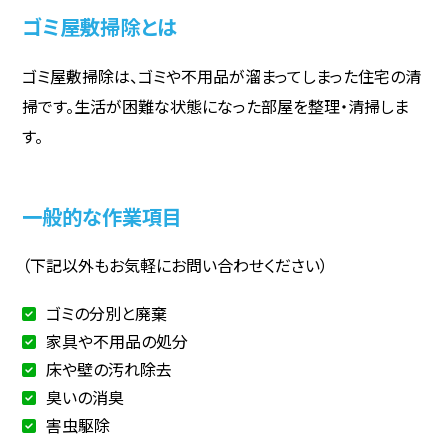
ゴミ屋敷掃除とは
ゴミ屋敷掃除は、ゴミや不用品が溜まってしまった住宅の清
掃です。生活が困難な状態になった部屋を整理・清掃しま
す。
一般的な作業項目
（下記以外もお気軽にお問い合わせください）
ゴミの分別と廃棄
家具や不用品の処分
床や壁の汚れ除去
臭いの消臭
害虫駆除