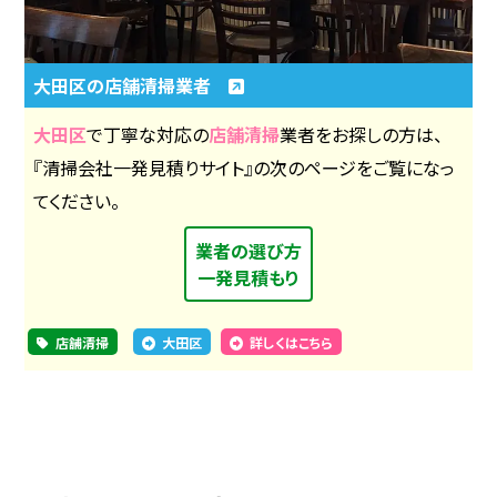
大田区の店舗清掃業者
大田区
で丁寧な対応の
店舗清掃
業者をお探しの方は、
『清掃会社一発見積りサイト』の次のページをご覧になっ
てください。
業者の選び方
一発見積もり
店舗清掃
大田区
詳しくはこちら