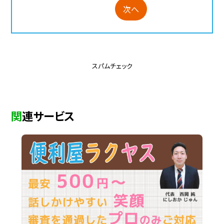
次へ
スパムチェック
関連サービス