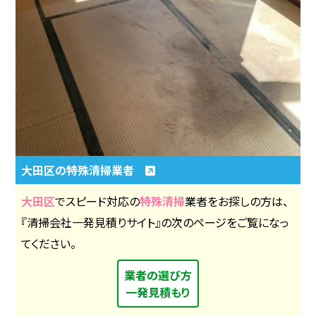
大田区の特殊清掃業者
大田区
でスピード対応の
特殊清掃
業者をお探しの方は、
『清掃会社一発見積りサイト』の次のページをご覧になっ
てください。
業者の選び方
一発見積もり