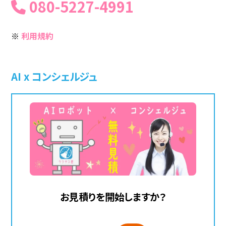
080-5227-4991
※
利用規約
AI x コンシェルジュ
お見積りを開始しますか？