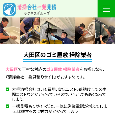
大田区のゴミ屋敷 掃除業者
大田区
で丁寧な対応の
ゴミ屋敷 掃除業者
をお探しなら、
『清掃会社一発見積りサイト』がおすすめです。
大手清掃会社は、FC費用、宣伝コスト、孫請けまでの中
間コストなどがかかっているので、どうしても高くなって
しまう。
一括見積もりサイトだと、一気に営業電話が増えてしま
う。比較するのに労力がかかってしまう。