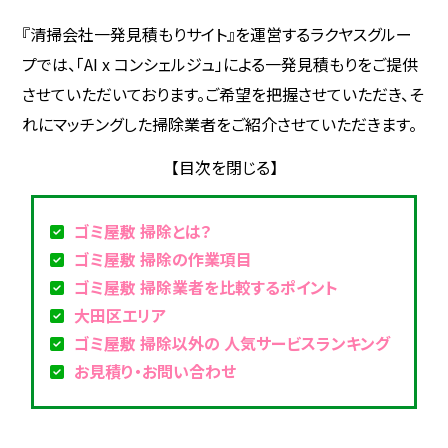
『清掃会社一発見積もりサイト』を運営するラクヤスグルー
プでは、「AI x コンシェルジュ」による一発見積もりをご提供
させていただいております。ご希望を把握させていただき、そ
れにマッチングした掃除業者をご紹介させていただきます。
ゴミ屋敷 掃除とは？
ゴミ屋敷 掃除の作業項目
ゴミ屋敷 掃除業者を比較するポイント
大田区エリア
ゴミ屋敷 掃除以外の 人気サービスランキング
お見積り・お問い合わせ