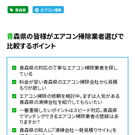
青森県
エアコン掃除
青森県の皆様がエアコン掃除業者選びで
比較するポイント
青森県の対応の丁寧なエアコン掃除業者を探し
ている
料金が安い青森県のエアコン掃除会社から見積
もりが欲しい
エアコン掃除の依頼を検討中。まずは人気がある
青森県の清掃会社を紹介してもらいたい
一番重視したいポイントはスピード対応。青森県
でマッチングできるエアコン掃除業者の登録はあ
りますか？
青森県の知人に『清掃会社一発見積りサイト』を