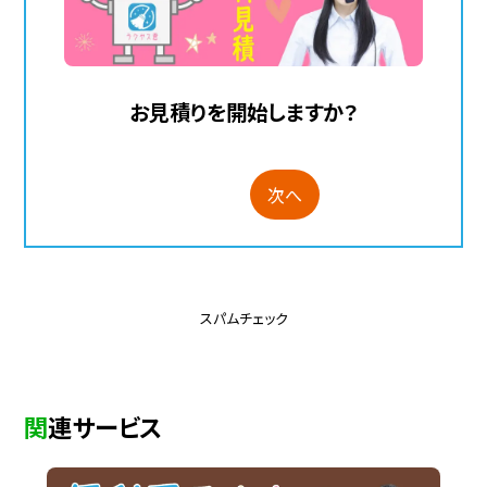
お見積りを開始しますか？
次へ
スパムチェック
関連サービス