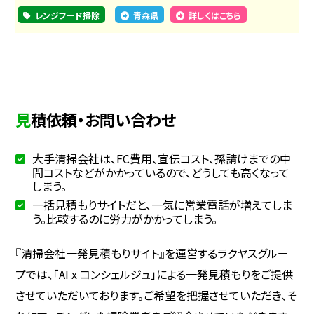
レンジフード掃除
青森県
詳しくはこちら
見積依頼・お問い合わせ
大手清掃会社は、FC費用、宣伝コスト、孫請けまでの中
間コストなどがかかっているので、どうしても高くなって
しまう。
一括見積もりサイトだと、一気に営業電話が増えてしま
う。比較するのに労力がかかってしまう。
『清掃会社一発見積もりサイト』を運営するラクヤスグルー
プでは、「AI x コンシェルジュ」による一発見積もりをご提供
させていただいております。ご希望を把握させていただき、そ