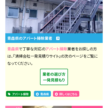
青森県のアパート掃除業者
青森県
で丁寧な対応の
アパート掃除
業者をお探しの方
は、『清掃会社一発見積りサイト』の次のページをご覧に
なってください。
業者の選び方
一発見積もり
アパート掃除
青森県
詳しくはこちら