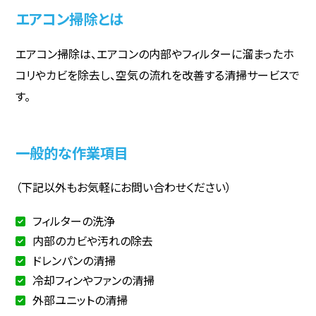
エアコン掃除とは
エアコン掃除は、エアコンの内部やフィルターに溜まったホ
コリやカビを除去し、空気の流れを改善する清掃サービスで
す。
一般的な作業項目
（下記以外もお気軽にお問い合わせください）
フィルターの洗浄
内部のカビや汚れの除去
ドレンパンの清掃
冷却フィンやファンの清掃
外部ユニットの清掃