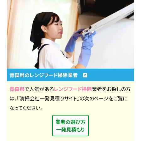
青森県のレンジフード掃除業者
青森県
で人気がある
レンジフード掃除
業者をお探しの方
は、『清掃会社一発見積りサイト』の次のページをご覧に
なってください。
業者の選び方
一発見積もり