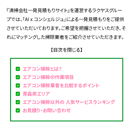
『清掃会社一発見積もりサイト』を運営するラクヤスグルー
プでは、「AI x コンシェルジュ」による一発見積もりをご提供
させていただいております。ご希望を把握させていただき、そ
れにマッチングした掃除業者をご紹介させていただきます。
エアコン掃除とは？
エアコン掃除の作業項目
エアコン掃除業者を比較するポイント
青森県エリア
エアコン掃除以外の 人気サービスランキング
お見積り・お問い合わせ