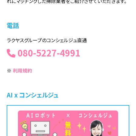
れにマッチングした掃除業者をご紹介させていただきます。
電話
ラクヤスグループのコンシェルジュ直通
080-5227-4991
※
利用規約
AI x コンシェルジュ