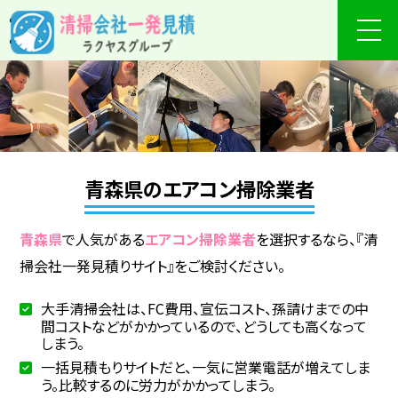
青森県のエアコン掃除業者
青森県
で人気がある
エアコン掃除業者
を選択するなら、『清
掃会社一発見積りサイト』をご検討ください。
大手清掃会社は、FC費用、宣伝コスト、孫請けまでの中
間コストなどがかかっているので、どうしても高くなって
しまう。
一括見積もりサイトだと、一気に営業電話が増えてしま
う。比較するのに労力がかかってしまう。