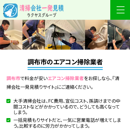
調布市のエアコン掃除業者
調布市
で料金が安い
エアコン掃除業者
をお探しなら、『清
掃会社一発見積りサイト』にご連絡ください。
大手清掃会社は、FC費用、宣伝コスト、孫請けまでの中
間コストなどがかかっているので、どうしても高くなって
しまう。
一括見積もりサイトだと、一気に営業電話が増えてしま
う。比較するのに労力がかかってしまう。