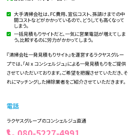
大手清掃会社は、FC費用、宣伝コスト、孫請けまでの中
間コストなどがかかっているので、どうしても高くなって
しまう。
一括見積もりサイトだと、一気に営業電話が増えてしま
う。比較するのに労力がかかってしまう。
『清掃会社一発見積もりサイト』を運営するラクヤスグルー
プでは、「AI x コンシェルジュ」による一発見積もりをご提供
させていただいております。ご希望を把握させていただき、そ
れにマッチングした掃除業者をご紹介させていただきます。
電話
ラクヤスグループのコンシェルジュ直通
080-5227-4991