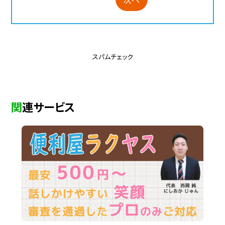
スパムチェック
関連サービス