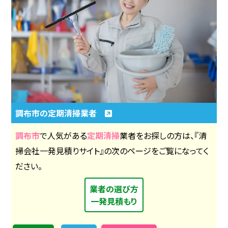
調布市の定期清掃業者
調布市
で人気がある
定期清掃
業者をお探しの方は、『清
掃会社一発見積りサイト』の次のページをご覧になってく
ださい。
業者の選び方
一発見積もり