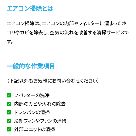
エアコン掃除とは
エアコン掃除は、エアコンの内部やフィルターに溜まったホ
コリやカビを除去し、空気の流れを改善する清掃サービスで
す。
一般的な作業項目
（下記以外もお気軽にお問い合わせください）
フィルターの洗浄
内部のカビや汚れの除去
ドレンパンの清掃
冷却フィンやファンの清掃
外部ユニットの清掃