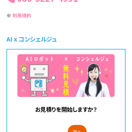
※
利用規約
AI x コンシェルジュ
お見積りを開始しますか？
次へ