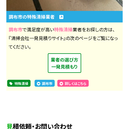
調布市の特殊清掃業者
調布市
で満足度が高い
特殊清掃
業者をお探しの方は、
『清掃会社一発見積りサイト』の次のページをご覧になっ
てください。
業者の選び方
一発見積もり
特殊清掃
調布市
詳しくはこちら
見積依頼・お問い合わせ