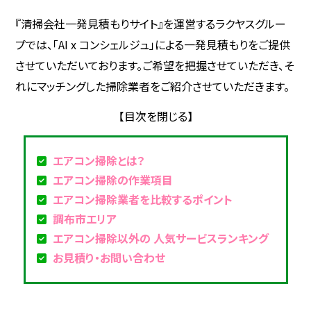
『清掃会社一発見積もりサイト』を運営するラクヤスグルー
プでは、「AI x コンシェルジュ」による一発見積もりをご提供
させていただいております。ご希望を把握させていただき、そ
れにマッチングした掃除業者をご紹介させていただきます。
エアコン掃除とは？
エアコン掃除の作業項目
エアコン掃除業者を比較するポイント
調布市エリア
エアコン掃除以外の 人気サービスランキング
お見積り・お問い合わせ