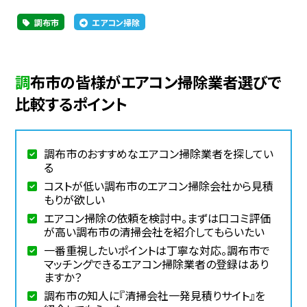
調布市
エアコン掃除
調布市の皆様がエアコン掃除業者選びで
比較するポイント
調布市のおすすめなエアコン掃除業者を探してい
る
コストが低い調布市のエアコン掃除会社から見積
もりが欲しい
エアコン掃除の依頼を検討中。まずは口コミ評価
が高い調布市の清掃会社を紹介してもらいたい
一番重視したいポイントは丁寧な対応。調布市で
マッチングできるエアコン掃除業者の登録はあり
ますか？
調布市の知人に『清掃会社一発見積りサイト』を