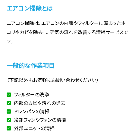
エアコン掃除とは
エアコン掃除は、エアコンの内部やフィルターに溜まったホ
コリやカビを除去し、空気の流れを改善する清掃サービスで
す。
一般的な作業項目
（下記以外もお気軽にお問い合わせください）
フィルターの洗浄
内部のカビや汚れの除去
ドレンパンの清掃
冷却フィンやファンの清掃
外部ユニットの清掃