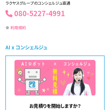
ラクヤスグループのコンシェルジュ直通
080-5227-4991
※
利用規約
AI x コンシェルジュ
お見積りを開始しますか？