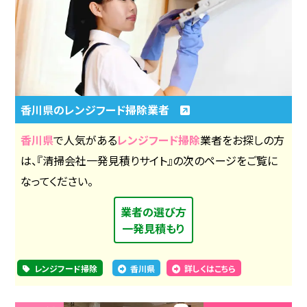
香川県のレンジフード掃除業者
香川県
で人気がある
レンジフード掃除
業者をお探しの方
は、『清掃会社一発見積りサイト』の次のページをご覧に
なってください。
業者の選び方
一発見積もり
レンジフード掃除
香川県
詳しくはこちら