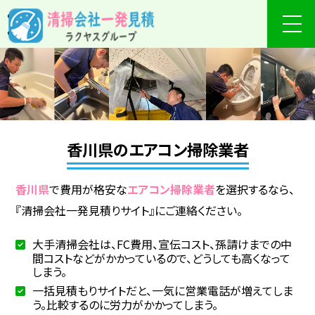
香川県のエアコン掃除業者
香川県
で費用が格安な
エアコン掃除業者
を選択するなら、
『清掃会社一発見積りサイト』にご連絡ください。
大手清掃会社は、FC費用、宣伝コスト、孫請けまでの中
間コストなどがかかっているので、どうしても高くなって
しまう。
一括見積もりサイトだと、一気に営業電話が増えてしま
う。比較するのに労力がかかってしまう。