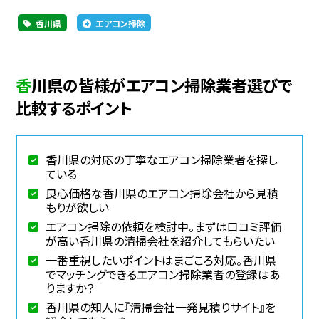
香川県
エアコン掃除
香川県の皆様がエアコン掃除業者選びで
比較するポイント
香川県の対応の丁寧なエアコン掃除業者を探し
ている
良心価格な香川県のエアコン掃除会社から見積
もりが欲しい
エアコン掃除の依頼を検討中。まずは口コミ評価
が高い香川県の清掃会社を紹介してもらいたい
一番重視したいポイントはまごころ対応。香川県
でマッチングできるエアコン掃除業者の登録はあ
りますか？
香川県の知人に『清掃会社一発見積りサイト』を