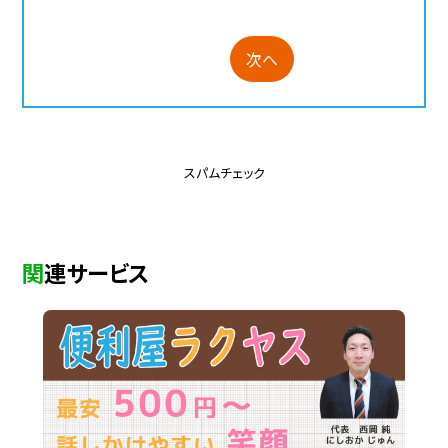
次へ
スパムチェック
関連サービス