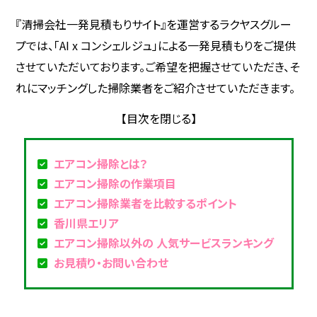
『清掃会社一発見積もりサイト』を運営するラクヤスグルー
プでは、「AI x コンシェルジュ」による一発見積もりをご提供
させていただいております。ご希望を把握させていただき、そ
れにマッチングした掃除業者をご紹介させていただきます。
エアコン掃除とは？
エアコン掃除の作業項目
エアコン掃除業者を比較するポイント
香川県エリア
エアコン掃除以外の 人気サービスランキング
お見積り・お問い合わせ