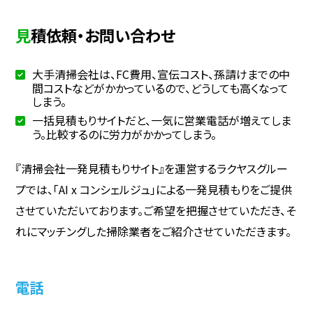
見積依頼・お問い合わせ
大手清掃会社は、FC費用、宣伝コスト、孫請けまでの中
間コストなどがかかっているので、どうしても高くなって
しまう。
一括見積もりサイトだと、一気に営業電話が増えてしま
う。比較するのに労力がかかってしまう。
『清掃会社一発見積もりサイト』を運営するラクヤスグルー
プでは、「AI x コンシェルジュ」による一発見積もりをご提供
させていただいております。ご希望を把握させていただき、そ
れにマッチングした掃除業者をご紹介させていただきます。
電話