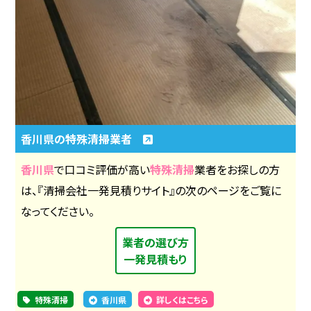
香川県の特殊清掃業者
香川県
で口コミ評価が高い
特殊清掃
業者をお探しの方
は、『清掃会社一発見積りサイト』の次のページをご覧に
なってください。
業者の選び方
一発見積もり
特殊清掃
香川県
詳しくはこちら