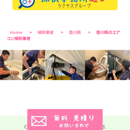
Home
>
掃除業者
>
香川県
>
香川県のエア
コン掃除業者
Copyright © 2026 All Rights Reserved.