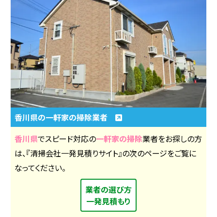
香川県の一軒家の掃除業者
香川県
でスピード対応の
一軒家の掃除
業者をお探しの方
は、『清掃会社一発見積りサイト』の次のページをご覧に
なってください。
業者の選び方
一発見積もり