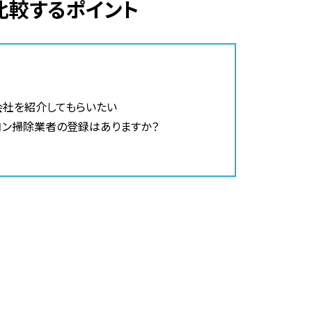
比較するポイント
会社を紹介してもらいたい
コン掃除業者の登録はありますか？