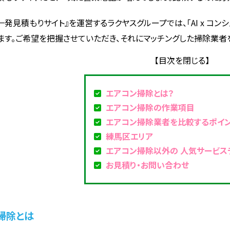
一発見積もりサイト』を運営するラクヤスグループでは、「AI x コ
ます。ご希望を把握させていただき、それにマッチングした掃除業者
エアコン掃除とは？
エアコン掃除の作業項目
エアコン掃除業者を比較するポイ
練馬区エリア
エアコン掃除以外の 人気サービス
お見積り・お問い合わせ
掃除とは