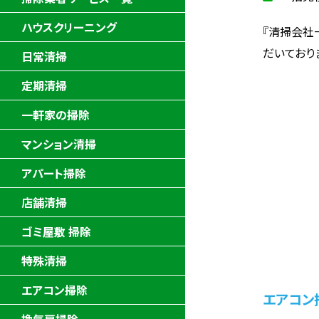
ハウスクリーニング
『清掃会社
だいており
日常清掃
定期清掃
一軒家の掃除
マンション清掃
アパート掃除
店舗清掃
ゴミ屋敷 掃除
特殊清掃
エアコン掃除
エアコン