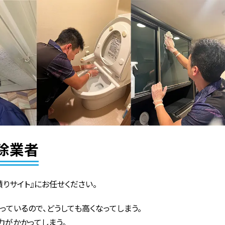
除業者
りサイト』にお任せください。
っているので、どうしても高くなってしまう。
力がかかってしまう。