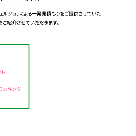
ンシェルジュ」による一発見積もりをご提供させていた
をご紹介させていただきます。
ント
ランキング