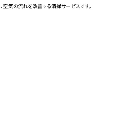
、空気の流れを改善する清掃サービスです。