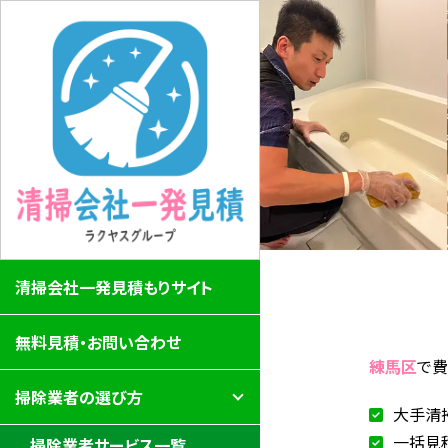
清掃会社一発見積もりサイト
無料見積・お問い合わせ
練馬区
で
掃除業者の選び方
大手清
一括見
掃除業者サービス一覧