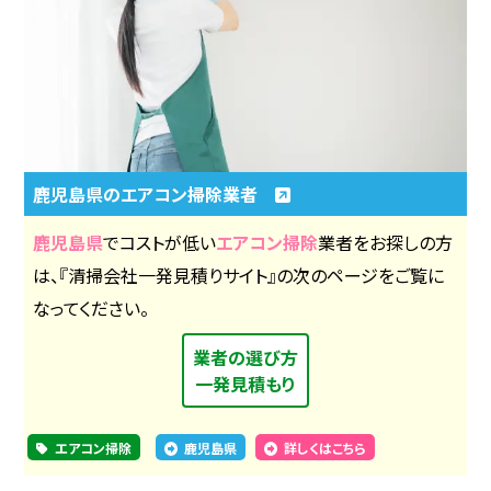
鹿児島県のエアコン掃除業者
鹿児島県
でコストが低い
エアコン掃除
業者をお探しの方
は、『清掃会社一発見積りサイト』の次のページをご覧に
なってください。
業者の選び方
一発見積もり
エアコン掃除
鹿児島県
詳しくはこちら