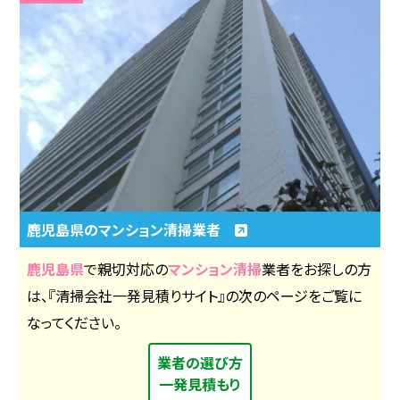
鹿児島県のマンション清掃業者
鹿児島県
で親切対応の
マンション清掃
業者をお探しの方
は、『清掃会社一発見積りサイト』の次のページをご覧に
なってください。
業者の選び方
一発見積もり