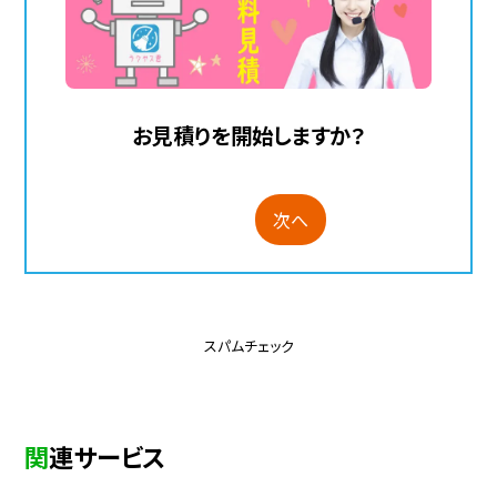
お見積りを開始しますか？
次へ
スパムチェック
関連サービス