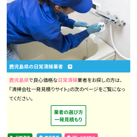
鹿児島県の日常清掃業者
鹿児島県
で良心価格な
日常清掃
業者をお探しの方は、
『清掃会社一発見積りサイト』の次のページをご覧になっ
てください。
業者の選び方
一発見積もり