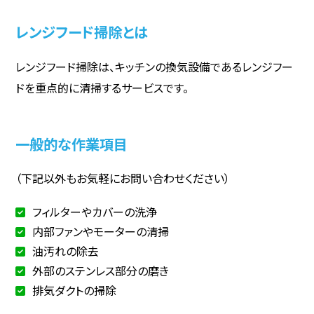
レンジフード掃除とは
レンジフード掃除は、キッチンの換気設備であるレンジフー
ドを重点的に清掃するサービスです。
一般的な作業項目
（下記以外もお気軽にお問い合わせください）
フィルターやカバーの洗浄
内部ファンやモーターの清掃
油汚れの除去
外部のステンレス部分の磨き
排気ダクトの掃除