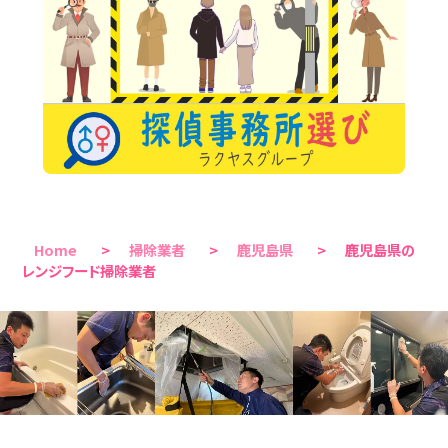
Home
>
掃除業者
>
鹿児島県
>
鹿児島県の
レンジフード掃除業者