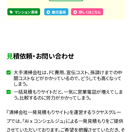
マンション清掃
鹿児島県
詳しくはこちら
見積依頼・お問い合わせ
大手清掃会社は、FC費用、宣伝コスト、孫請けまでの中
間コストなどがかかっているので、どうしても高くなって
しまう。
一括見積もりサイトだと、一気に営業電話が増えてしま
う。比較するのに労力がかかってしまう。
『清掃会社一発見積もりサイト』を運営するラクヤスグルー
プでは、「AI x コンシェルジュ」による一発見積もりをご提供
させていただいております。ご希望を把握させていただき、そ