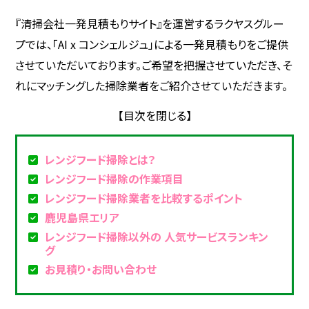
『清掃会社一発見積もりサイト』を運営するラクヤスグルー
プでは、「AI x コンシェルジュ」による一発見積もりをご提供
させていただいております。ご希望を把握させていただき、そ
れにマッチングした掃除業者をご紹介させていただきます。
レンジフード掃除とは？
レンジフード掃除の作業項目
レンジフード掃除業者を比較するポイント
鹿児島県エリア
レンジフード掃除以外の 人気サービスランキン
グ
お見積り・お問い合わせ