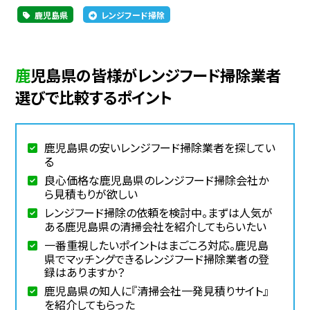
鹿児島県
レンジフード掃除
鹿児島県の皆様がレンジフード掃除業者
選びで比較するポイント
鹿児島県の安いレンジフード掃除業者を探してい
る
良心価格な鹿児島県のレンジフード掃除会社か
ら見積もりが欲しい
レンジフード掃除の依頼を検討中。まずは人気が
ある鹿児島県の清掃会社を紹介してもらいたい
一番重視したいポイントはまごころ対応。鹿児島
県でマッチングできるレンジフード掃除業者の登
録はありますか？
鹿児島県の知人に『清掃会社一発見積りサイト』
を紹介してもらった