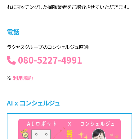
れにマッチングした掃除業者をご紹介させていただきます。
電話
ラクヤスグループのコンシェルジュ直通
080-5227-4991
※
利用規約
AI x コンシェルジュ