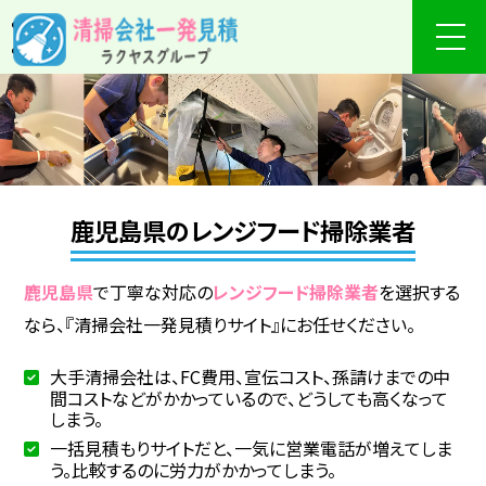
鹿児島県のレンジフード掃除業者
鹿児島県
で丁寧な対応の
レンジフード掃除業者
を選択する
なら、『清掃会社一発見積りサイト』にお任せください。
大手清掃会社は、FC費用、宣伝コスト、孫請けまでの中
間コストなどがかかっているので、どうしても高くなって
しまう。
一括見積もりサイトだと、一気に営業電話が増えてしま
う。比較するのに労力がかかってしまう。