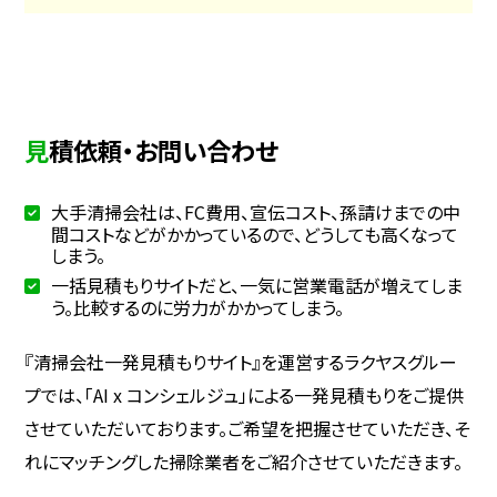
見積依頼・お問い合わせ
大手清掃会社は、FC費用、宣伝コスト、孫請けまでの中
間コストなどがかかっているので、どうしても高くなって
しまう。
一括見積もりサイトだと、一気に営業電話が増えてしま
う。比較するのに労力がかかってしまう。
『清掃会社一発見積もりサイト』を運営するラクヤスグルー
プでは、「AI x コンシェルジュ」による一発見積もりをご提供
させていただいております。ご希望を把握させていただき、そ
れにマッチングした掃除業者をご紹介させていただきます。