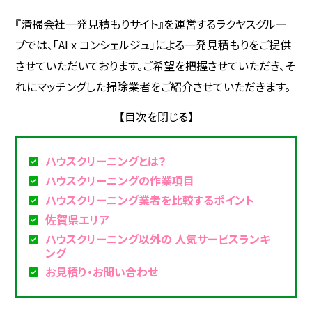
『清掃会社一発見積もりサイト』を運営するラクヤスグルー
プでは、「AI x コンシェルジュ」による一発見積もりをご提供
させていただいております。ご希望を把握させていただき、そ
れにマッチングした掃除業者をご紹介させていただきます。
ハウスクリーニングとは？
ハウスクリーニングの作業項目
ハウスクリーニング業者を比較するポイント
佐賀県エリア
ハウスクリーニング以外の 人気サービスランキ
ング
お見積り・お問い合わせ