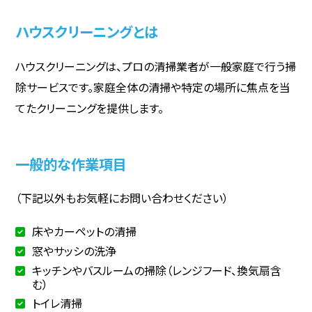
ハウスクリーニングとは
ハウスクリーニングは、プロの清掃業者が一般家庭で行う掃
除サービスです。家庭全体の清掃や特定の場所に焦点を当
てたクリーニングを提供します。
一般的な作業項目
（下記以外もお気軽にお問い合わせください）
床やカーペットの清掃
窓やサッシの洗浄
キッチンやバスルームの掃除（レンジフード、換気扇含
む）
トイレ清掃