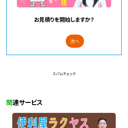
お見積りを開始しますか？
次へ
スパムチェック
関連サービス