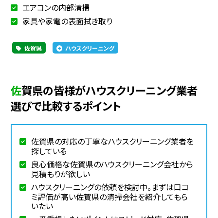
エアコンの内部清掃
家具や家電の表面拭き取り
佐賀県
ハウスクリーニング
佐賀県の皆様がハウスクリーニング業者
選びで比較するポイント
佐賀県の対応の丁寧なハウスクリーニング業者を
探している
良心価格な佐賀県のハウスクリーニング会社から
見積もりが欲しい
ハウスクリーニングの依頼を検討中。まずは口コ
ミ評価が高い佐賀県の清掃会社を紹介してもら
いたい