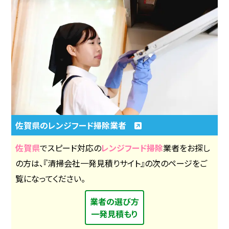
佐賀県のレンジフード掃除業者
佐賀県
でスピード対応の
レンジフード掃除
業者をお探し
の方は、『清掃会社一発見積りサイト』の次のページをご
覧になってください。
業者の選び方
一発見積もり