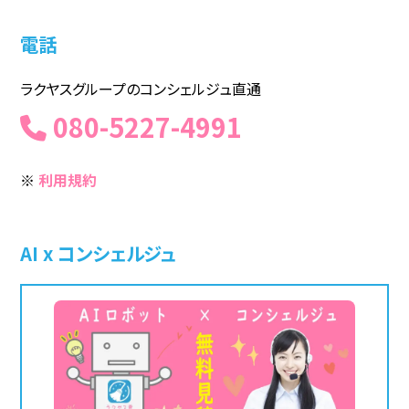
電話
ラクヤスグループのコンシェルジュ直通
080-5227-4991
※
利用規約
AI x コンシェルジュ