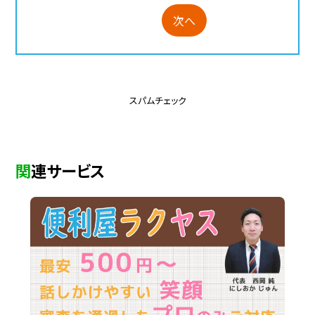
次へ
スパムチェック
関連サービス