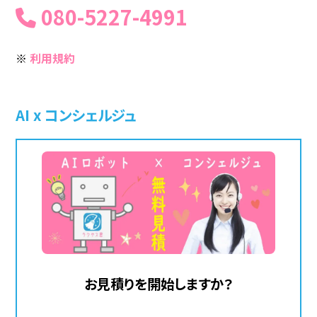
080-5227-4991
※
利用規約
AI x コンシェルジュ
お見積りを開始しますか？