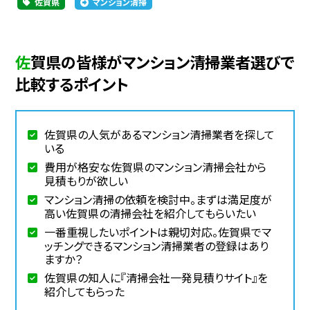
佐賀県
マンション清掃
佐賀県の皆様がマンション清掃業者選びで
比較するポイント
佐賀県の人気があるマンション清掃業者を探して
いる
費用が格安な佐賀県のマンション清掃会社から
見積もりが欲しい
マンション清掃の依頼を検討中。まずは満足度が
高い佐賀県の清掃会社を紹介してもらいたい
一番重視したいポイントは親切対応。佐賀県でマ
ッチングできるマンション清掃業者の登録はあり
ますか？
佐賀県の知人に『清掃会社一発見積りサイト』を
紹介してもらった