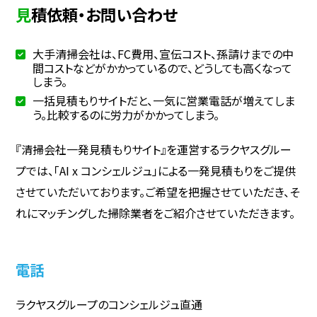
見積依頼・お問い合わせ
大手清掃会社は、FC費用、宣伝コスト、孫請けまでの中
間コストなどがかかっているので、どうしても高くなって
しまう。
一括見積もりサイトだと、一気に営業電話が増えてしま
う。比較するのに労力がかかってしまう。
『清掃会社一発見積もりサイト』を運営するラクヤスグルー
プでは、「AI x コンシェルジュ」による一発見積もりをご提供
させていただいております。ご希望を把握させていただき、そ
れにマッチングした掃除業者をご紹介させていただきます。
電話
ラクヤスグループのコンシェルジュ直通