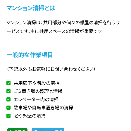
マンション清掃とは
マンション清掃は、共用部分や個々の部屋の清掃を行うサ
ービスです。主に共用スペースの清掃が重要です。
一般的な作業項目
（下記以外もお気軽にお問い合わせください）
共用廊下や階段の清掃
ゴミ置き場の整理と清掃
エレベーター内の清掃
駐車場や自転車置き場の清掃
窓や外壁の清掃