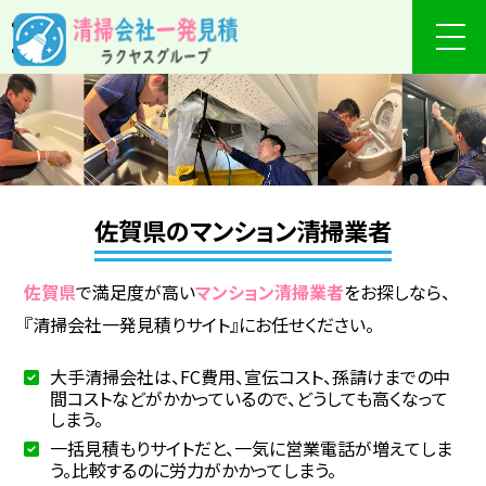
佐賀県のマンション清掃業者
佐賀県
で満足度が高い
マンション清掃業者
をお探しなら、
『清掃会社一発見積りサイト』にお任せください。
大手清掃会社は、FC費用、宣伝コスト、孫請けまでの中
間コストなどがかかっているので、どうしても高くなって
しまう。
一括見積もりサイトだと、一気に営業電話が増えてしま
う。比較するのに労力がかかってしまう。