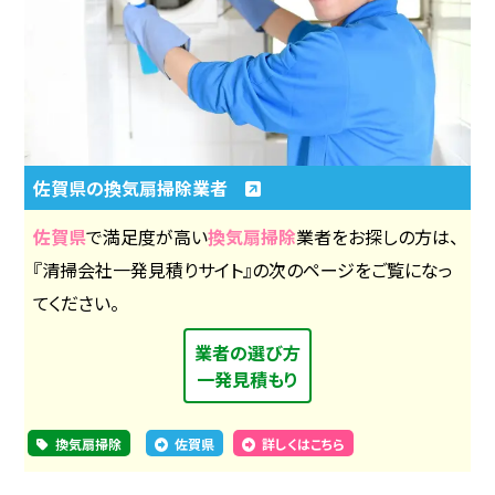
佐賀県の換気扇掃除業者
佐賀県
で満足度が高い
換気扇掃除
業者をお探しの方は、
『清掃会社一発見積りサイト』の次のページをご覧になっ
てください。
業者の選び方
一発見積もり
換気扇掃除
佐賀県
詳しくはこちら