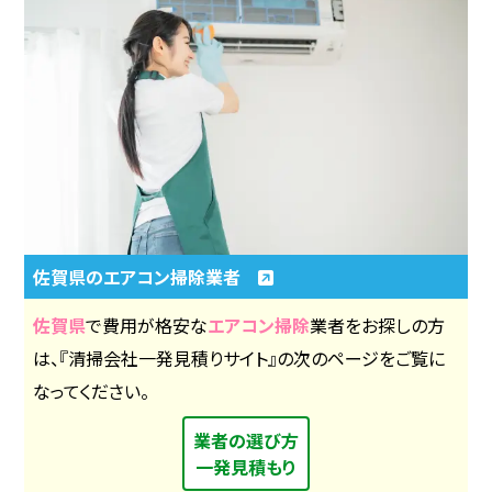
佐賀県のエアコン掃除業者
佐賀県
で費用が格安な
エアコン掃除
業者をお探しの方
は、『清掃会社一発見積りサイト』の次のページをご覧に
なってください。
業者の選び方
一発見積もり