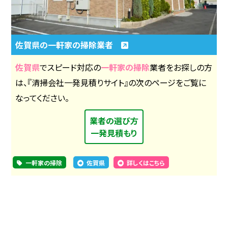
佐賀県の一軒家の掃除業者
佐賀県
でスピード対応の
一軒家の掃除
業者をお探しの方
は、『清掃会社一発見積りサイト』の次のページをご覧に
なってください。
業者の選び方
一発見積もり
一軒家の掃除
佐賀県
詳しくはこちら