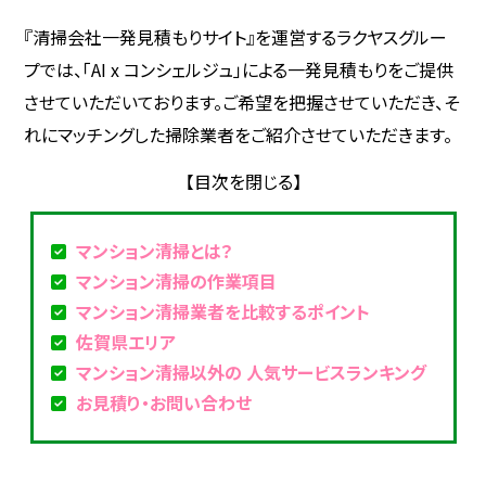
『清掃会社一発見積もりサイト』を運営するラクヤスグルー
プでは、「AI x コンシェルジュ」による一発見積もりをご提供
させていただいております。ご希望を把握させていただき、そ
れにマッチングした掃除業者をご紹介させていただきます。
マンション清掃とは？
マンション清掃の作業項目
マンション清掃業者を比較するポイント
佐賀県エリア
マンション清掃以外の 人気サービスランキング
お見積り・お問い合わせ