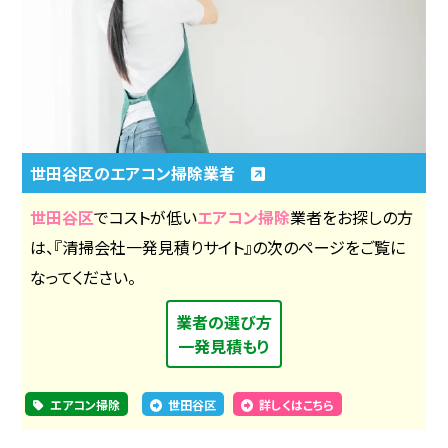
世田谷区のエアコン掃除業者
世田谷区
でコストが低い
エアコン掃除
業者をお探しの方
は、『清掃会社一発見積りサイト』の次のページをご覧に
なってください。
業者の選び方
一発見積もり
エアコン掃除
世田谷区
詳しくはこちら