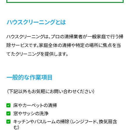
ハウスクリーニングとは
ハウスクリーニングは、プロの清掃業者が一般家庭で行う掃
除サービスです。家庭全体の清掃や特定の場所に焦点を当
てたクリーニングを提供します。
一般的な作業項目
（下記以外もお気軽にお問い合わせください）
床やカーペットの清掃
窓やサッシの洗浄
キッチンやバスルームの掃除（レンジフード、換気扇含
む）