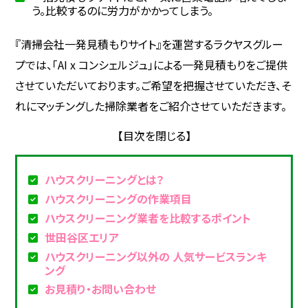
う。比較するのに労力がかかってしまう。
『清掃会社一発見積もりサイト』を運営するラクヤスグルー
プでは、「AI x コンシェルジュ」による一発見積もりをご提供
させていただいております。ご希望を把握させていただき、そ
れにマッチングした掃除業者をご紹介させていただきます。
ハウスクリーニングとは？
ハウスクリーニングの作業項目
ハウスクリーニング業者を比較するポイント
世田谷区エリア
ハウスクリーニング以外の 人気サービスランキ
ング
お見積り・お問い合わせ