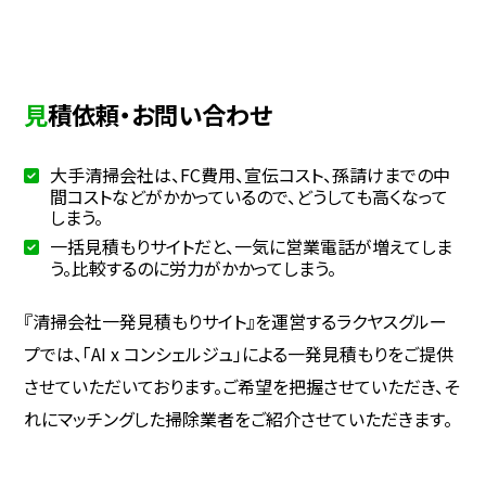
見積依頼・お問い合わせ
大手清掃会社は、FC費用、宣伝コスト、孫請けまでの中
間コストなどがかかっているので、どうしても高くなって
しまう。
一括見積もりサイトだと、一気に営業電話が増えてしま
う。比較するのに労力がかかってしまう。
『清掃会社一発見積もりサイト』を運営するラクヤスグルー
プでは、「AI x コンシェルジュ」による一発見積もりをご提供
させていただいております。ご希望を把握させていただき、そ
れにマッチングした掃除業者をご紹介させていただきます。