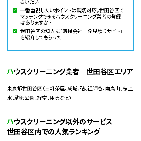
らいたい
一番重視したいポイントは親切対応。世田谷区で
マッチングできるハウスクリーニング業者の登録
はありますか？
世田谷区の知人に『清掃会社一発見積りサイト』
を紹介してもらった
ハウスクリーニング業者 世田谷区エリア
東京都世田谷区（三軒茶屋、成城、砧、祖師谷、南烏山、桜上
水、駒沢公園、経堂、用賀など）
ハウスクリーニング以外のサービス
世田谷区内での人気ランキング