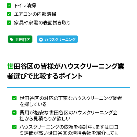
トイレ清掃
エアコンの内部清掃
家具や家電の表面拭き取り
世田谷区
ハウスクリーニング
世田谷区の皆様がハウスクリーニング業
者選びで比較するポイント
世田谷区の対応の丁寧なハウスクリーニング業者
を探している
費用が格安な世田谷区のハウスクリーニング会
社から見積もりが欲しい
ハウスクリーニングの依頼を検討中。まずは口コ
ミ評価が高い世田谷区の清掃会社を紹介しても