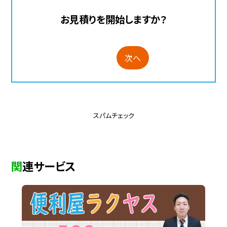
お見積りを開始しますか？
次へ
スパムチェック
関連サービス