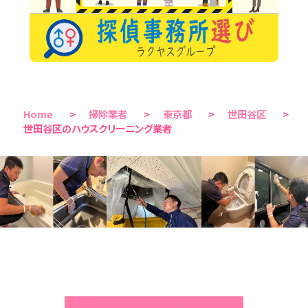
Home
>
掃除業者
>
東京都
>
世田谷区
>
世田谷区のハウスクリーニング業者