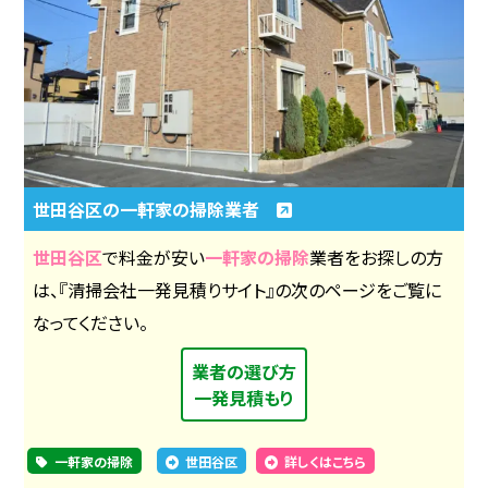
世田谷区の一軒家の掃除業者
世田谷区
で料金が安い
一軒家の掃除
業者をお探しの方
は、『清掃会社一発見積りサイト』の次のページをご覧に
なってください。
業者の選び方
一発見積もり
一軒家の掃除
世田谷区
詳しくはこちら