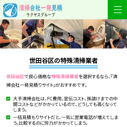
世田谷区の特殊清掃業者
世田谷区
で良心価格な
特殊清掃業者
を選択するなら、『清
掃会社一発見積りサイト』がおすすめです。
大手清掃会社は、FC費用、宣伝コスト、孫請けまでの中
間コストなどがかかっているので、どうしても高くなって
しまう。
一括見積もりサイトだと、一気に営業電話が増えてしま
う。比較するのに労力がかかってしまう。