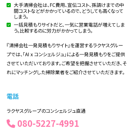
大手清掃会社は、FC費用、宣伝コスト、孫請けまでの中
間コストなどがかかっているので、どうしても高くなって
しまう。
一括見積もりサイトだと、一気に営業電話が増えてしま
う。比較するのに労力がかかってしまう。
『清掃会社一発見積もりサイト』を運営するラクヤスグルー
プでは、「AI x コンシェルジュ」による一発見積もりをご提供
させていただいております。ご希望を把握させていただき、そ
れにマッチングした掃除業者をご紹介させていただきます。
電話
ラクヤスグループのコンシェルジュ直通
080-5227-4991