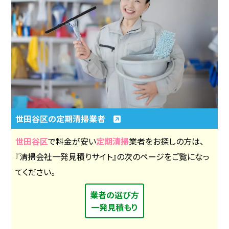
世田谷区の定期清掃業者
世田谷区
で料金が安い
定期清掃
業者をお探しの方は、
『清掃会社一発見積りサイト』の次のページをご覧になっ
てください。
業者の選び方
一発見積もり