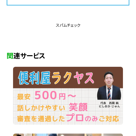
スパムチェック
関連サービス