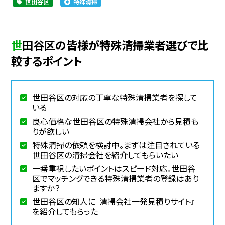
世田谷区
特殊清掃
世田谷区の皆様が特殊清掃業者選びで比
較するポイント
世田谷区の対応の丁寧な特殊清掃業者を探して
いる
良心価格な世田谷区の特殊清掃会社から見積も
りが欲しい
特殊清掃の依頼を検討中。まずは注目されている
世田谷区の清掃会社を紹介してもらいたい
一番重視したいポイントはスピード対応。世田谷
区でマッチングできる特殊清掃業者の登録はあり
ますか？
世田谷区の知人に『清掃会社一発見積りサイト』
を紹介してもらった