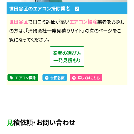
世田谷区のエアコン掃除業者
世田谷区
で口コミ評価が高い
エアコン掃除
業者をお探し
の方は、『清掃会社一発見積りサイト』の次のページをご
覧になってください。
業者の選び方
一発見積もり
エアコン掃除
世田谷区
詳しくはこちら
見積依頼・お問い合わせ