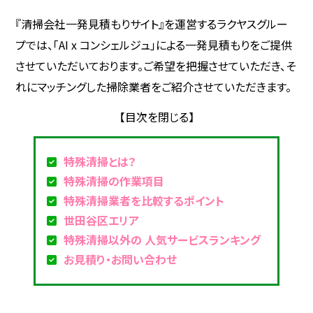
『清掃会社一発見積もりサイト』を運営するラクヤスグルー
プでは、「AI x コンシェルジュ」による一発見積もりをご提供
させていただいております。ご希望を把握させていただき、そ
れにマッチングした掃除業者をご紹介させていただきます。
特殊清掃とは？
特殊清掃の作業項目
特殊清掃業者を比較するポイント
世田谷区エリア
特殊清掃以外の 人気サービスランキング
お見積り・お問い合わせ