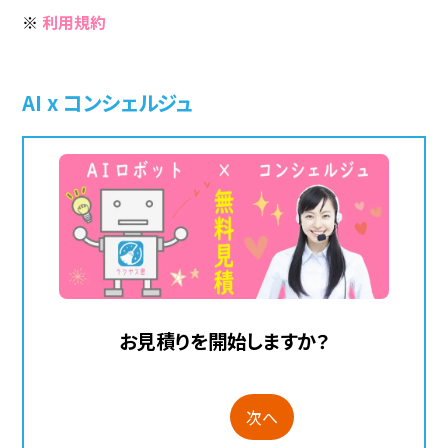
※
利用規約
AI x コンシェルジュ
お見積りを開始しますか？
次へ