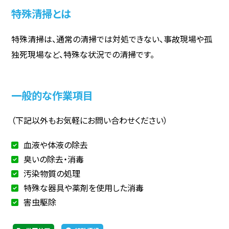
特殊清掃とは
特殊清掃は、通常の清掃では対処できない、事故現場や孤
独死現場など、特殊な状況での清掃です。
一般的な作業項目
（下記以外もお気軽にお問い合わせください）
血液や体液の除去
臭いの除去・消毒
汚染物質の処理
特殊な器具や薬剤を使用した消毒
害虫駆除