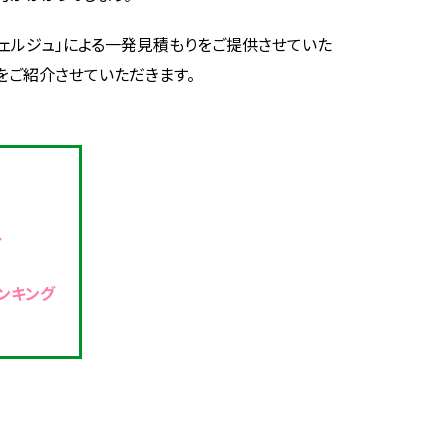
ンシェルジュ」による一発見積もりをご提供させていた
をご紹介させていただきます。
ト
ンキング