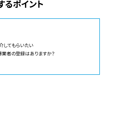
するポイント
介してもらいたい
掃業者の登録はありますか？