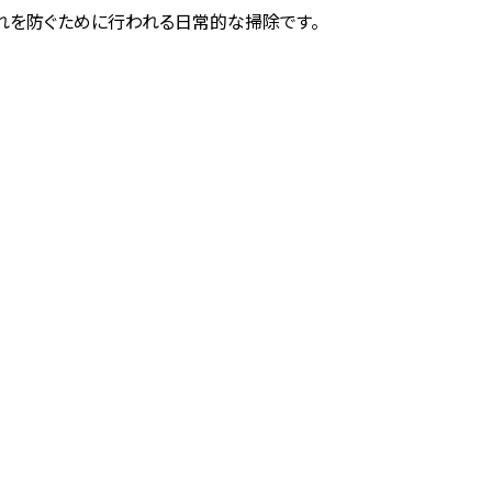
れを防ぐために行われる日常的な掃除です。