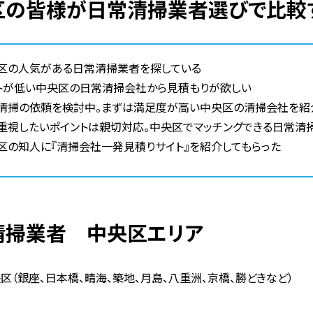
央区の皆様が日常清掃業者選びで比較
区の人気がある日常清掃業者を探している
トが低い中央区の日常清掃会社から見積もりが欲しい
清掃の依頼を検討中。まずは満足度が高い中央区の清掃会社を紹
重視したいポイントは親切対応。中央区でマッチングできる日常清
区の知人に『清掃会社一発見積りサイト』を紹介してもらった
常清掃業者 中央区エリア
区（銀座、日本橋、晴海、築地、月島、八重洲、京橋、勝どきなど）