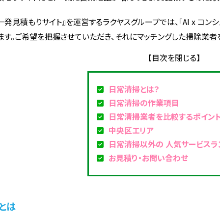
一発見積もりサイト』を運営するラクヤスグループでは、「AI x コ
ます。ご希望を把握させていただき、それにマッチングした掃除業者
日常清掃とは？
日常清掃の作業項目
日常清掃業者を比較するポイン
中央区エリア
日常清掃以外の 人気サービスラ
お見積り・お問い合わせ
とは