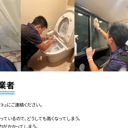
業者
ト』にご連絡ください。
っているので、どうしても高くなってしまう。
力がかかってしまう。