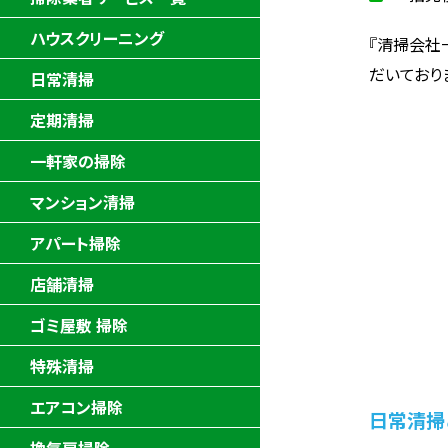
ハウスクリーニング
『清掃会社
だいており
日常清掃
定期清掃
一軒家の掃除
マンション清掃
アパート掃除
店舗清掃
ゴミ屋敷 掃除
特殊清掃
エアコン掃除
日常清掃