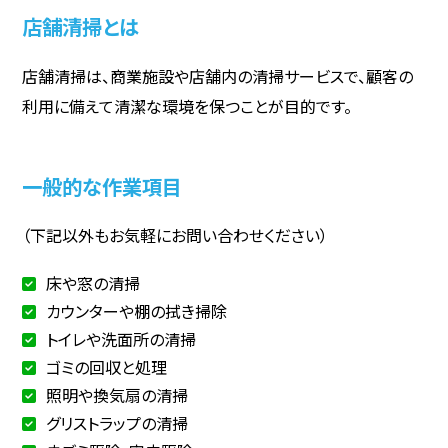
店舗清掃とは
店舗清掃は、商業施設や店舗内の清掃サービスで、顧客の
利用に備えて清潔な環境を保つことが目的です。
一般的な作業項目
（下記以外もお気軽にお問い合わせください）
床や窓の清掃
カウンターや棚の拭き掃除
トイレや洗面所の清掃
ゴミの回収と処理
照明や換気扇の清掃
グリストラップの清掃