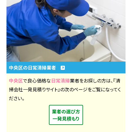
中央区の日常清掃業者
中央区
で良心価格な
日常清掃
業者をお探しの方は、『清
掃会社一発見積りサイト』の次のページをご覧になってく
ださい。
業者の選び方
一発見積もり