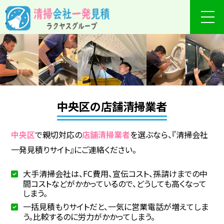
中央区の店舗清掃業者
中央区
で親切対応の
店舗清掃業者
を選ぶなら、『清掃会社
一発見積りサイト』にご連絡ください。
大手清掃会社は、FC費用、宣伝コスト、孫請けまでの中
間コストなどがかかっているので、どうしても高くなって
しまう。
一括見積もりサイトだと、一気に営業電話が増えてしま
う。比較するのに労力がかかってしまう。