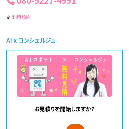
080-5227-4991
※
利用規約
AI x コンシェルジュ
お見積りを開始しますか？