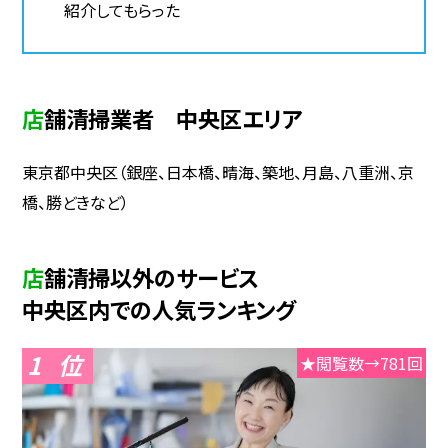
紹介してもらった
店舗清掃業者 中央区エリア
東京都中央区（銀座、日本橋、晴海、築地、月島、八重洲、京
橋、勝どきなど）
店舗清掃以外のサービス
中央区内での人気ランキング
1
★閲覧数→781回