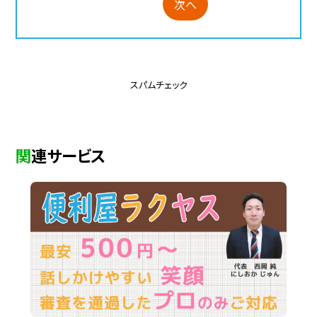
次へ
スパムチェック
関連サービス