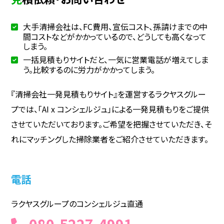
大手清掃会社は、FC費用、宣伝コスト、孫請けまでの中
間コストなどがかかっているので、どうしても高くなって
しまう。
一括見積もりサイトだと、一気に営業電話が増えてしま
う。比較するのに労力がかかってしまう。
『清掃会社一発見積もりサイト』を運営するラクヤスグルー
プでは、「AI x コンシェルジュ」による一発見積もりをご提供
させていただいております。ご希望を把握させていただき、そ
れにマッチングした掃除業者をご紹介させていただきます。
電話
ラクヤスグループのコンシェルジュ直通