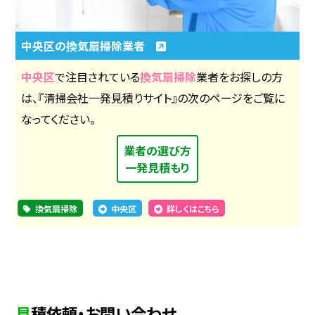
中央区の換気扇掃除業者
中央区
で注目されている
換気扇掃除
業者をお探しの方
は、『清掃会社一発見積りサイト』の次のページをご覧に
なってください。
業者の選び方
一発見積もり
換気扇掃除
中央区
詳しくはこちら
見積依頼・お問い合わせ