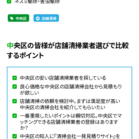
ネズミ駆除・害虫駆除
中央区
店舗清掃
中央区の皆様が店舗清掃業者選びで比較
するポイント
中央区の安い店舗清掃業者を探している
良心価格な中央区の店舗清掃会社から見積もり
が欲しい
店舗清掃の依頼を検討中。まずは満足度が高い
中央区の清掃会社を紹介してもらいたい
一番重視したいポイントは親切対応。中央区でマ
ッチングできる店舗清掃業者の登録はあります
か？
中央区の知人に『清掃会社一発見積りサイト』を