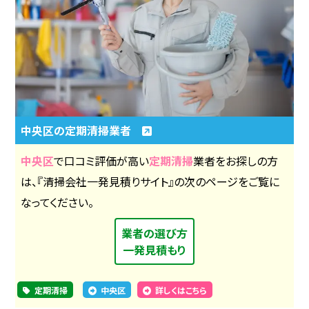
中央区の定期清掃業者
中央区
で口コミ評価が高い
定期清掃
業者をお探しの方
は、『清掃会社一発見積りサイト』の次のページをご覧に
なってください。
業者の選び方
一発見積もり
定期清掃
中央区
詳しくはこちら