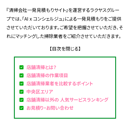
『清掃会社一発見積もりサイト』を運営するラクヤスグルー
プでは、「AI x コンシェルジュ」による一発見積もりをご提供
させていただいております。ご希望を把握させていただき、そ
れにマッチングした掃除業者をご紹介させていただきます。
店舗清掃とは？
店舗清掃の作業項目
店舗清掃業者を比較するポイント
中央区エリア
店舗清掃以外の 人気サービスランキング
お見積り・お問い合わせ