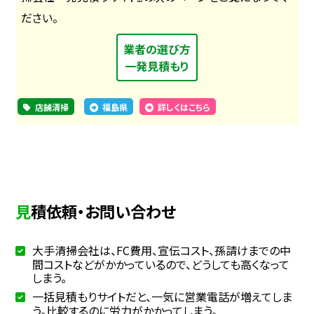
ださい。
業者の選び方
一発見積もり
店舗清掃
福島県
詳しくはこちら
見積依頼・お問い合わせ
大手清掃会社は、FC費用、宣伝コスト、孫請けまでの中
間コストなどがかかっているので、どうしても高くなって
しまう。
一括見積もりサイトだと、一気に営業電話が増えてしま
う。比較するのに労力がかかってしまう。