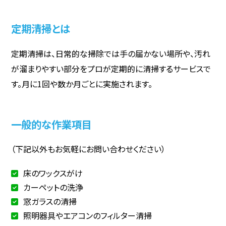
定期清掃とは
定期清掃は、日常的な掃除では手の届かない場所や、汚れ
が溜まりやすい部分をプロが定期的に清掃するサービスで
す。月に1回や数か月ごとに実施されます。
一般的な作業項目
（下記以外もお気軽にお問い合わせください）
床のワックスがけ
カーペットの洗浄
窓ガラスの清掃
照明器具やエアコンのフィルター清掃