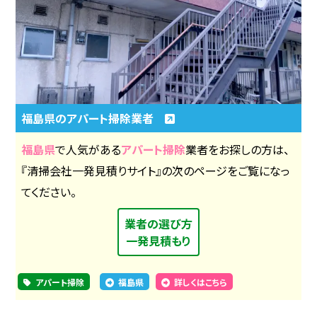
福島県のアパート掃除業者
福島県
で人気がある
アパート掃除
業者をお探しの方は、
『清掃会社一発見積りサイト』の次のページをご覧になっ
てください。
業者の選び方
一発見積もり
アパート掃除
福島県
詳しくはこちら