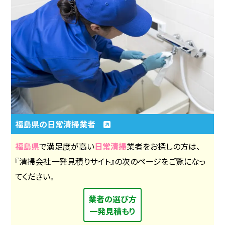
福島県の日常清掃業者
福島県
で満足度が高い
日常清掃
業者をお探しの方は、
『清掃会社一発見積りサイト』の次のページをご覧になっ
てください。
業者の選び方
一発見積もり