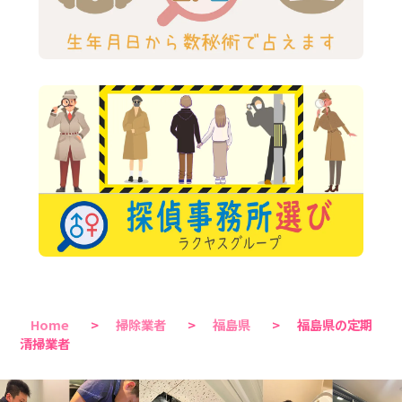
Home
>
掃除業者
>
福島県
>
福島県の定期
清掃業者