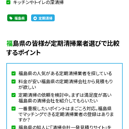
キッチンやトイレの深清掃
福島県
定期清掃
福島県の皆様が定期清掃業者選びで比較
するポイント
福島県の人気がある定期清掃業者を探している
料金が安い福島県の定期清掃会社から見積もり
が欲しい
定期清掃の依頼を検討中。まずは満足度が高い
福島県の清掃会社を紹介してもらいたい
一番重視したいポイントはまごころ対応。福島県
でマッチングできる定期清掃業者の登録はありま
すか？
福島県の知人に『清掃会社一発見積りサイト』を