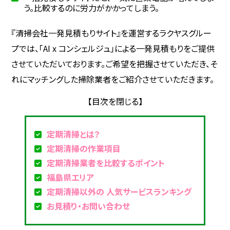
う。比較するのに労力がかかってしまう。
『清掃会社一発見積もりサイト』を運営するラクヤスグルー
プでは、「AI x コンシェルジュ」による一発見積もりをご提供
させていただいております。ご希望を把握させていただき、そ
れにマッチングした掃除業者をご紹介させていただきます。
定期清掃とは？
定期清掃の作業項目
定期清掃業者を比較するポイント
福島県エリア
定期清掃以外の 人気サービスランキング
お見積り・お問い合わせ