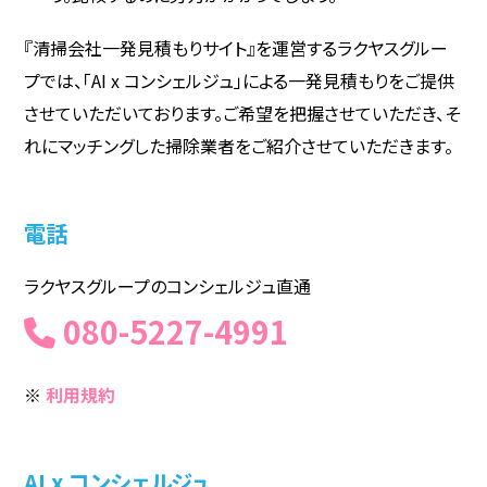
『清掃会社一発見積もりサイト』を運営するラクヤスグルー
プでは、「AI x コンシェルジュ」による一発見積もりをご提供
させていただいております。ご希望を把握させていただき、そ
れにマッチングした掃除業者をご紹介させていただきます。
電話
ラクヤスグループのコンシェルジュ直通
080-5227-4991
※
利用規約
AI x コンシェルジュ