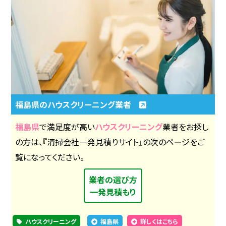
福島県のハウスクリーニング業者
福島県
で満足度が高い
ハウスクリーニング
業者をお探し
の方は、『清掃会社一発見積りサイト』の次のページをご
覧になってください。
業者の選び方
一発見積もり
ハウスクリーニング
福島県
詳しくはこちら