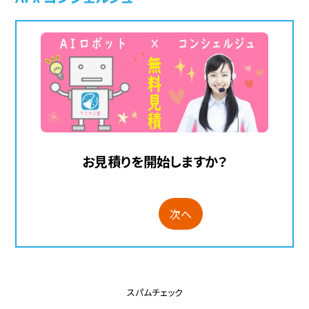
お見積りを開始しますか？
次へ
スパムチェック