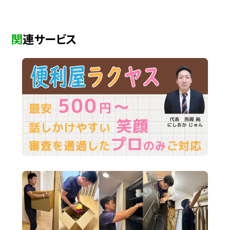
関連サービス