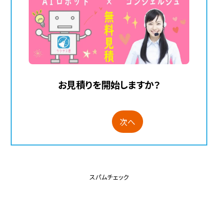
お見積りを開始しますか？
次へ
スパムチェック