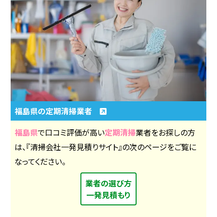
福島県の定期清掃業者
福島県
で口コミ評価が高い
定期清掃
業者をお探しの方
は、『清掃会社一発見積りサイト』の次のページをご覧に
なってください。
業者の選び方
一発見積もり