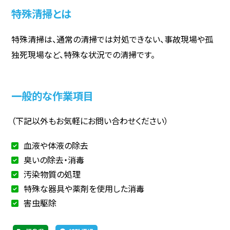
特殊清掃とは
特殊清掃は、通常の清掃では対処できない、事故現場や孤
独死現場など、特殊な状況での清掃です。
一般的な作業項目
（下記以外もお気軽にお問い合わせください）
血液や体液の除去
臭いの除去・消毒
汚染物質の処理
特殊な器具や薬剤を使用した消毒
害虫駆除