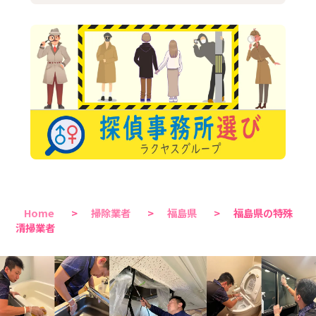
Home
>
掃除業者
>
福島県
>
福島県の特殊
清掃業者