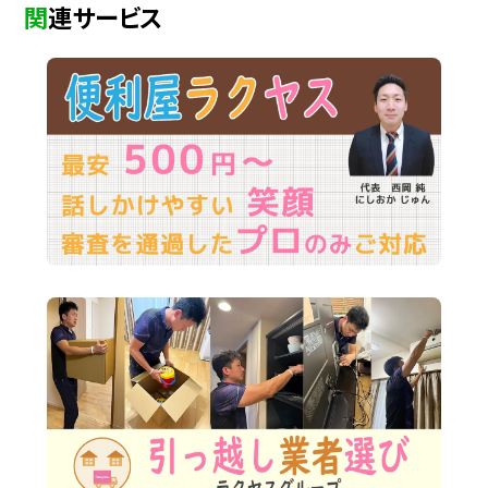
関連サービス