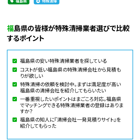
福島県
特殊清掃
福島県の皆様が特殊清掃業者選びで比較
するポイント
福島県の安い特殊清掃業者を探している
コストが低い福島県の特殊清掃会社から見積も
りが欲しい
特殊清掃の依頼を検討中。まずは満足度が高い
福島県の清掃会社を紹介してもらいたい
一番重視したいポイントはまごころ対応。福島県
でマッチングできる特殊清掃業者の登録はありま
すか？
福島県の知人に『清掃会社一発見積りサイト』を
紹介してもらった