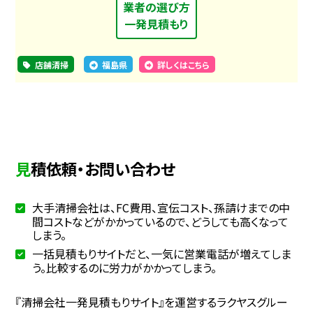
業者の選び方
一発見積もり
店舗清掃
福島県
詳しくはこちら
見積依頼・お問い合わせ
大手清掃会社は、FC費用、宣伝コスト、孫請けまでの中
間コストなどがかかっているので、どうしても高くなって
しまう。
一括見積もりサイトだと、一気に営業電話が増えてしま
う。比較するのに労力がかかってしまう。
『清掃会社一発見積もりサイト』を運営するラクヤスグルー