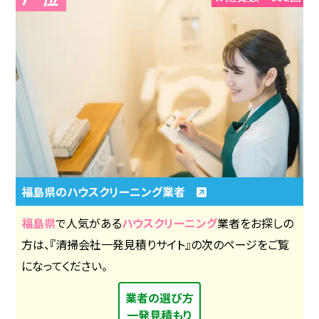
福島県のハウスクリーニング業者
福島県
で人気がある
ハウスクリーニング
業者をお探しの
方は、『清掃会社一発見積りサイト』の次のページをご覧
になってください。
業者の選び方
一発見積もり