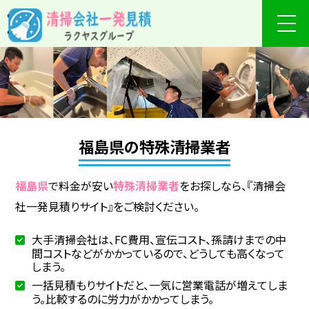
福島県の特殊清掃業者
福島県
で料金が安い
特殊清掃業者
をお探しなら、『清掃会
社一発見積りサイト』をご検討ください。
大手清掃会社は、FC費用、宣伝コスト、孫請けまでの中
間コストなどがかかっているので、どうしても高くなって
しまう。
一括見積もりサイトだと、一気に営業電話が増えてしま
う。比較するのに労力がかかってしまう。