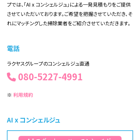
プでは、「AI x コンシェルジュ」による一発見積もりをご提供
させていただいております。ご希望を把握させていただき、そ
れにマッチングした掃除業者をご紹介させていただきます。
電話
ラクヤスグループのコンシェルジュ直通
080-5227-4991
※
利用規約
AI x コンシェルジュ