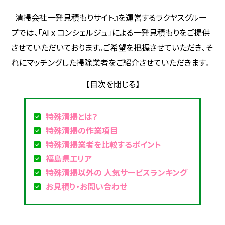
『清掃会社一発見積もりサイト』を運営するラクヤスグルー
プでは、「AI x コンシェルジュ」による一発見積もりをご提供
させていただいております。ご希望を把握させていただき、そ
れにマッチングした掃除業者をご紹介させていただきます。
特殊清掃とは？
特殊清掃の作業項目
特殊清掃業者を比較するポイント
福島県エリア
特殊清掃以外の 人気サービスランキング
お見積り・お問い合わせ