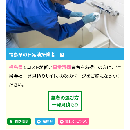
福島県の日常清掃業者
福島県
でコストが低い
日常清掃
業者をお探しの方は、『清
掃会社一発見積りサイト』の次のページをご覧になってく
ださい。
業者の選び方
一発見積もり
日常清掃
福島県
詳しくはこちら