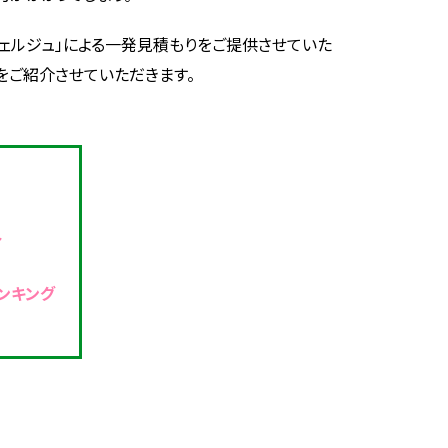
ンシェルジュ」による一発見積もりをご提供させていた
をご紹介させていただきます。
ト
ンキング