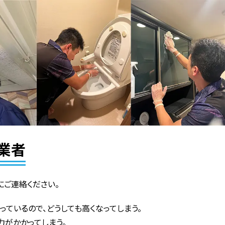
業者
にご連絡ください。
っているので、どうしても高くなってしまう。
力がかかってしまう。