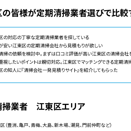
東区の皆様が定期清掃業者選びで比較
区の対応の丁寧な定期清掃業者を探している
が安い江東区の定期清掃会社から見積もりが欲しい
清掃の依頼を検討中。まずは口コミ評価が高い江東区の清掃会社
重視したいポイントは親切対応。江東区でマッチングできる定期清
区の知人に『清掃会社一発見積りサイト』を紹介してもらった
期清掃業者 江東区エリア
区（豊洲、亀戸、青梅、大島、新木場、潮見、門前仲町など）