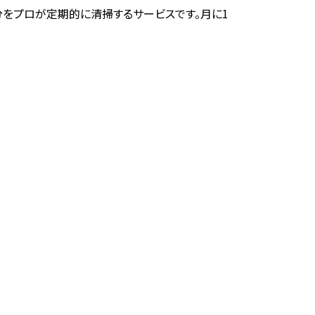
をプロが定期的に清掃するサービスです。月に1