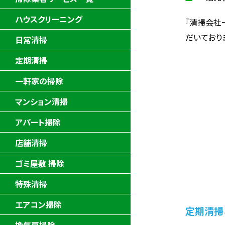
ハウスクリーニング
『清掃会社
だいており
日常清掃
定期清掃
一軒家の掃除
マンション清掃
アパート掃除
店舗清掃
ゴミ屋敷 掃除
特殊清掃
エアコン掃除
定期清掃