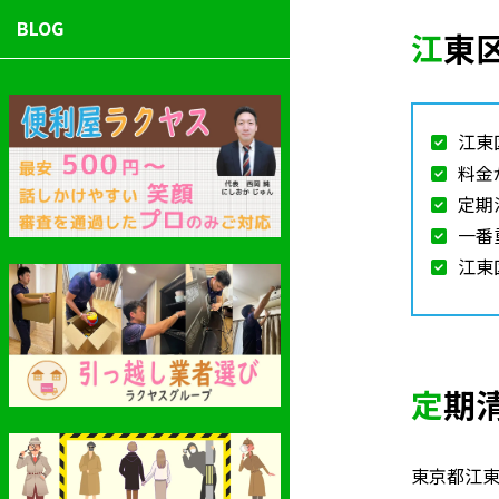
BLOG
江
江東
料金
定期
一番
江東
定
東京都江東