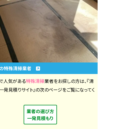
区の特殊清掃業者
で人気がある
特殊清掃
業者をお探しの方は、『清
一発見積りサイト』の次のページをご覧になってく
。
業者の選び方
一発見積もり