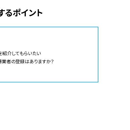
するポイント
を紹介してもらいたい
掃業者の登録はありますか？