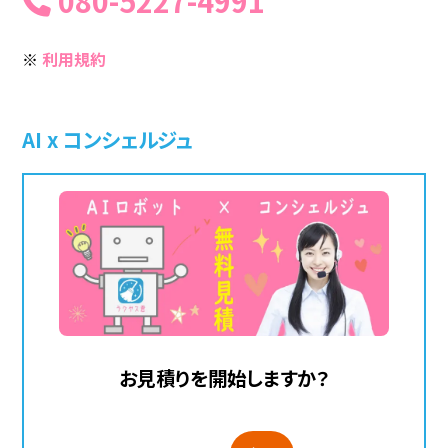
080-5227-4991
※
利用規約
AI x コンシェルジュ
お見積りを開始しますか？