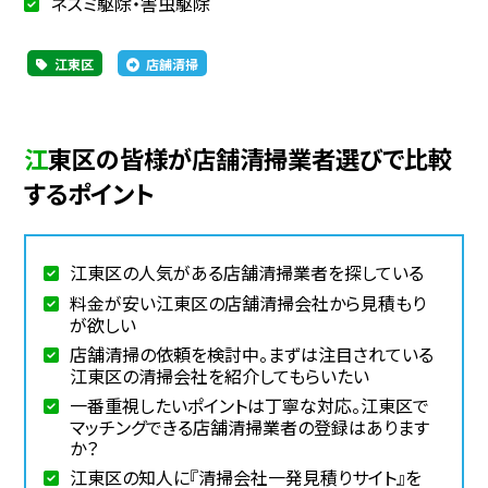
ネズミ駆除・害虫駆除
江東区
店舗清掃
江東区の皆様が店舗清掃業者選びで比較
するポイント
江東区の人気がある店舗清掃業者を探している
料金が安い江東区の店舗清掃会社から見積もり
が欲しい
店舗清掃の依頼を検討中。まずは注目されている
江東区の清掃会社を紹介してもらいたい
一番重視したいポイントは丁寧な対応。江東区で
マッチングできる店舗清掃業者の登録はあります
か？
江東区の知人に『清掃会社一発見積りサイト』を