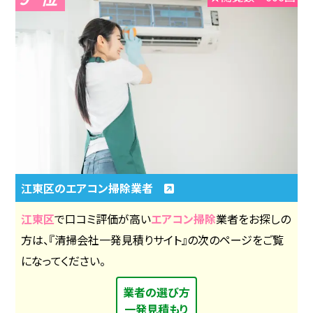
江東区のエアコン掃除業者
江東区
で口コミ評価が高い
エアコン掃除
業者をお探しの
方は、『清掃会社一発見積りサイト』の次のページをご覧
になってください。
業者の選び方
一発見積もり