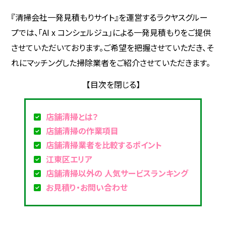
『清掃会社一発見積もりサイト』を運営するラクヤスグルー
プでは、「AI x コンシェルジュ」による一発見積もりをご提供
させていただいております。ご希望を把握させていただき、そ
れにマッチングした掃除業者をご紹介させていただきます。
店舗清掃とは？
店舗清掃の作業項目
店舗清掃業者を比較するポイント
江東区エリア
店舗清掃以外の 人気サービスランキング
お見積り・お問い合わせ