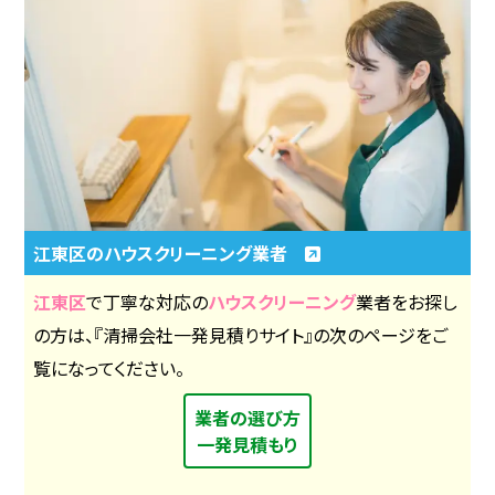
江東区のハウスクリーニング業者
江東区
で丁寧な対応の
ハウスクリーニング
業者をお探し
の方は、『清掃会社一発見積りサイト』の次のページをご
覧になってください。
業者の選び方
一発見積もり