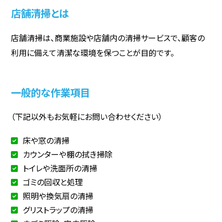
店舗清掃とは
店舗清掃は、商業施設や店舗内の清掃サービスで、顧客の
利用に備えて清潔な環境を保つことが目的です。
一般的な作業項目
（下記以外もお気軽にお問い合わせください）
床や窓の清掃
カウンターや棚の拭き掃除
トイレや洗面所の清掃
ゴミの回収と処理
照明や換気扇の清掃
グリストラップの清掃