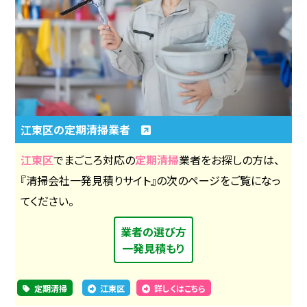
江東区の定期清掃業者
江東区
でまごころ対応の
定期清掃
業者をお探しの方は、
『清掃会社一発見積りサイト』の次のページをご覧になっ
てください。
業者の選び方
一発見積もり
定期清掃
江東区
詳しくはこちら