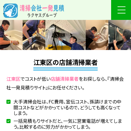
江東区の店舗清掃業者
江東区
でコストが低い
店舗清掃業者
をお探しなら、『清掃会
社一発見積りサイト』にお任せください。
大手清掃会社は、FC費用、宣伝コスト、孫請けまでの中
間コストなどがかかっているので、どうしても高くなって
しまう。
一括見積もりサイトだと、一気に営業電話が増えてしま
う。比較するのに労力がかかってしまう。