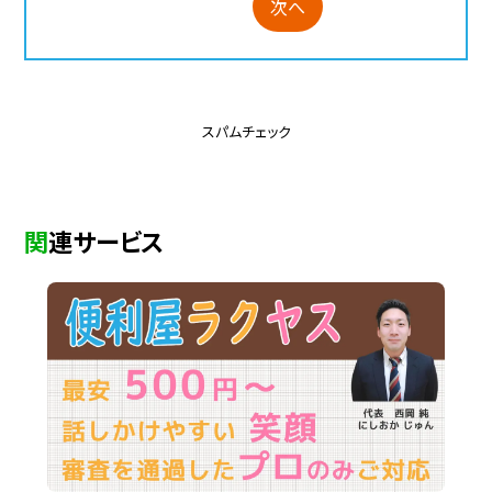
次へ
スパムチェック
関連サービス