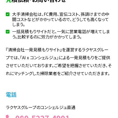
大手清掃会社は、FC費用、宣伝コスト、孫請けまでの中
間コストなどがかかっているので、どうしても高くなって
しまう。
一括見積もりサイトだと、一気に営業電話が増えてしま
う。比較するのに労力がかかってしまう。
『清掃会社一発見積もりサイト』を運営するラクヤスグルー
プでは、「AI x コンシェルジュ」による一発見積もりをご提供
させていただいております。ご希望を把握させていただき、そ
れにマッチングした掃除業者をご紹介させていただきます。
電話
ラクヤスグループのコンシェルジュ直通